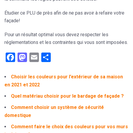
Étudier ce PLU de près afin de ne pas avoir à refaire votre
façade!
Pour un résultat optimal vous devez respecter les
réglementations et les contraintes qui vous sont imposées.
Facebook
Mastodon
Email
Partager
Choisir les couleurs pour l’extérieur de sa maison
en 2021 et 2022
Quel matériau choisir pour le bardage de façade ?
Comment choisir un système de sécurité
domestique
Comment faire le choix des couleurs pour vos murs