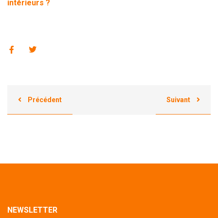
intérieurs ?
Précédent
Suivant
NEWSLETTER