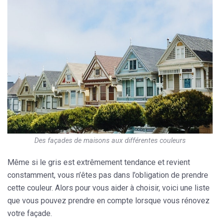
Des façades de maisons aux différentes couleurs
Même si le gris est extrêmement tendance et revient
constamment, vous n’êtes pas dans l’obligation de prendre
cette couleur. Alors pour vous aider à choisir, voici une liste
que vous pouvez prendre en compte lorsque vous rénovez
votre façade.