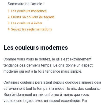
Sommaire de l'article :
1
Les couleurs modernes
2
Choisir sa couleur de façade
3
Les couleurs à éviter
4
Suivez les réglementations
Les couleurs modernes
Comme vous vous le doutez, le gris est extrêmement
tendance ces derniers temps. Le gris donne un aspect
moderne qui est à la fois tendance mais simple.
Certaines couleurs persistent depuis quelques années déjà
et reviennent tout le temps à la mode : le mix des couleurs.
Bien évidemment un mix uniforme à moins que vous
vouliez une façade avec un aspect excentrique. Par