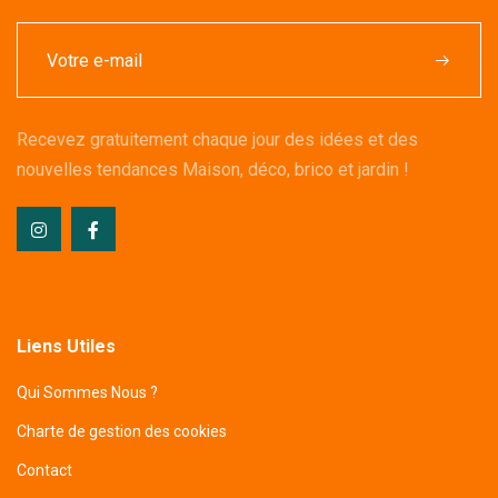
Recevez gratuitement chaque jour des idées et des
nouvelles tendances Maison, déco, brico et jardin !
Liens Utiles
Qui Sommes Nous ?
Charte de gestion des cookies
Contact