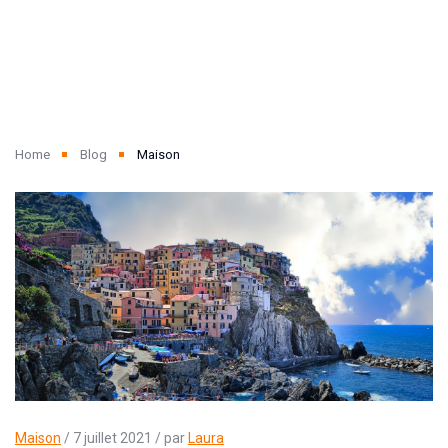
Home
Blog
Maison
Maison
/ 7 juillet 2021 / par
Laura