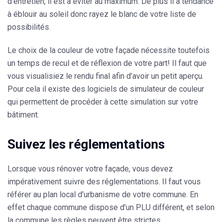
d’entretien, il est à éviter au maximum. De plus il a tendance
à éblouir au soleil donc rayez le blanc de votre liste de
possibilités.
Le choix de la couleur de votre façade nécessite toutefois
un temps de recul et de réflexion de votre part! Il faut que
vous visualisiez le rendu final afin d’avoir un petit aperçu.
Pour cela il existe des logiciels de simulateur de couleur
qui permettent de procéder à cette simulation sur votre
bâtiment.
Suivez les réglementations
Lorsque vous rénover votre façade, vous devez
impérativement suivre des réglementations. Il faut vous
référer au plan local d’urbanisme de votre commune. En
effet chaque commune dispose d’un PLU différent, et selon
la commune les règles peuvent être strictes.