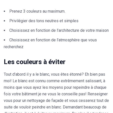
Prenez 3 couleurs au maximum.
Privilégier des tons neutres et simples
Choisissez en fonction de l’architecture de votre maison
Choisissez en fonction de l’atmosphère que vous
recherchez
Les couleurs à éviter
Tout d’abord il y a le blanc, vous êtes étonné? Eh bien pas
moi! Le blanc est connu comme extrêmement salissant, à
moins que vous ayez les moyens pour repeindre à chaque
fois votre bâtiment je ne vous le conseille pas! Renseigner
vous pour un nettoyage de façade et vous cesserez tout de
suite de vouloir peindre en blanc. Demandant beaucoup de