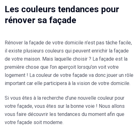
Les couleurs tendances pour
rénover sa façade
Rénover la façade de votre domicile n’est pas tâche facile,
il existe plusieurs couleurs qui peuvent enrichir la façade
de votre maison. Mais laquelle choisir ? La façade est la
première chose que l’on aperçoit lorsqu’on voit votre
logement ! La couleur de votre façade va donc jouer un rôle
important car elle participera à la vision de votre domicile.
Si vous êtes à la recherche d’une nouvelle couleur pour
votre façade, vous êtes sur la bonne voie ! Nous allons
vous faire découvrir les tendances du moment afin que
votre façade soit moderne.