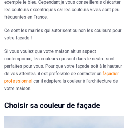
exemple le bleu. Cependant je vous conseillerais d’écarter
les couleurs excentriques car les couleurs vives sont peu
fréquentes en France.
Ce sont les mairies qui autorisent ou non les couleurs pour
votre façade !
Si vous voulez que votre maison ait un aspect
contemporain, les couleurs qui sont dans le neutre sont
parfaites pour vous. Pour que votre façade soit à la hauteur
de vos attentes, il est préférable de contacter un
façadier
professionnel
car il adaptera la couleur à l’architecture de
votre maison.
Choisir sa couleur de façade