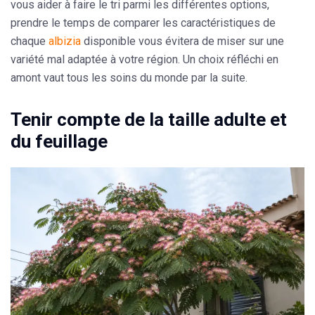
vous aider à faire le tri parmi les différentes options,
prendre le temps de comparer les caractéristiques de
chaque
albizia
disponible vous évitera de miser sur une
variété mal adaptée à votre région. Un choix réfléchi en
amont vaut tous les soins du monde par la suite.
Tenir compte de la taille adulte et
du feuillage