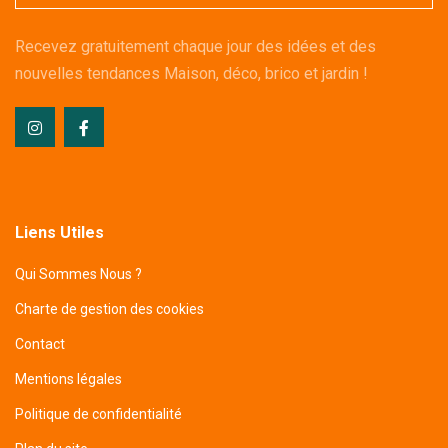
Recevez gratuitement chaque jour des idées et des
nouvelles tendances Maison, déco, brico et jardin !
Liens Utiles
Qui Sommes Nous ?
Charte de gestion des cookies
Contact
Mentions légales
Politique de confidentialité