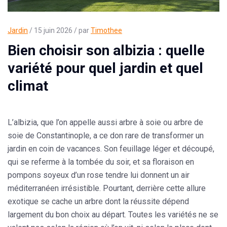
Jardin
/ 15 juin 2026 / par
Timothee
Bien choisir son albizia : quelle
variété pour quel jardin et quel
climat
L’albizia, que l’on appelle aussi
arbre à soie
ou
arbre de
soie de Constantinople
, a ce don rare de transformer un
jardin en coin de vacances. Son feuillage léger et découpé,
qui se referme à la tombée du soir, et sa floraison en
pompons soyeux d’un rose tendre lui donnent un air
méditerranéen irrésistible. Pourtant, derrière cette allure
exotique se cache un arbre dont la réussite dépend
largement du bon choix au départ. Toutes les variétés ne se