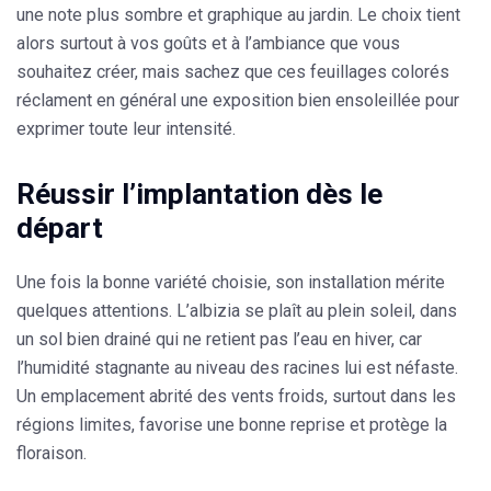
une note plus sombre et graphique au jardin. Le choix tient
alors surtout à vos goûts et à l’ambiance que vous
souhaitez créer, mais sachez que ces feuillages colorés
réclament en général une exposition bien ensoleillée pour
exprimer toute leur intensité.
Réussir l’implantation dès le
départ
Une fois la bonne variété choisie, son installation mérite
quelques attentions. L’albizia se plaît au plein soleil, dans
un sol bien drainé qui ne retient pas l’eau en hiver, car
l’humidité stagnante au niveau des racines lui est néfaste.
Un emplacement abrité des vents froids, surtout dans les
régions limites, favorise une bonne reprise et protège la
floraison.