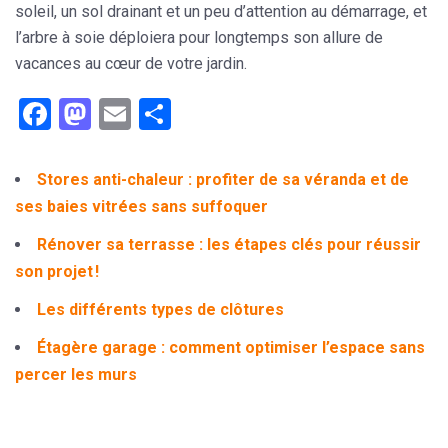
soleil, un sol drainant et un peu d’attention au démarrage, et
l’arbre à soie déploiera pour longtemps son allure de
vacances au cœur de votre jardin.
Facebook
Mastodon
Email
Partager
Stores anti-chaleur : profiter de sa véranda et de
ses baies vitrées sans suffoquer
Rénover sa terrasse : les étapes clés pour réussir
son projet !
Les différents types de clôtures
Étagère garage : comment optimiser l’espace sans
percer les murs