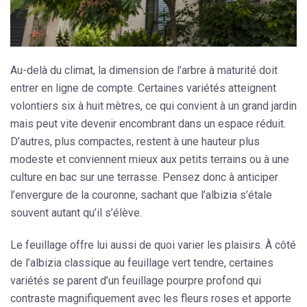
Au-delà du climat, la dimension de l’arbre à maturité doit
entrer en ligne de compte. Certaines variétés atteignent
volontiers six à huit mètres, ce qui convient à un grand jardin
mais peut vite devenir encombrant dans un espace réduit.
D’autres, plus compactes, restent à une hauteur plus
modeste et conviennent mieux aux petits terrains ou à une
culture en bac sur une terrasse. Pensez donc à anticiper
l’envergure de la couronne, sachant que l’albizia s’étale
souvent autant qu’il s’élève.
Le feuillage offre lui aussi de quoi varier les plaisirs. À côté
de l’albizia classique au feuillage vert tendre, certaines
variétés se parent d’un feuillage pourpre profond qui
contraste magnifiquement avec les fleurs roses et apporte