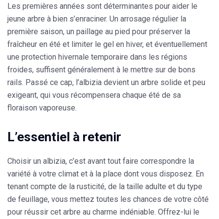
Les premières années sont déterminantes pour aider le
jeune arbre à bien s’enraciner. Un arrosage régulier la
première saison, un paillage au pied pour préserver la
fraîcheur en été et limiter le gel en hiver, et éventuellement
une protection hivernale temporaire dans les régions
froides, suffisent généralement à le mettre sur de bons
rails. Passé ce cap, l’albizia devient un arbre solide et peu
exigeant, qui vous récompensera chaque été de sa
floraison vaporeuse.
L’essentiel à retenir
Choisir un albizia, c’est avant tout faire correspondre la
variété à votre climat et à la place dont vous disposez. En
tenant compte de la rusticité, de la taille adulte et du type
de feuillage, vous mettez toutes les chances de votre côté
pour réussir cet arbre au charme indéniable. Offrez-lui le