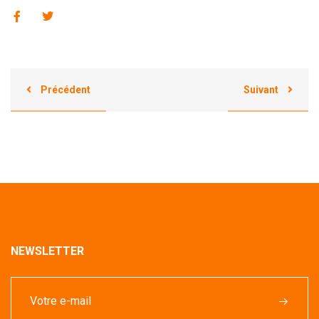
Précédent
Suivant
NEWSLETTER