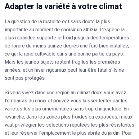
Adapter la variété à votre climat
La question de la rusticité est sans doute la plus
importante au moment de choisir un albizia. L’espèce la
plus répandue supporte le froid jusqu’à des températures
de l’ordre de
moins quinze degrés
une fois bien installée,
ce qui la rend cultivable dans une bonne partie du pays.
Mais les jeunes sujets restent fragiles les premières
années, et un hiver rigoureux peut leur être fatal s’ils ne
sont pas protégés.
Si vous vivez dans une région au climat doux, vous avez
l’embarras du choix et pouvez vous laisser tenter par les
variétés les plus ornementales sans trop d’inquiétude. En
revanche, dans les zones plus froides ou exposées, mieux
vaut privilégier les sélections réputées les plus résistantes
et leur réserver l’emplacement le plus abrité du jardin. Pour