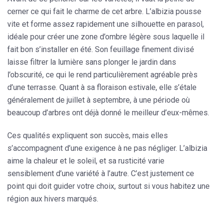
cerner ce qui fait le charme de cet arbre. L’albizia pousse
vite et forme assez rapidement une
silhouette en parasol
,
idéale pour créer une zone d’ombre légère sous laquelle il
fait bon s’installer en été. Son feuillage finement divisé
laisse filtrer la lumière sans plonger le jardin dans
l’obscurité, ce qui le rend particulièrement agréable près
d’une terrasse. Quant à sa floraison estivale, elle s’étale
généralement de juillet à septembre, à une période où
beaucoup d’arbres ont déjà donné le meilleur d’eux-mêmes.
Ces qualités expliquent son succès, mais elles
s’accompagnent d’une exigence à ne pas négliger. L’albizia
aime la chaleur et le soleil, et sa rusticité varie
sensiblement d’une variété à l’autre. C’est justement ce
point qui doit guider votre choix, surtout si vous habitez une
région aux hivers marqués.