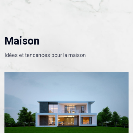
Maison
Idées et tendances pour la maison