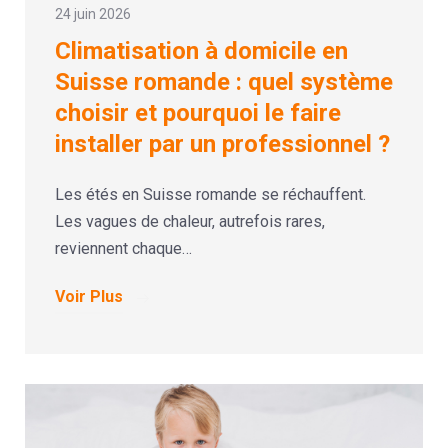
24 juin 2026
Climatisation à domicile en
Suisse romande : quel système
choisir et pourquoi le faire
installer par un professionnel ?
Les étés en Suisse romande se réchauffent.
Les vagues de chaleur, autrefois rares,
reviennent chaque…
Voir Plus