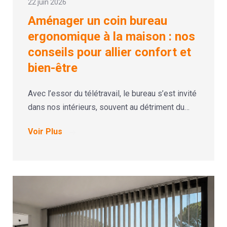
22 juin 2026
Aménager un coin bureau
ergonomique à la maison : nos
conseils pour allier confort et
bien-être
Avec l’essor du télétravail, le bureau s’est invité
dans nos intérieurs, souvent au détriment du…
Voir Plus