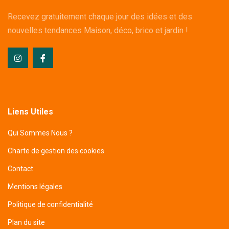
Recevez gratuitement chaque jour des idées et des
nouvelles tendances Maison, déco, brico et jardin !
Liens Utiles
Qui Sommes Nous ?
Charte de gestion des cookies
Contact
Mentions légales
Politique de confidentialité
Plan du site