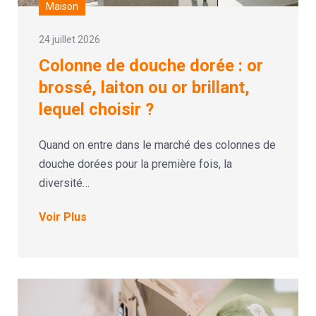
Maison
24 juillet 2026
Colonne de douche dorée : or
brossé, laiton ou or brillant,
lequel choisir ?
Quand on entre dans le marché des colonnes de
douche dorées pour la première fois, la
diversité…
Voir Plus