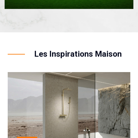
Les Inspirations Maison