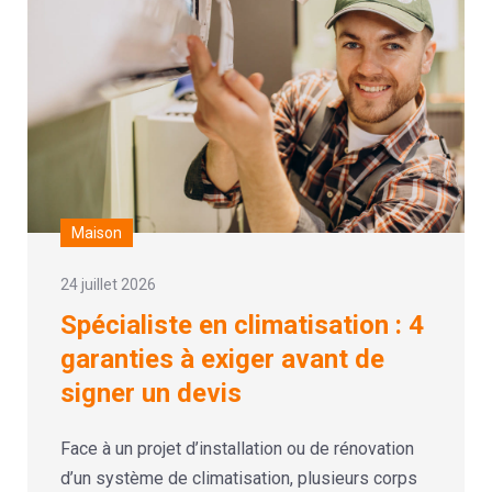
Maison
24 juillet 2026
Spécialiste en climatisation : 4
garanties à exiger avant de
signer un devis
Face à un projet d’installation ou de rénovation
d’un système de climatisation, plusieurs corps