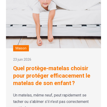
Maison
23 juin 2026
Quel protège-matelas choisir
pour protéger efficacement le
matelas de son enfant ?
Un matelas, même neuf, peut rapidement se
tacher ou s’abîmer s’il n’est pas correctement