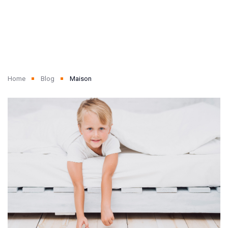
Home
Blog
Maison