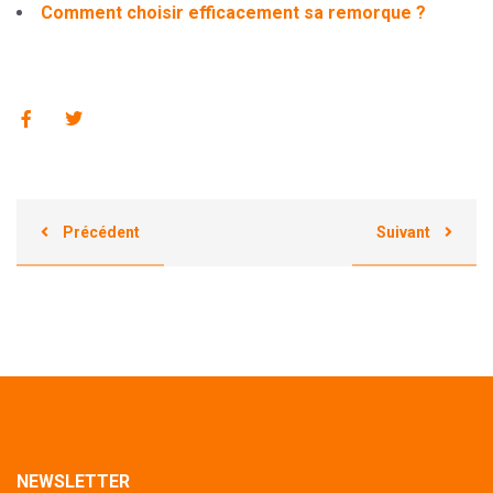
Comment choisir efficacement sa remorque ?
Précédent
Suivant
NEWSLETTER