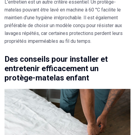
L’entretien est un autre critère essentiel. Un protège-
matelas pouvant être lavé en machine à 60 °C facilite le
maintien d’une hygiène irréprochable. Il est également
préférable de choisir un modèle conçu pour résister aux
lavages répétés, car certaines protections perdent leurs
propriétés imperméables au fil du temps.
Des conseils pour installer et
entretenir efficacement un
protège-matelas enfant