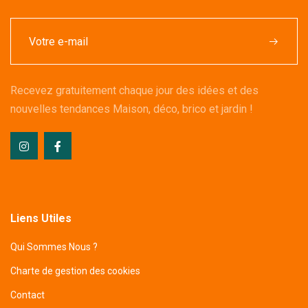
Recevez gratuitement chaque jour des idées et des
nouvelles tendances Maison, déco, brico et jardin !
Liens Utiles
Qui Sommes Nous ?
Charte de gestion des cookies
Contact