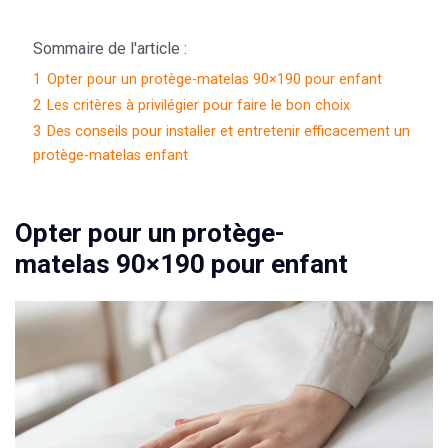
Sommaire de l'article :
1
Opter pour un protège-matelas 90×190 pour enfant
2
Les critères à privilégier pour faire le bon choix
3
Des conseils pour installer et entretenir efficacement un
protège-matelas enfant
Opter pour un protège-
matelas 90×190 pour enfant