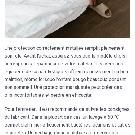
Une protection correctement installée remplit pleinement
son rôle. Avant l’achat, assurez-vous que le modèle choisi
correspond à l’épaisseur de votre matelas. Les versions
équipées de coins élastiqués offrent généralement un bon
maintien, même lorsque l’enfant bouge beaucoup pendant
son sommeil. Une protection mal ajustée peut créer des
plis inconfortables et perdre en efficacité.
Pour l’entretien, il est recommandé de suivre les consignes
du fabricant. Dans la plupart des cas, un lavage à 60 °C
permet d’éliminer efficacement bactéries, acariens et autres
impuretés. Un séchage doux contribue à préserver les