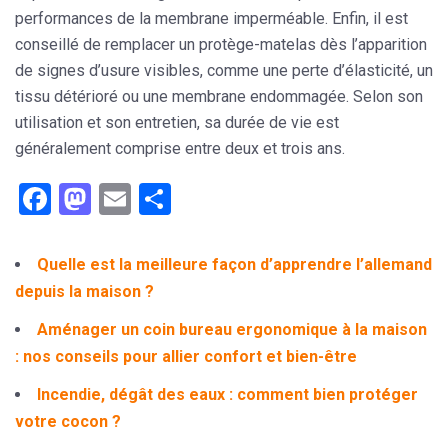
performances de la membrane imperméable. Enfin, il est
conseillé de remplacer un protège-matelas dès l’apparition
de signes d’usure visibles, comme une perte d’élasticité, un
tissu détérioré ou une membrane endommagée. Selon son
utilisation et son entretien, sa durée de vie est
généralement comprise entre deux et trois ans.
Facebook
Mastodon
Email
Partager
Quelle est la meilleure façon d’apprendre l’allemand
depuis la maison ?
Aménager un coin bureau ergonomique à la maison
: nos conseils pour allier confort et bien-être
Incendie, dégât des eaux : comment bien protéger
votre cocon ?