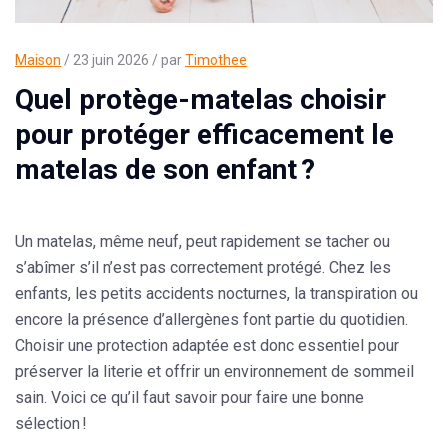
Maison
/ 23 juin 2026 / par
Timothee
Quel protège-matelas choisir
pour protéger efficacement le
matelas de son enfant ?
Un matelas, même neuf, peut rapidement se tacher ou
s’abîmer s’il n’est pas correctement protégé. Chez les
enfants, les petits accidents nocturnes, la transpiration ou
encore la présence d’allergènes font partie du quotidien.
Choisir une protection adaptée est donc essentiel pour
préserver la literie et offrir un environnement de sommeil
sain. Voici ce qu’il faut savoir pour faire une bonne
sélection !