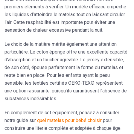
premiers éléments à vérifier. Un modèle efficace empêche
les liquides d’atteindre le matelas tout en laissant circuler
l’air. Cette respirabilité est importante pour éviter une
sensation de chaleur excessive pendant la nuit.
Le choix de la matière mérite également une attention
particulière. Le coton éponge offre une excellente capacité
d’absorption et un toucher agréable. Le jersey extensible,
de son côté, épouse parfaitement la forme du matelas et
reste bien en place. Pour les enfants ayant la peau
sensible, les textiles certifiés OEKO-TEX® représentent
une option rassurante, puisqu’ils garantissent l’absence de
substances indésirables.
En complément de cet équipement, pensez à consulter
notre guide sur
quel matelas pour bébé choisir
pour
construire une literie complète et adaptée à chaque âge.