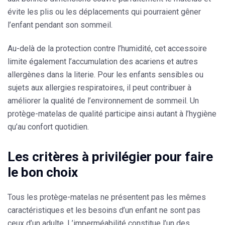
évite les plis ou les déplacements qui pourraient gêner
l’enfant pendant son sommeil.
Au-delà de la protection contre l’humidité, cet accessoire
limite également l’accumulation des acariens et autres
allergènes dans la literie. Pour les enfants sensibles ou
sujets aux allergies respiratoires, il peut contribuer à
améliorer la qualité de l’environnement de sommeil. Un
protège-matelas de qualité participe ainsi autant à l’hygiène
qu’au confort quotidien.
Les critères à privilégier pour faire
le bon choix
Tous les protège-matelas ne présentent pas les mêmes
caractéristiques et les besoins d’un enfant ne sont pas
ceux d’un adulte. L’imperméabilité constitue l’un des