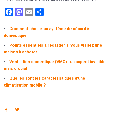
Facebook
Mastodon
Email
Partager
Comment choisir un système de sécurité
domestique
Points essentiels à regarder si vous visitez une
maison à acheter
Ventilation domestique (VMC) : un aspect invisible
mais crucial
Quelles sont les caractéristiques d’une
climatisation mobile ?