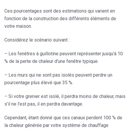
Ces pourcentages sont des estimations qui varient en
fonction de la
construction
des différents éléments de
votre maison.
Considérez le scénario suivant :
–
Les fenêtres
à guillotine peuvent représenter jusqu’à 10
% de la perte de chaleur d’une fenêtre typique.
–
Les murs
qui ne sont pas isolés peuvent perdre un
pourcentage plus élevé que 35 %.
– Si
votre grenier
est isolé, il perdra moins de chaleur, mais
s’il ne l’est pas, il en perdra davantage.
Cependant, étant donné que ces canaux perdent 100 % de
la chaleur générée par votre système de chauffage