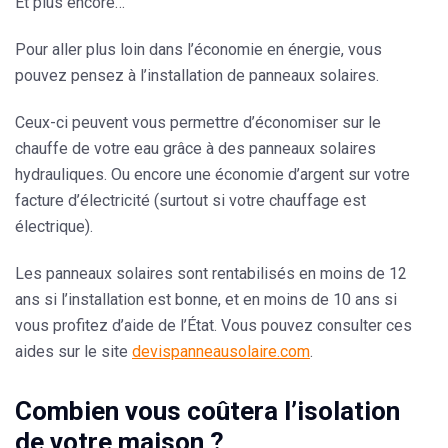
Et plus encore…
Pour aller plus loin dans l’économie en énergie, vous
pouvez pensez à l’installation de panneaux solaires.
Ceux-ci peuvent vous permettre d’économiser sur le
chauffe de votre eau grâce à des panneaux solaires
hydrauliques. Ou encore une économie d’argent sur votre
facture d’électricité (surtout si votre chauffage est
électrique).
Les panneaux solaires
sont rentabilisés en moins de 12
ans si l’installation est bonne, et en moins de 10 ans si
vous profitez d’aide de l’État. Vous pouvez consulter ces
aides sur le site
devispanneausolaire.com
.
Combien vous coûtera l’isolation
de votre maison ?