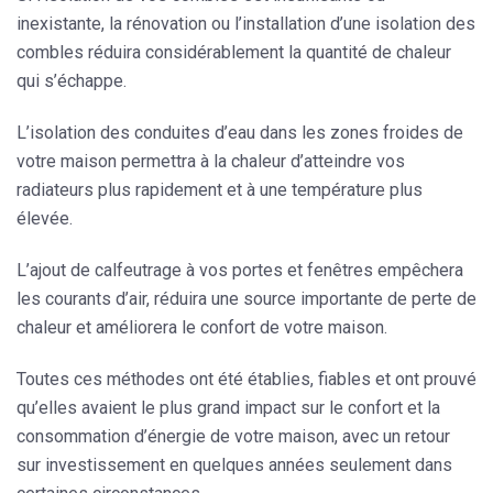
inexistante, la rénovation ou l’installation d’une isolation des
combles réduira considérablement la quantité de chaleur
qui s’échappe.
L’isolation des conduites d’eau
dans les zones froides de
votre maison permettra à la chaleur d’atteindre vos
radiateurs plus rapidement et à une température plus
élevée.
L’ajout de calfeutrage à vos portes et fenêtres empêchera
les courants d’air, réduira une source importante de perte de
chaleur et améliorera le confort de votre maison.
Toutes ces méthodes ont été établies, fiables et ont prouvé
qu’elles avaient le plus grand impact sur le confort et la
consommation d’énergie de votre maison, avec un retour
sur investissement en quelques années seulement dans