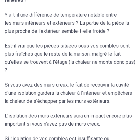
fenêtres
?
Y a-t-il une différence de température notable entre
les
murs intérieurs et extérieurs
? La partie de la pièce la
plus proche de l’extérieur semble-t-elle froide ?
Est-il vrai que les pièces situées sous
vos combles
sont
plus fraîches que le reste de la maison, malgré le fait
qu’elles se trouvent à l’étage (la chaleur ne monte donc pas)
?
Si vous avez des
murs creux
, le fait de recouvrir la cavité
d’une isolation gardera la chaleur à l’intérieur et empêchera
la chaleur de s’échapper par les murs extérieurs.
L’isolation des murs extérieurs aura un impact encore plus
important si vous n’avez pas de murs creux.
Si l’isolation de vos combles est insuffisante ou