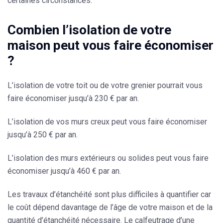
certaines circonstances.
Combien l’isolation de votre
maison peut vous faire économiser
?
L’isolation de votre toit ou de votre grenier
pourrait vous
faire économiser jusqu’à 230 € par an.
L’isolation de vos murs creux
peut vous faire économiser
jusqu’à 250 € par an.
L’isolation des murs extérieurs
ou solides peut vous faire
économiser jusqu’à 460 € par an.
Les travaux d’étanchéité sont plus difficiles à quantifier car
le coût dépend davantage de l’âge de votre maison et de la
quantité d’étanchéité nécessaire. Le calfeutrage d’une