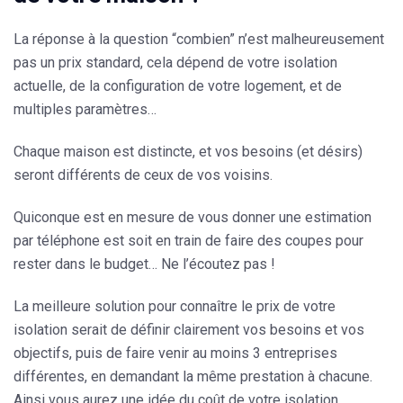
La réponse à la question “combien” n’est malheureusement
pas un prix standard, cela dépend de votre isolation
actuelle, de la configuration de votre logement, et de
multiples paramètres…
Chaque maison est distincte, et vos besoins (et désirs)
seront différents de ceux de vos voisins.
Quiconque est en mesure de vous donner une estimation
par téléphone est soit en train de faire des coupes pour
rester dans le budget… Ne l’écoutez pas !
La meilleure solution pour connaître le
prix de votre
isolation
serait de définir clairement vos besoins et vos
objectifs, puis de faire venir au moins 3 entreprises
différentes, en demandant la même prestation à chacune.
Ainsi vous aurez une idée du coût de votre isolation.