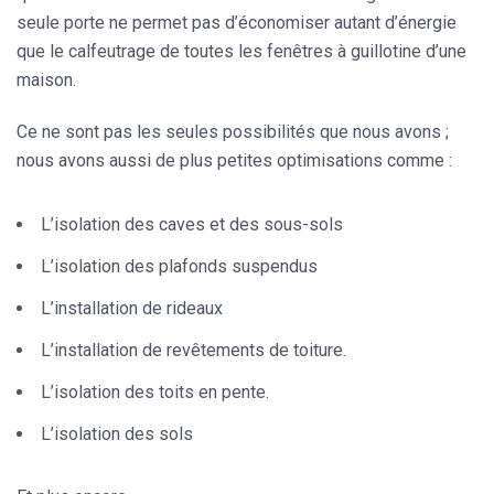
seule porte ne permet pas d’économiser autant d’énergie
que le calfeutrage de toutes les fenêtres à guillotine d’une
maison.
Ce ne sont pas les seules possibilités que nous avons ;
nous avons aussi de plus petites optimisations comme :
L’isolation des caves et des sous-sols
L’isolation des plafonds suspendus
L’installation de rideaux
L’installation de revêtements de toiture.
L’isolation des toits en pente.
L’isolation des sols