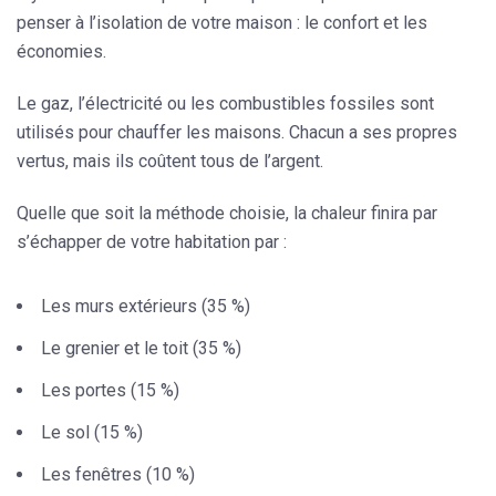
penser à l’
isolation
de votre maison : le confort et les
économies.
Le gaz, l’électricité ou les combustibles fossiles sont
utilisés pour chauffer les maisons. Chacun a ses propres
vertus, mais ils coûtent tous de l’argent.
Quelle que soit la méthode choisie, la chaleur finira par
s’échapper de votre habitation par :
Les murs extérieurs (35 %)
Le grenier et le toit (35 %)
Les portes (15 %)
Le sol (15 %)
Les fenêtres (10 %)