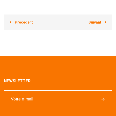
Précédent
Suivant
NEWSLETTER