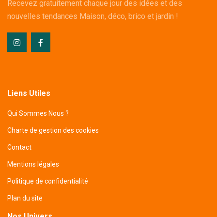
Recevez gratuitement chaque jour des idées et des
nouvelles tendances Maison, déco, brico et jardin !
Liens Utiles
Qui Sommes Nous ?
Charte de gestion des cookies
Contact
Mentions légales
Politique de confidentialité
Plan du site
Nos Univers