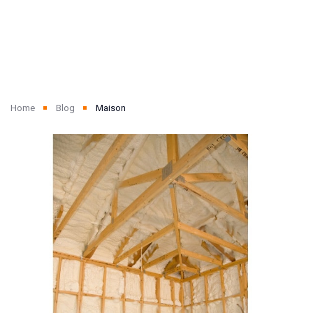
Home
Blog
Maison