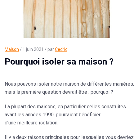
Maison
/ 1 juin 2021 / par
Cedric
Pourquoi isoler sa maison ?
Nous pouvons isoler notre maison de différentes manières,
mais la première question devrait être : pourquoi ?
La plupart des maisons, en particulier celles construites
avant les années 1990, pourraient bénéficier
d’une
meilleure isolation
.
Il y a deux raisons principales pour lesquelles vous devriez