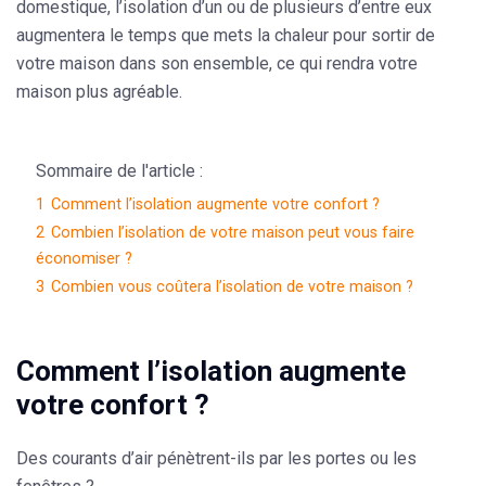
domestique, l’isolation d’un ou de plusieurs d’entre eux
augmentera le temps que mets la chaleur pour sortir de
votre maison dans son ensemble, ce qui rendra votre
maison plus agréable.
Sommaire de l'article :
1
Comment l’isolation augmente votre confort ?
2
Combien l’isolation de votre maison peut vous faire
économiser ?
3
Combien vous coûtera l’isolation de votre maison ?
Comment l’isolation augmente
votre confort ?
Des courants d’air pénètrent-ils par
les portes ou les