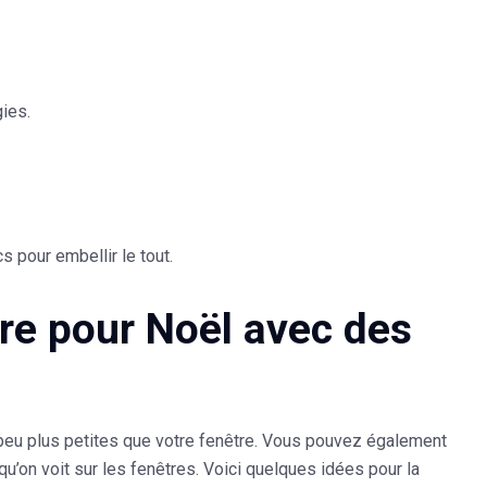
ies.
 pour embellir le tout.
tre pour Noël avec des
 peu plus petites que votre fenêtre. Vous pouvez également
 qu’on voit sur les fenêtres. Voici quelques idées pour la