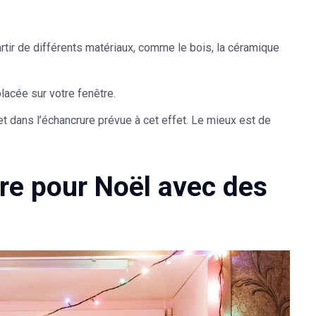
rtir de différents matériaux, comme le bois, la céramique
lacée sur votre fenêtre.
t dans l’échancrure prévue à cet effet. Le mieux est de
tre pour Noël avec des