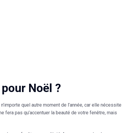
pour Noël ?
à n’importe quel autre moment de l’année, car elle nécessite
ne fera pas qu’accentuer la beauté de votre fenêtre, mais