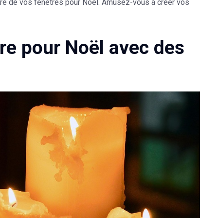
ieure de vos fenêtres pour Noël. Amusez-vous à créer vos
tre pour Noël avec des