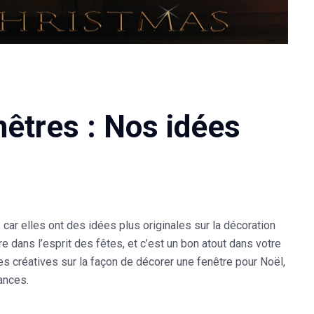
nêtres : Nos idées
car elles ont des idées plus originales sur la
décoration
e dans l’esprit des fêtes, et c’est un bon atout dans votre
es créatives sur la façon de décorer une fenêtre pour Noël,
ances.