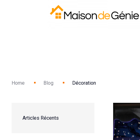
Home
Blog
Décoration
Articles Récents