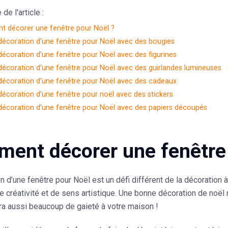
e l'article :
 décorer une fenêtre pour Noël ?
 décoration d’une fenêtre pour Noël avec des bougies
 décoration d’une fenêtre pour Noël avec des figurines
 décoration d’une fenêtre pour Noël avec des guirlandes lumineuses
 décoration d’une fenêtre pour Noël avec des cadeaux
 décoration d’une fenêtre pour noël avec des stickers
 décoration d’une fenêtre pour Noël avec des papiers découpés
ent décorer une fenêtre 
n d’une fenêtre pour Noël
est un défi différent de la décoration 
 créativité et de sens artistique. Une bonne décoration de noël 
ra aussi beaucoup de gaieté à votre maison !