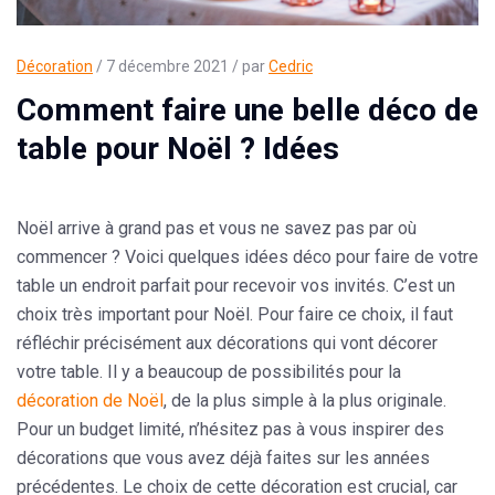
Décoration
/ 7 décembre 2021 / par
Cedric
Comment faire une belle déco de
table pour Noël ? Idées
Noël arrive à grand pas et vous ne savez pas par où
commencer ? Voici quelques idées déco pour faire de votre
table un endroit parfait pour recevoir vos invités. C’est un
choix très important pour Noël. Pour faire ce choix, il faut
réfléchir précisément aux décorations qui vont décorer
votre table. Il y a beaucoup de possibilités pour la
décoration de Noël
, de la plus simple à la plus originale.
Pour un budget limité, n’hésitez pas à vous inspirer des
décorations que vous avez déjà faites sur les années
précédentes. Le choix de cette décoration est crucial, car