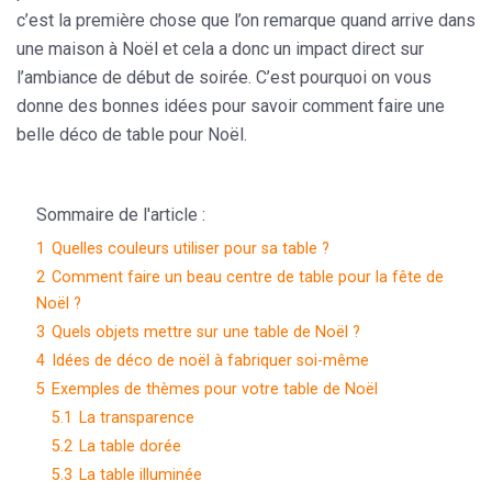
c’est la première chose que l’on remarque quand arrive dans
une maison à Noël et cela a donc un impact direct sur
l’ambiance de début de soirée. C’est pourquoi on vous
donne des bonnes idées pour savoir comment faire une
belle déco de table pour Noël.
Sommaire de l'article :
1
Quelles couleurs utiliser pour sa table ?
2
Comment faire un beau centre de table pour la fête de
Noël ?
3
Quels objets mettre sur une table de Noël ?
4
Idées de déco de noël à fabriquer soi-même
5
Exemples de thèmes pour votre table de Noël
5.1
La transparence
5.2
La table dorée
5.3
La table illuminée