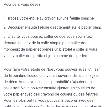
Pour cela, vous devez :
Tracez votre étoile au crayon sur une feuille blanche
Découper ensuite l’étoile directement sur le papier blanc
Ensuite, vous pouvez coller ce que vous souhaitez
dessus. Utilisez de la colle simple pour coller des
morceaux de papier et prenez un pistolet à colle si vous
voulez coller des petits objets comme des perles.
Pour faire votre étoile de Noël, vous pouvez aussi utiliser
de la peinture liquide que vous trouverez dans un magasin
de déco. Vous avez aussi la possibilité d’ajouter des
paillettes. Vous pouvez ensuite ajuster les couleurs de
votre papier avec des crayons de couleur ou des feutres.
Pour les plus petits, vous pouvez la décorer avec des
petits papiers découpés dans des magazines pour plus de