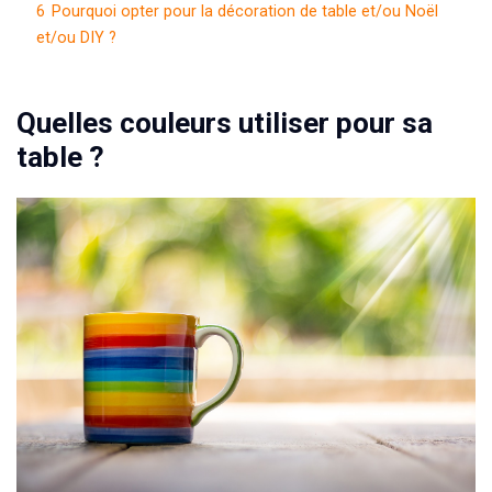
6
Pourquoi opter pour la décoration de table et/ou Noël
et/ou DIY ?
Quelles couleurs utiliser pour sa
table ?