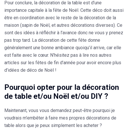
Pour conclure, la décoration de la table est d’une
importance capitale à la fête de Noël. Cette déco doit aussi
être en coordination avec le reste de la décoration de la
maison (sapin de Noël, et autres décorations diverses). Ce
sont des idées à réfléchir à l’avance donc ne vous y prenez
pas trop tard. La décoration de cette fête donne
généralement une bonne ambiance quoiqu’il arrive, car elle
est faite avec le cœur. N’hésitez pas à lire nos autres
articles sur les fêtes de fin d’année pour avoir encore plus
d’idées de déco de Noël !
Pourquoi opter pour la décoration
de table et/ou Noël et/ou DIY ?
Maintenant, vous vous demandez peut-être pourquoi je
voudrais m’embêter à faire mes propres décorations de
table alors que je peux simplement les acheter ?