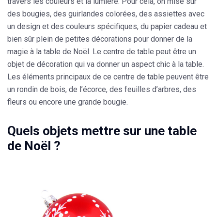
travers les couleurs et la lumière. Pour cela, on mise sur
des bougies, des guirlandes colorées, des assiettes avec
un design et des couleurs spécifiques, du papier cadeau et
bien sûr plein de petites décorations pour donner de la
magie à la table de Noël. Le centre de table peut être un
objet de décoration qui va donner un aspect chic à la table.
Les éléments principaux de ce centre de table peuvent être
un rondin de bois, de l’écorce, des feuilles d’arbres, des
fleurs ou encore une grande bougie.
Quels objets mettre sur une table
de Noël ?