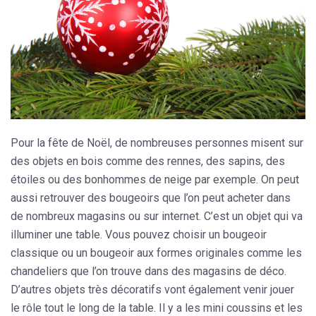
Pour la fête de Noël, de nombreuses personnes misent sur
des objets en bois comme des rennes, des sapins, des
étoiles ou des bonhommes de neige par exemple. On peut
aussi retrouver des bougeoirs que l’on peut acheter dans
de nombreux magasins ou sur internet. C’est un objet qui va
illuminer une table. Vous pouvez choisir un bougeoir
classique ou un bougeoir aux formes originales comme les
chandeliers que l’on trouve dans des magasins de déco.
D’autres objets très décoratifs vont également venir jouer
le rôle tout le long de la table. Il y a les mini coussins et les