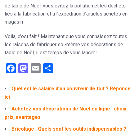
de table de Noël, vous évitez la pollution et les déchets
liés à la fabrication et à l’expédition d’articles achetés en
magasin
Voilà, c’est fait ! Maintenant que vous connaissez toutes
les raisons de fabriquer soi-même vos décorations de
table de Noël, il est temps de vous lancer !
Facebook
Mastodon
Email
Partager
Quel est le salaire d’un couvreur de toit ? Réponse
ici
Achetez vos décorations de Noël en ligne : choix,
prix, avantages
Bricolage : Quels sont les outils indispensables ?