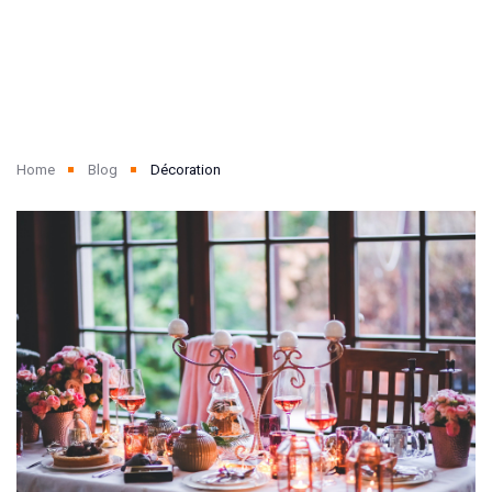
Home
Blog
Décoration