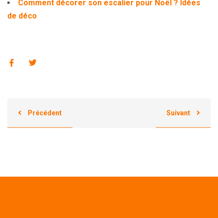
Comment décorer son escalier pour Noël ? Idées
de déco
Précédent
Suivant