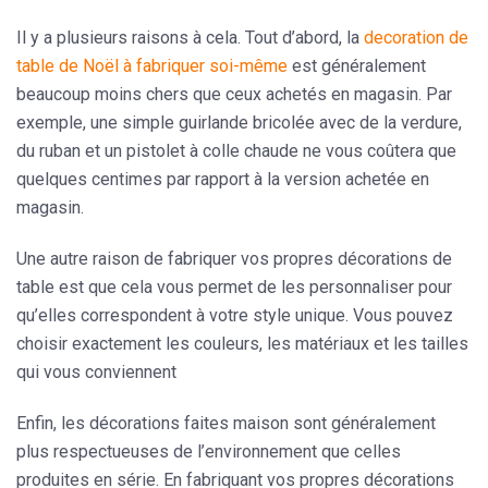
Il y a plusieurs raisons à cela. Tout d’abord, la
decoration de
table de Noël à fabriquer soi-même
est généralement
beaucoup moins chers que ceux achetés en magasin. Par
exemple, une simple guirlande bricolée avec de la verdure,
du ruban et un pistolet à colle chaude ne vous coûtera que
quelques centimes par rapport à la version achetée en
magasin.
Une autre raison de fabriquer vos propres décorations de
table est que cela vous permet de les personnaliser pour
qu’elles correspondent à votre style unique. Vous pouvez
choisir exactement les couleurs, les matériaux et les tailles
qui vous conviennent
Enfin, les décorations faites maison sont généralement
plus respectueuses de l’environnement que celles
produites en série. En fabriquant vos propres décorations