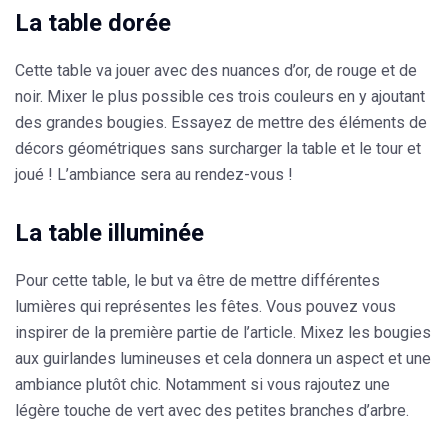
La table dorée
Cette table va jouer avec des nuances d’or, de rouge et de
noir. Mixer le plus possible ces trois couleurs en y ajoutant
des grandes bougies. Essayez de mettre des éléments de
décors géométriques sans surcharger la table et le tour et
joué ! L’ambiance sera au rendez-vous !
La table illuminée
Pour cette table, le but va être de mettre différentes
lumières qui représentes les fêtes. Vous pouvez vous
inspirer de la première partie de l’article. Mixez les bougies
aux guirlandes lumineuses et cela donnera un aspect et une
ambiance plutôt chic. Notamment si vous rajoutez une
légère touche de vert avec des petites branches d’arbre.