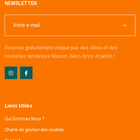
NEWSLETTER
Recevez gratuitement chaque jour des idées et des
nouvelles tendances Maison, déco, brico et jardin !
Liens Utiles
Qui Sommes Nous ?
Charte de gestion des cookies