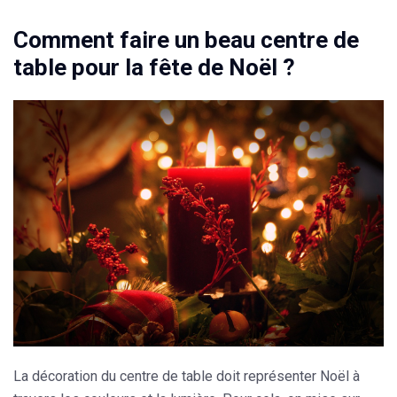
Comment faire un beau centre de
table pour la fête de Noël ?
La décoration du centre de table doit représenter Noël à