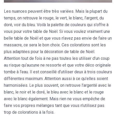
Les nuances peuvent être très variées. Mais la plupart du
temps, on retrouve le rouge, le vert, le blanc, l’argent, du
doré, voir du bleu. Voilà la palette de couleurs qui s’offre à
vous pour votre table de Noël. Si vous voulez vraiment une
belle table de Noël et que vous n’avez pas envie de faire un
massacre, ce sera le bon choix. Ces colorations sont les
plus adaptées pour la décoration de table de Noël.
Attention tout de fois à ne pas toutes les utiliser d’un coup
au risque qu’aucune ne ressorte et que votre déco originale
tombe à l’eau. Il est conseillé d’utiliser deux à trois couleurs
différentes maximum. Attention aussi à ce qu’elles soient
harmonisées. Le plus souvent, on retrouve l’argenté avec le
blanc, le noir et le doré, le bleu avec le blanc et le rouge
avec le blanc également. Mais rien ne vous empêche de
faire vos propres mélanges tant que vous n’utilisez pas
trop de colorations à la fois.