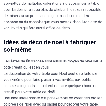
serviettes de multiples colorations à disposer sur la table
pour lui donner un peu plus de chaleur. Il est aussi possible
de miser sur un petit cadeau gourmand, comme des
bonbons ou du chocolat que vous mettez dans l’assiette de
vos invités qui fera aussi office de déco.
Idées de déco de noël à fabriquer
soi-même
Les fêtes de fin d’année sont aussi un moyen de réveiller le
côté créatif qui est en vous.
La décoration de votre table pour Noël peut être faite par
vous-même pour faire plaisir à vos invités, aux petits
comme aux grands. Le but est de faire quelque chose de
créatif pour votre table de Noël.
Une idée intéressante est par exemple de créer des étoiles
colorées de Noël avec du papier pour décorer votre table.