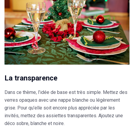
La transparence
Dans ce thème, l’idée de base est très simple. Mettez des
verres opaques avec une nappe blanche ou légèrement
grise. Pour qu’elle soit encore plus appréciée par les
invités, mettez des assiettes transparentes. Ajoutez une
déco sobre, blanche et noire.