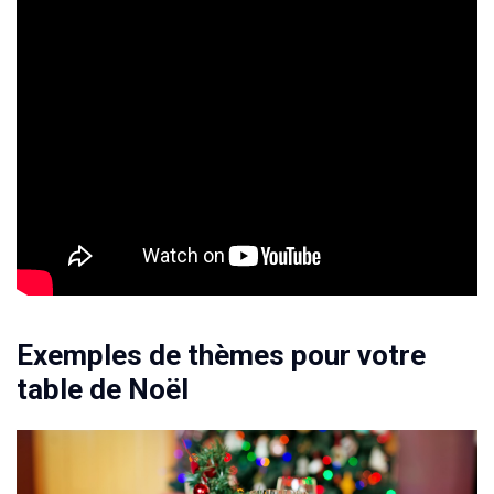
Exemples de thèmes pour votre
table de Noël