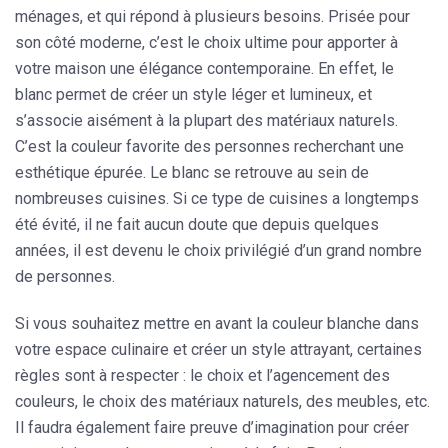
ménages, et qui répond à plusieurs besoins. Prisée pour
son côté moderne
, c’est le choix ultime pour apporter à
votre maison une élégance contemporaine. En effet, le
blanc permet de créer un style léger et lumineux, et
s’associe aisément à la plupart des matériaux naturels.
C’est la couleur favorite des personnes recherchant une
esthétique épurée
. Le blanc se retrouve au sein de
nombreuses cuisines. Si ce type de cuisines a longtemps
été évité, il ne fait aucun doute que depuis quelques
années, il est devenu le choix privilégié d’un grand nombre
de personnes.
Si vous souhaitez mettre en avant la couleur blanche dans
votre espace culinaire et créer un style attrayant, certaines
règles sont à respecter : le choix et l’agencement des
couleurs, le choix des matériaux naturels, des meubles, etc.
Il faudra également faire preuve d’imagination pour créer