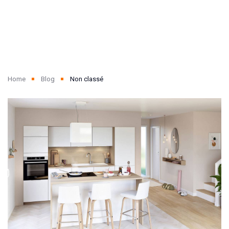
Home
Blog
Non classé