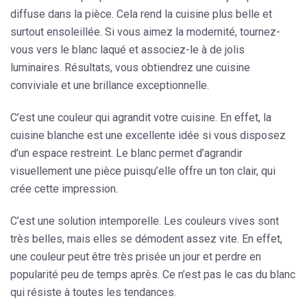
diffuse dans la pièce. Cela rend la cuisine plus belle et
surtout ensoleillée. Si vous aimez la modernité, tournez-
vous vers le blanc laqué et associez-le à de jolis
luminaires. Résultats, vous obtiendrez une cuisine
conviviale et une brillance exceptionnelle.
C’est une couleur qui
agrandit votre cuisine
. En effet, la
cuisine blanche est une excellente idée si vous disposez
d’un espace restreint. Le blanc permet d’agrandir
visuellement une pièce puisqu’elle offre un ton clair, qui
crée cette impression.
C’est
une solution intemporelle
. Les couleurs vives sont
très belles, mais elles se démodent assez vite. En effet,
une couleur peut être très prisée un jour et perdre en
popularité peu de temps après. Ce n’est pas le cas du blanc
qui résiste à toutes les tendances.