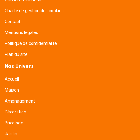
Charte de gestion des cookies
Contact
Mentions légales
Politique de confidentialité
Plan du site
Nos Univers
Accueil
Maison
Aménagement
Décoration
Bricolage
Jardin