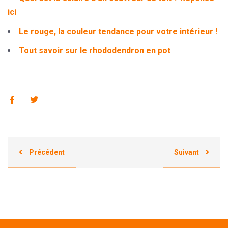
ici
Le rouge, la couleur tendance pour votre intérieur !
Tout savoir sur le rhododendron en pot
Précédent
Suivant