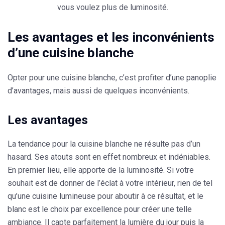
vous voulez plus de luminosité.
Les avantages et les inconvénients
d’une cuisine blanche
Opter pour une cuisine blanche, c’est profiter d’une panoplie
d’avantages, mais aussi de quelques inconvénients.
Les avantages
La tendance pour la cuisine blanche ne résulte pas d’un
hasard. Ses atouts sont en effet nombreux et indéniables.
En premier lieu, elle
apporte de la luminosité
. Si votre
souhait est de donner de l’éclat à votre intérieur, rien de tel
qu’une cuisine lumineuse pour aboutir à ce résultat, et le
blanc est le choix par excellence pour créer une telle
ambiance. Il capte parfaitement la lumière du jour puis la