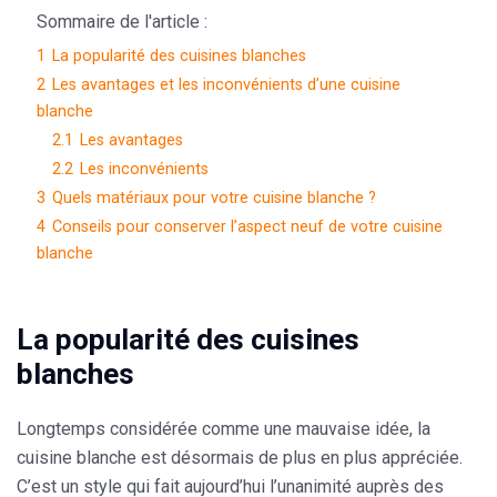
Sommaire de l'article :
1
La popularité des cuisines blanches
2
Les avantages et les inconvénients d’une cuisine
blanche
2.1
Les avantages
2.2
Les inconvénients
3
Quels matériaux pour votre cuisine blanche ?
4
Conseils pour conserver l’aspect neuf de votre cuisine
blanche
La popularité des cuisines
blanches
Longtemps considérée comme une mauvaise idée,
la
cuisine blanche
est désormais de plus en plus appréciée.
C’est un style qui fait aujourd’hui l’unanimité auprès des