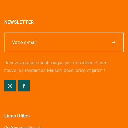
NEWSLETTER
Recevez gratuitement chaque jour des idées et des
nouvelles tendances Maison, déco, brico et jardin !
Liens Utiles
Qui Sommes Nous ?