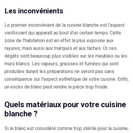
Les inconvénients
Le premier inconvénient de la cuisine blanche est
l’aspect
vieillissant
qui apparaît au bout d’un certain temps. Cette
zone de l’habitation est en effet la plus exposée aux
rayures, mais aussi aux marques et aux tâches. Or ces
dégâts sont beaucoup plus visibles sur les meubles ou les
murs blancs. Les vapeurs, graisses et fumées qui sont
produites durant les préparations ne seront pas sans
conséquence sur l’aspect esthétique de votre cuisine. Enfin,
un excès de blanc
peut rendre la pièce trop froide
.
Quels matériaux pour votre cuisine
blanche ?
Si le blanc est considéré comme trop stérile pour la cuisine,