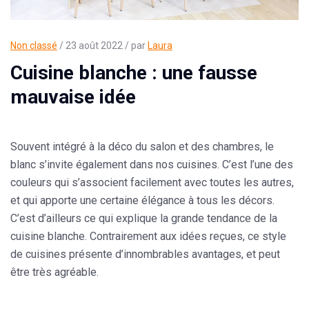
Non classé
/ 23 août 2022 / par
Laura
Cuisine blanche : une fausse
mauvaise idée
Souvent intégré à la déco du salon et des chambres, le
blanc s’invite également dans nos cuisines. C’est l’une des
couleurs qui s’associent facilement avec toutes les autres,
et qui apporte une certaine élégance à tous les décors.
C’est d’ailleurs ce qui explique la grande tendance de la
cuisine blanche. Contrairement aux idées reçues, ce style
de cuisines présente d’innombrables avantages, et peut
être très agréable.