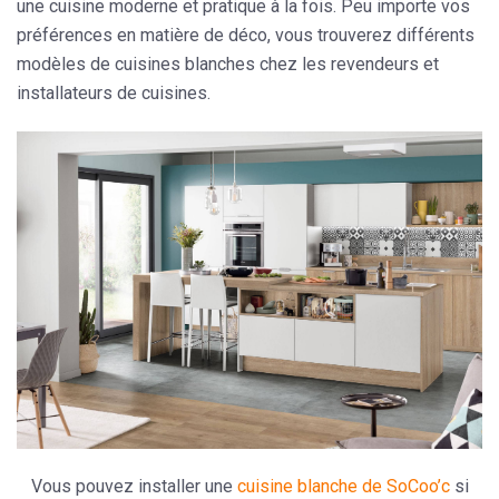
une cuisine moderne et pratique à la fois. Peu importe vos
préférences en matière de déco, vous trouverez différents
modèles de cuisines blanches chez les revendeurs et
installateurs de cuisines.
Vous pouvez installer une
cuisine blanche de SoCoo’c
si