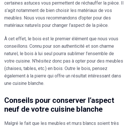
certaines astuces vous permettent de réchauffer la pièce. Il
s’agit notamment de bien choisir les matériaux de vos
meubles. Nous vous recommandons d’opter pour des
matériaux naturels
pour changer l’aspect de la pièce.
À cet effet, le
bois
est le premier élément que nous vous
conseillons. Connu pour son authenticité et son charme
naturel, le bois à lui seul pourra sublimer l’ensemble de
votre cuisine. N’hésitez donc pas à opter pour des meubles
(chaises, tables, etc.) en bois. Outre le bois, pensez
également à la
pierre
qui offre un résultat intéressant dans
une cuisine blanche.
Conseils pour conserver l’aspect
neuf de votre cuisine blanche
Malgré le fait que les meubles et murs blancs soient très