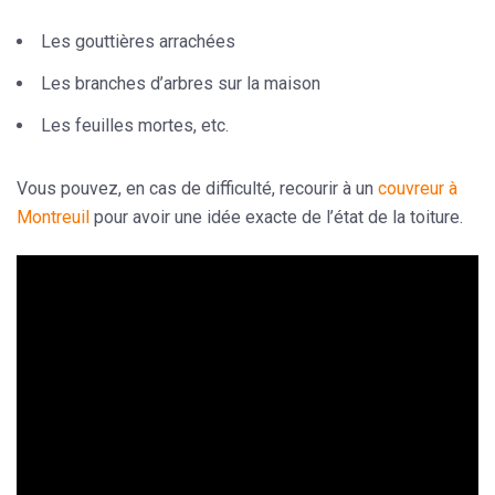
Les gouttières arrachées
Les branches d’arbres sur la maison
Les feuilles mortes, etc.
Vous pouvez, en cas de difficulté, recourir à un
couvreur à
Montreuil
pour avoir une idée exacte de
l’état de la toiture
.