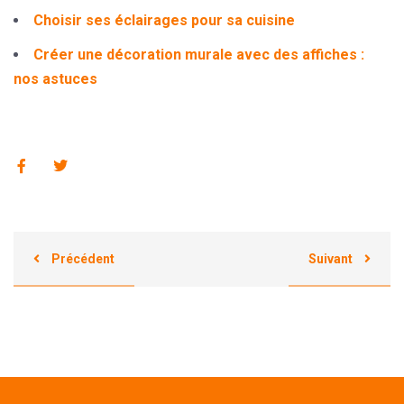
Choisir ses éclairages pour sa cuisine
Créer une décoration murale avec des affiches :
nos astuces
Précédent
Suivant