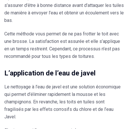
s’assurer d’être à bonne distance avant d’attaquer les tuiles
de manière à envoyer l’eau et obtenir un écoulement vers le
bas.
Cette méthode vous permet de ne pas frotter le toit avec
une brosse. La satisfaction est assurée et elle s’applique
en un temps restreint. Cependant, ce processus n’est pas
recommandé pour tous les types de toitures.
L’application de l’eau de javel
Le nettoyage à l’eau de javel est une solution économique
qui permet d’éliminer rapidement la mousse et les
champignons. En revanche, les toits en tuiles sont
fragilisés par les effets corrosifs du chlore et de l’eau
Javel.