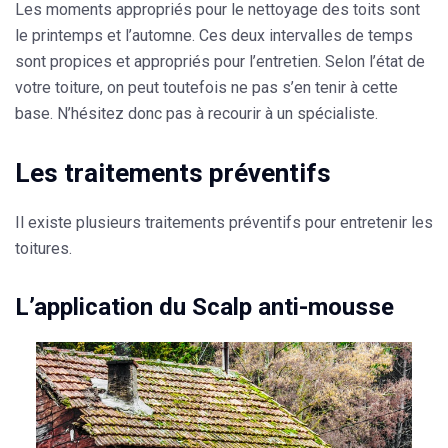
Les moments appropriés pour le nettoyage des toits sont
le printemps et l’automne. Ces deux intervalles de temps
sont propices et appropriés pour l’entretien. Selon l’état de
votre toiture, on peut toutefois ne pas s’en tenir à cette
base. N’hésitez donc pas à recourir à un spécialiste.
Les traitements préventifs
Il existe plusieurs traitements préventifs pour entretenir les
toitures.
L’application du Scalp anti-mousse