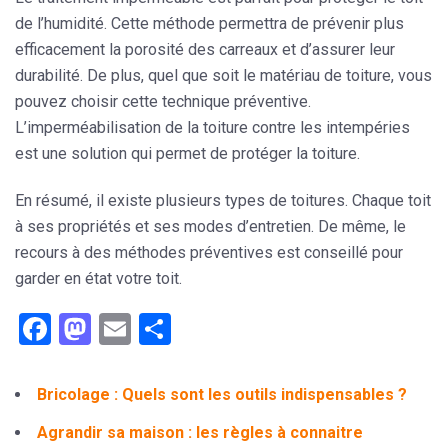
de l’humidité. Cette méthode permettra de prévenir plus
efficacement la porosité des carreaux et d’assurer leur
durabilité. De plus, quel que soit le matériau de toiture, vous
pouvez choisir cette technique préventive.
L’imperméabilisation de la toiture contre les intempéries
est une solution qui permet de protéger la toiture.
En résumé, il existe plusieurs types de toitures. Chaque toit
à ses propriétés et ses modes d’entretien. De même, le
recours à des méthodes préventives est conseillé pour
garder en état votre toit.
Facebook
Mastodon
Email
Partager
Bricolage : Quels sont les outils indispensables ?
Agrandir sa maison : les règles à connaitre