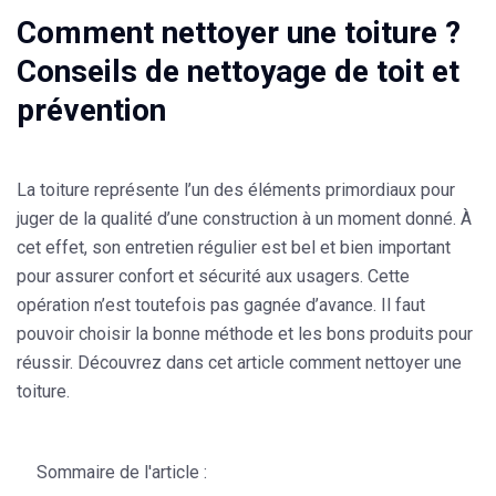
Comment nettoyer une toiture ?
Conseils de nettoyage de toit et
prévention
La toiture
représente l’un des éléments primordiaux pour
juger de la qualité d’une construction à un moment donné. À
cet effet, son entretien régulier est bel et bien important
pour assurer confort et sécurité aux usagers. Cette
opération n’est toutefois pas gagnée d’avance. Il faut
pouvoir choisir la bonne méthode et les bons produits pour
réussir. Découvrez dans cet article
comment nettoyer une
toiture
.
Sommaire de l'article :