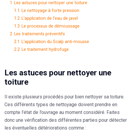
1
Les astuces pour nettoyer une toiture
1.1
Le nettoyage à forte pression
1.2
L’application de l’eau de javel
1.3
Le processus de démoussage
2
Les traitements préventifs
2.1
L’application du Scalp anti-mousse
2.2
Le traitement hydrofuge
Les astuces pour nettoyer une
toiture
Il existe plusieurs procédés pour bien nettoyer sa toiture.
Ces différents types de
nettoyage
doivent prendre en
compte l’état de l’ouvrage au moment considéré. Faites
donc une vérification des différentes parties pour détecter
les éventuelles détériorations comme :