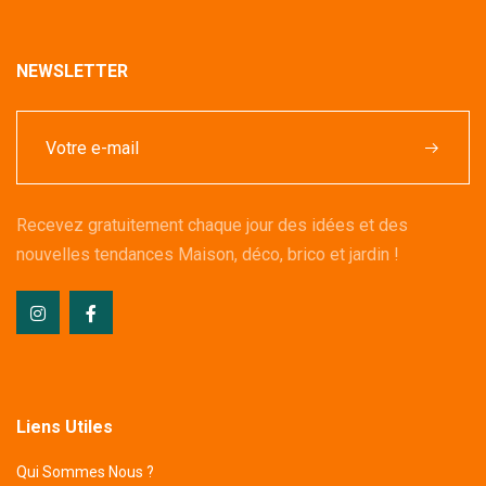
NEWSLETTER
Recevez gratuitement chaque jour des idées et des
nouvelles tendances Maison, déco, brico et jardin !
Liens Utiles
Qui Sommes Nous ?