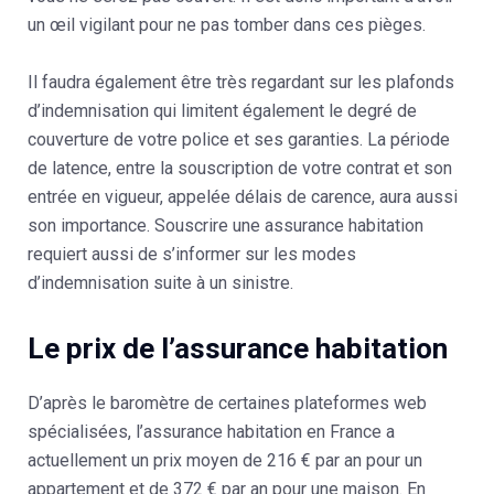
un œil vigilant pour ne pas tomber dans ces pièges.
Il faudra également être très regardant sur les plafonds
d’indemnisation qui limitent également le degré de
couverture de votre police et ses garanties. La période
de latence, entre la souscription de votre contrat et son
entrée en vigueur, appelée délais de carence, aura aussi
son importance. Souscrire une assurance habitation
requiert aussi de s’informer sur les modes
d’indemnisation suite à un sinistre.
Le prix de l’assurance habitation
D’après le baromètre de certaines plateformes web
spécialisées, l’assurance habitation en France a
actuellement un prix moyen de 216 € par an pour un
appartement et de 372 € par an pour une maison. En