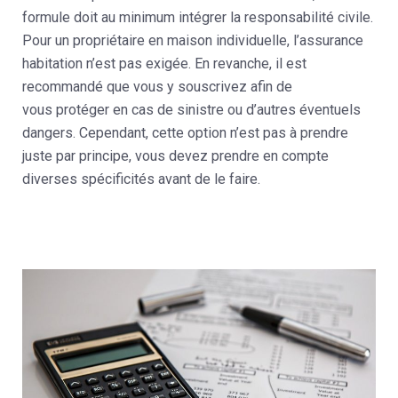
formule doit au minimum intégrer la responsabilité civile.
Pour un propriétaire en maison individuelle, l’assurance
habitation n’est pas exigée. En revanche, il est
recommandé que vous y souscrivez afin de
vous protéger en cas de sinistre ou d’autres éventuels
dangers. Cependant, cette option n’est pas à prendre
juste par principe, vous devez prendre en compte
diverses spécificités avant de le faire.