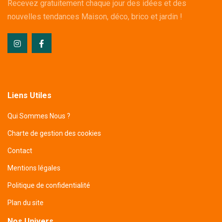
Recevez gratuitement chaque jour des idées et des
nouvelles tendances Maison, déco, brico et jardin !
Liens Utiles
Qui Sommes Nous ?
Charte de gestion des cookies
Contact
Mentions légales
Politique de confidentialité
Plan du site
Nos Univers