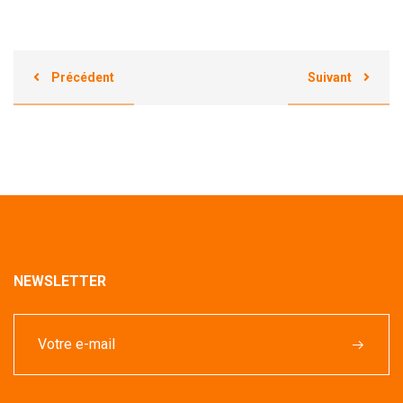
Précédent
Suivant
NEWSLETTER