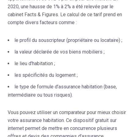
2020, une hausse de 1% à 2% a été relevée par le
cabinet Facts & Figures. Le calcul de ce tarif prend en
compte divers facteurs comme :
le profil du souscripteur (propriétaire ou locataire) ;
la valeur déclarée de vos biens mobiliers ;
le lieu d’habitation ;
les spécificités du logement ;
le type de formule d’assurance habitation (base,
intermédiaire ou tous risques).
Vous pouvez utiliser un comparateur pour mieux choisir
votre assurance habitation. Ce dispositif gratuit sur
internet permet de mettre en concurrence plusieurs
offres et devis des compagnies d’assurance.