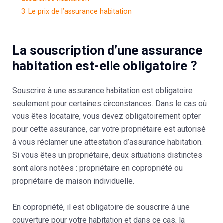
3
Le prix de l’assurance habitation
La souscription d’une assurance
habitation est-elle obligatoire ?
Souscrire à une assurance habitation est obligatoire
seulement pour certaines circonstances. Dans le cas où
vous êtes locataire, vous devez obligatoirement opter
pour cette assurance, car votre propriétaire est autorisé
à vous réclamer une attestation d’assurance habitation.
Si vous êtes un propriétaire, deux situations distinctes
sont alors notées : propriétaire en copropriété ou
propriétaire de maison individuelle.
En copropriété, il est obligatoire de souscrire à une
couverture pour votre habitation et dans ce cas, la