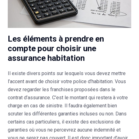
Les éléments à prendre en
compte pour choisir une
assurance habitation
Il existe divers points sur lesquels vous devez mettre
l’accent avant de choisir votre police d’habitation. Vous
devez regarder les franchises proposées dans le
contrat d’assurance. C’est le montant qui restera à votre
charge en cas de sinistre. Il faudra également bien
scruter les différentes garanties incluses ou non. Dans
certains cas particuliers, il existe des exclusions de
garanties où vous ne percevrez aucune indemnité et
vous ne serez pas couvert. Il est donc important d’avoir