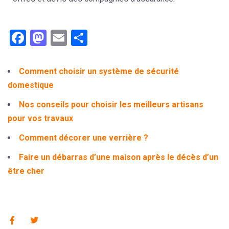
Facebook
Mastodon
Email
Partager
Comment choisir un système de sécurité
domestique
Nos conseils pour choisir les meilleurs artisans
pour vos travaux
Comment décorer une verrière ?
Faire un débarras d’une maison après le décès d’un
être cher