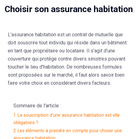
Choisir son assurance habitation
L’assurance habitation est un contrat de mutuelle que
doit souscrire tout individu qui réside dans un bâtiment
en tant que propriétaire ou locataire. Il s’agit d’une
couverture qui protège contre divers sinistres pouvant
toucher le lieu d’habitation. De nombreuses formules
sont proposées sur le marché, il faut alors savoir bien
faire votre choix en considérant divers facteurs.
Sommaire de l'article :
1
La souscription d’une assurance habitation est-elle
obligatoire ?
2
Les éléments à prendre en compte pour choisir une
assurance habitation