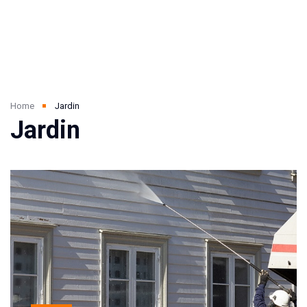
Home
Jardin
Jardin