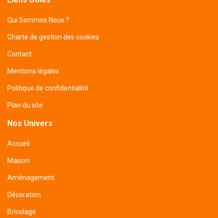
Qui Sommes Nous ?
Charte de gestion des cookies
Contact
Mentions légales
Politique de confidentialité
Plan du site
Nos Univers
Accueil
Maison
Aménagement
Décoration
Bricolage