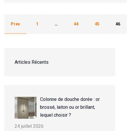
Prev
1
…
44
45
46
Articles Récents
Colonne de douche dorée : or
brossé, laiton ou or brillant,
lequel choisir ?
24 juillet 2026