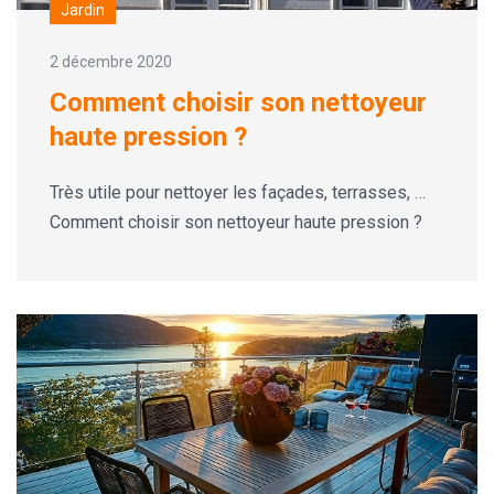
Jardin
2 décembre 2020
Comment choisir son nettoyeur
haute pression ?
Très utile pour nettoyer les façades, terrasses, …
Comment choisir son nettoyeur haute pression ?