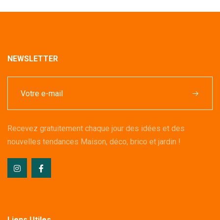
NEWSLETTER
Recevez gratuitement chaque jour des idées et des
nouvelles tendances Maison, déco, brico et jardin !
Liens Utiles