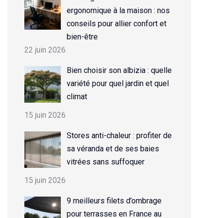
ergonomique à la maison : nos
conseils pour allier confort et
bien-être
22 juin 2026
Bien choisir son albizia : quelle
variété pour quel jardin et quel
climat
15 juin 2026
Stores anti-chaleur : profiter de
sa véranda et de ses baies
vitrées sans suffoquer
15 juin 2026
9 meilleurs filets d’ombrage
pour terrasses en France au