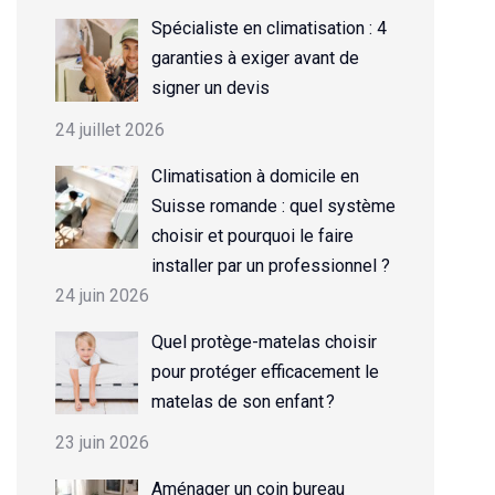
Spécialiste en climatisation : 4
garanties à exiger avant de
signer un devis
24 juillet 2026
Climatisation à domicile en
Suisse romande : quel système
choisir et pourquoi le faire
installer par un professionnel ?
24 juin 2026
Quel protège-matelas choisir
pour protéger efficacement le
matelas de son enfant ?
23 juin 2026
Aménager un coin bureau