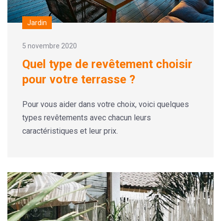
Jardin
5 novembre 2020
Quel type de revêtement choisir
pour votre terrasse ?
Pour vous aider dans votre choix, voici quelques
types revêtements avec chacun leurs
caractéristiques et leur prix.