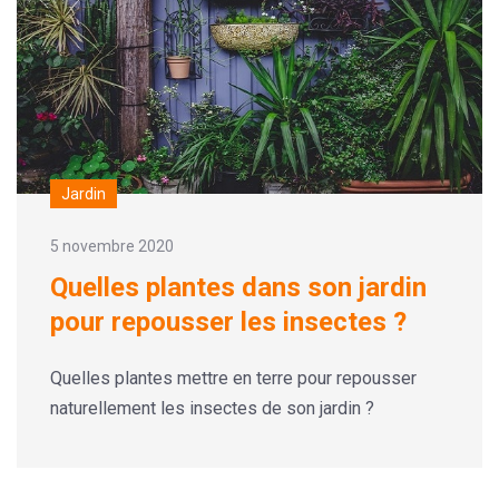
Jardin
5 novembre 2020
Quelles plantes dans son jardin
pour repousser les insectes ?
Quelles plantes mettre en terre pour repousser
naturellement les insectes de son jardin ?