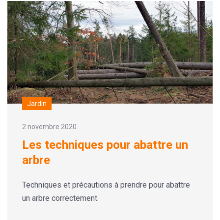
Jardin
2 novembre 2020
Les techniques pour abattre un
arbre
Techniques et précautions à prendre pour abattre
un arbre correctement.