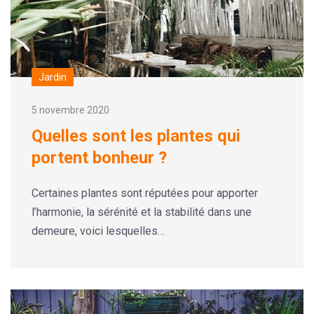
Jardin
5 novembre 2020
Quelles sont les plantes qui
portent bonheur ?
Certaines plantes sont réputées pour apporter
l’harmonie, la sérénité et la stabilité dans une
demeure, voici lesquelles…