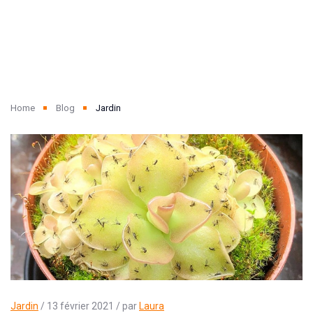
Home
Blog
Jardin
Jardin
/ 13 février 2021 / par
Laura