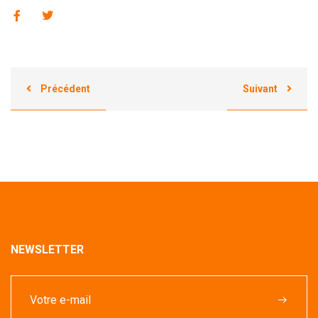
Précédent
Suivant
NEWSLETTER