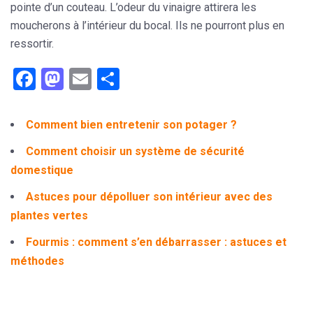
pointe d’un couteau. L’odeur du vinaigre attirera les
moucherons à l’intérieur du bocal. Ils ne pourront plus en
ressortir.
Facebook
Mastodon
Email
Partager
Comment bien entretenir son potager ?
Comment choisir un système de sécurité
domestique
Astuces pour dépolluer son intérieur avec des
plantes vertes
Fourmis : comment s’en débarrasser : astuces et
méthodes