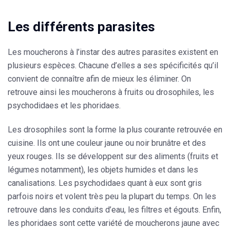
Les différents parasites
Les moucherons à l’instar des autres parasites existent en
plusieurs espèces. Chacune d’elles a ses spécificités qu’il
convient de connaître afin de mieux les éliminer. On
retrouve ainsi les
moucherons à fruits ou drosophiles, les
psychodidaes et les phoridaes.
Les
drosophiles
sont la forme la plus courante retrouvée en
cuisine. Ils ont une couleur jaune ou noir brunâtre et des
yeux rouges. Ils se développent sur des aliments (fruits et
légumes notamment), les objets humides et dans les
canalisations. Les
psychodidaes
quant à eux sont gris
parfois noirs et volent très peu la plupart du temps. On les
retrouve dans les conduits d’eau, les filtres et égouts. Enfin,
les phoridaes sont cette variété de moucherons jaune avec