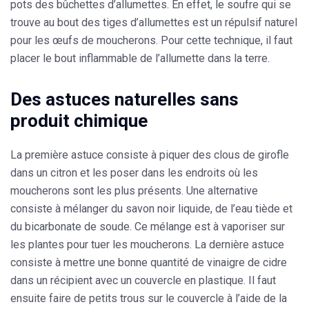
pots des bûchettes d’allumettes. En effet, le
soufre
qui se
trouve au bout des tiges d’allumettes est un répulsif naturel
pour les œufs de moucherons. Pour cette technique, il faut
placer le bout inflammable de l’allumette dans la terre.
Des astuces naturelles sans
produit chimique
La première astuce consiste à
piquer des clous de girofle
dans un citron
et les poser dans les endroits où les
moucherons sont les plus présents. Une alternative
consiste à
mélanger du savon noir liquide, de l’eau tiède et
du bicarbonate de soude
. Ce mélange est à vaporiser sur
les plantes pour tuer les moucherons. La dernière astuce
consiste à mettre une bonne quantité de vinaigre de cidre
dans un récipient avec un couvercle en plastique. Il faut
ensuite faire de petits trous sur le couvercle à l’aide de la