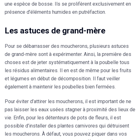
une espèce de bosse. Ils se prolifèrent exclusivement en
présence d’éléments humides en putréfaction.
Les astuces de grand-mère
Pour se débarrasser des moucherons, plusieurs astuces
de grand-mère sont à expérimenter. Ainsi, la première des
choses est de j
eter systématiquement à la poubelle tous
les résidus alimentaires
. Il en est de même pour les fruits
et légumes en début de décomposition. Il faut veiller
également à maintenir les
poubelles bien fermées.
Pour éviter d’attirer les moucherons, il est important de
ne
pas laisser les eaux usées stagner
à proximité des lieux de
vie. Enfin, pour les détenteurs de pots de fleurs, il est
possible d’installer des plantes carnivores qui détruisent
les moucherons. À défaut, vous pouvez piquer dans vos