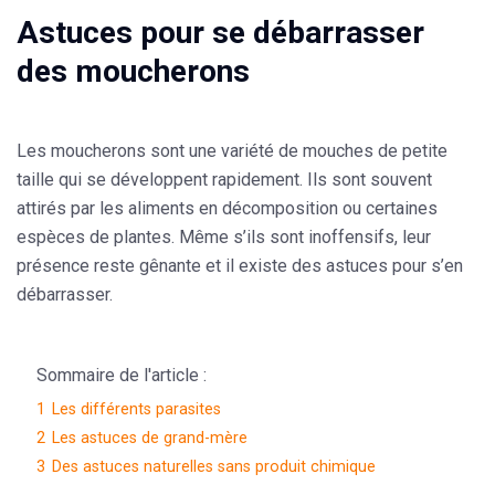
Astuces pour se débarrasser
des moucherons
Les moucherons sont une variété de mouches de petite
taille qui se développent rapidement. Ils sont souvent
attirés par les
aliments en décomposition ou certaines
espèces de plantes
. Même s’ils sont inoffensifs, leur
présence reste gênante et il existe des astuces pour s’en
débarrasser.
Sommaire de l'article :
1
Les différents parasites
2
Les astuces de grand-mère
3
Des astuces naturelles sans produit chimique