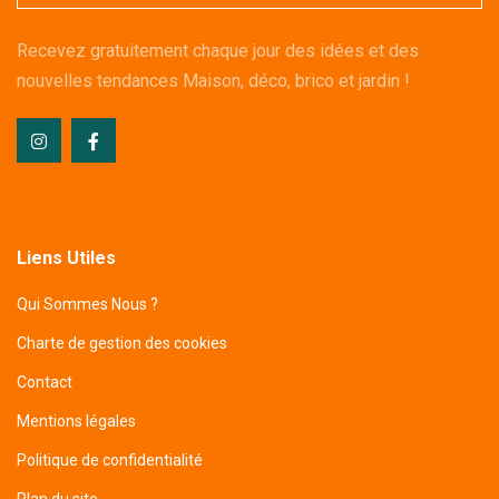
Recevez gratuitement chaque jour des idées et des
nouvelles tendances Maison, déco, brico et jardin !
Liens Utiles
Qui Sommes Nous ?
Charte de gestion des cookies
Contact
Mentions légales
Politique de confidentialité