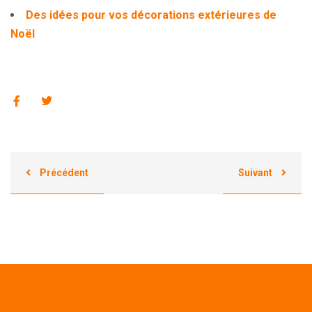
Des idées pour vos décorations extérieures de
Noël
Précédent
Suivant