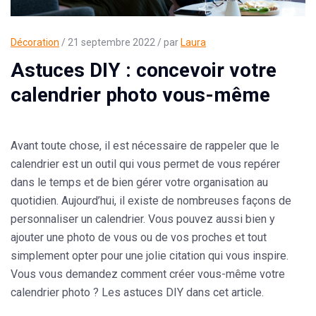
Décoration
/ 21 septembre 2022 / par
Laura
Astuces DIY : concevoir votre
calendrier photo vous-même
Avant toute chose, il est nécessaire de rappeler que le
calendrier
est un outil qui vous permet de vous repérer
dans le temps et de bien gérer votre organisation au
quotidien. Aujourd’hui, il existe de nombreuses façons de
personnaliser un calendrier. Vous pouvez aussi bien y
ajouter une photo de vous ou de vos proches et tout
simplement opter pour une jolie citation qui vous inspire.
Vous vous demandez comment créer vous-même votre
calendrier photo
? Les astuces DIY dans cet article.