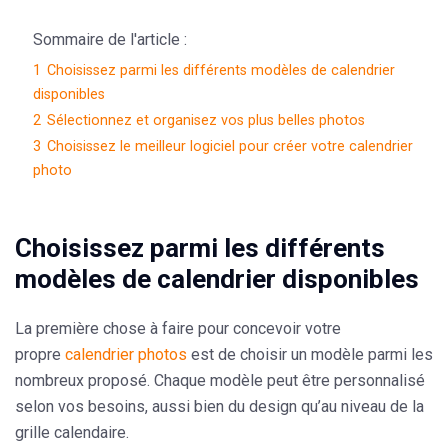
Sommaire de l'article :
1
Choisissez parmi les différents modèles de calendrier
disponibles
2
Sélectionnez et organisez vos plus belles photos
3
Choisissez le meilleur logiciel pour créer votre calendrier
photo
Choisissez parmi les différents
modèles de calendrier disponibles
La première chose à faire pour concevoir votre
propre
calendrier photos
est de choisir un modèle parmi les
nombreux proposé. Chaque modèle peut être personnalisé
selon vos besoins, aussi bien du design qu’au niveau de la
grille calendaire.