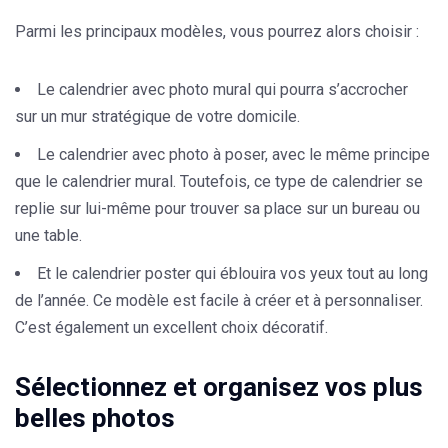
Parmi les principaux modèles, vous pourrez alors choisir :
Le calendrier avec photo mural qui pourra s’accrocher
sur un mur stratégique de votre domicile.
Le calendrier avec photo à poser, avec le même principe
que le calendrier mural. Toutefois, ce type de calendrier se
replie sur lui-même pour trouver sa place sur un bureau ou
une table.
Et le calendrier poster qui éblouira vos yeux tout au long
de l’année. Ce modèle est facile à créer et à personnaliser.
C’est également un excellent choix décoratif.
Sélectionnez et organisez vos plus
belles photos