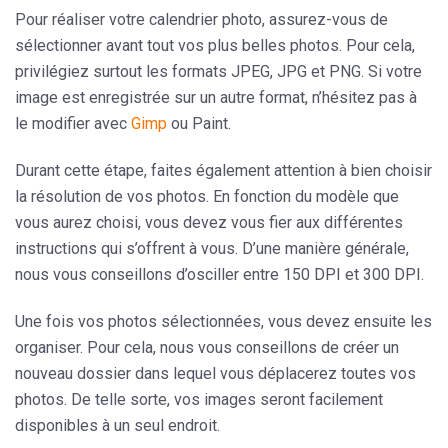
Pour réaliser votre calendrier photo, assurez-vous de
sélectionner avant tout vos plus belles photos. Pour cela,
privilégiez surtout les formats JPEG, JPG et PNG. Si votre
image est enregistrée sur un autre format, n’hésitez pas à
le modifier avec
Gimp
ou Paint.
Durant cette étape, faites également attention à bien choisir
la résolution de vos photos. En fonction du modèle que
vous aurez choisi, vous devez vous fier aux différentes
instructions qui s’offrent à vous. D’une manière générale,
nous vous conseillons d’osciller entre 150 DPI et 300 DPI.
Une fois vos photos sélectionnées, vous devez ensuite les
organiser. Pour cela, nous vous conseillons de créer un
nouveau dossier dans lequel vous déplacerez toutes vos
photos. De telle sorte, vos images seront facilement
disponibles à un seul endroit.