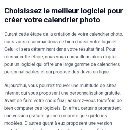
Choisissez le meilleur logiciel pour
créer votre calendrier photo
Durant cette étape de la création de votre calendrier photo,
nous vous recommandons de bien choisir votre logiciel.
Celui-ci sera déterminant dans votre résultat final. Pour
réussir cette étape, nous vous conseillons alors d’opter
pour un logiciel qui offre une large gamme de calendriers
personnalisables et qui propose des devis en ligne.
Aujourd’hui, vous pourrez trouver une multitude de sites
internet qui vous proposent une personnalisation gratuite.
Avant de faire votre choix final, assurez-vous toutefois de
bien comparer ces logiciels. En effet, certains promettent
une version gratuite qui ne comporte que quelques
modèles. D’autres quant à eux proposent une version