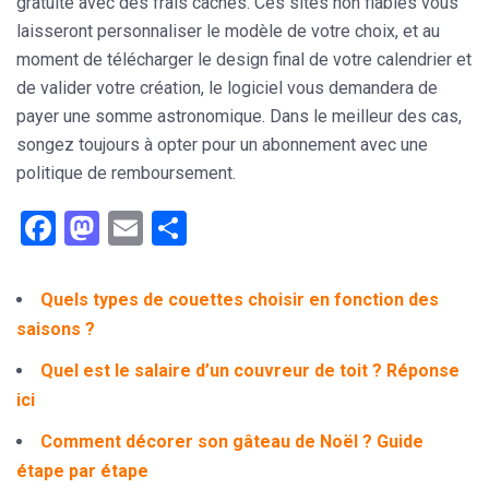
gratuite avec des frais cachés. Ces sites non fiables vous
laisseront personnaliser le modèle de votre choix, et au
moment de télécharger le design final de votre calendrier et
de valider votre création, le logiciel vous demandera de
payer une somme astronomique. Dans le meilleur des cas,
songez toujours à opter pour un abonnement avec une
politique de remboursement.
Facebook
Mastodon
Email
Partager
Quels types de couettes choisir en fonction des
saisons ?
Quel est le salaire d’un couvreur de toit ? Réponse
ici
Comment décorer son gâteau de Noël ? Guide
étape par étape