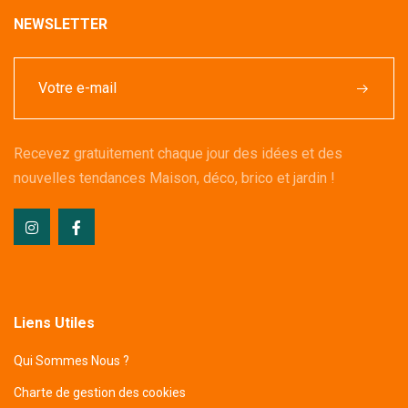
NEWSLETTER
Recevez gratuitement chaque jour des idées et des
nouvelles tendances Maison, déco, brico et jardin !
Liens Utiles
Qui Sommes Nous ?
Charte de gestion des cookies