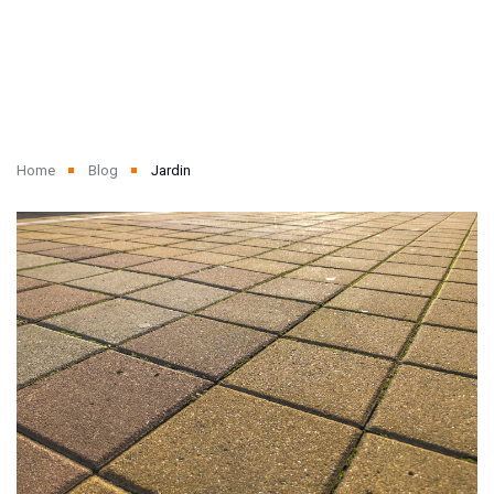
Home
Blog
Jardin