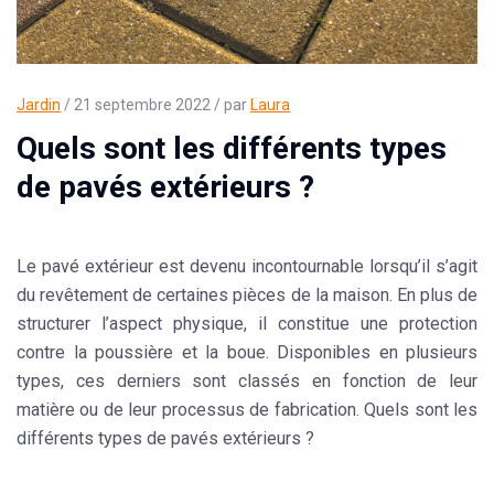
Jardin
/ 21 septembre 2022 / par
Laura
Quels sont les différents types
de pavés extérieurs ?
Le pavé extérieur est devenu incontournable lorsqu’il s’agit
du revêtement de certaines pièces de la maison. En plus de
structurer l’aspect physique, il constitue une protection
contre la poussière et la boue. Disponibles en plusieurs
types, ces derniers sont classés en fonction de leur
matière ou de leur processus de fabrication. Quels sont les
différents types de pavés extérieurs ?