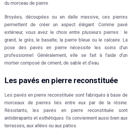
du morceau de pierre.
Broyées, découpées ou en dalle massive, ces pierres
permettent de créer un aspect élégant. Comme pavé
extérieur, vous avez le choix entre plusieurs
pierres
: le
granit, le grès, le basalte, la pierre bleue ou le calcaire. La
pose des pavés en pierre nécessite les soins d’un
professionnel. Généralement, elle se fait à l’aide d’un
mortier composé de
ciment
, de sable et d’eau.
Les pavés en pierre reconstituée
Les pavés en pierre reconstituée sont fabriqués à base de
morceaux de pierres liés entre eux par de la résine.
Résistants
, les pavés en pierre reconstituée sont
antidérapants et esthétiques. Ils conviennent aussi bien aux
terrasses, aux allées ou aux patios.