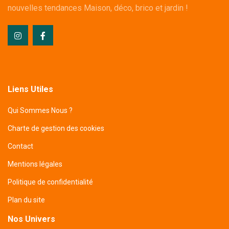
nouvelles tendances Maison, déco, brico et jardin !
Liens Utiles
Qui Sommes Nous ?
Charte de gestion des cookies
Contact
Mentions légales
Politique de confidentialité
Plan du site
Nos Univers