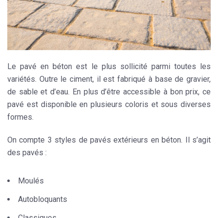
Le pavé en béton est le plus sollicité parmi toutes les
variétés. Outre le ciment, il est fabriqué à base de gravier,
de sable et d’eau. En plus d’être accessible à bon prix, ce
pavé est disponible en plusieurs
coloris
et sous diverses
formes.
On compte 3 styles de pavés
extérieurs
en béton. Il s’agit
des pavés :
Moulés
Autobloquants
Classiques