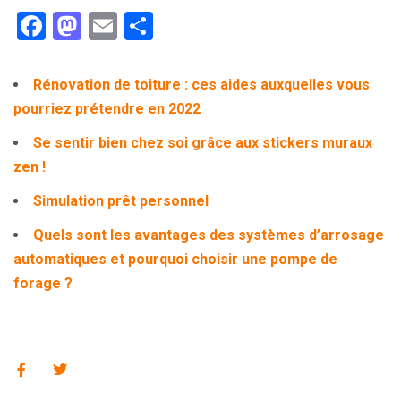
Facebook
Mastodon
Email
Partager
Rénovation de toiture : ces aides auxquelles vous
pourriez prétendre en 2022
Se sentir bien chez soi grâce aux stickers muraux
zen !
Simulation prêt personnel
Quels sont les avantages des systèmes d’arrosage
automatiques et pourquoi choisir une pompe de
forage ?