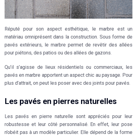
Réputé pour son aspect
esthétique
, le marbre est un
matériau omniprésent dans la construction. Sous forme de
pavés extérieurs, le marbre permet de revêtir des allées
pour piétons, des patios ou des allées de gazons.
Qu’il s’agisse de lieux résidentiels ou commerciaux, les
pavés en marbre apportent un aspect chic au paysage. Pour
plus d’attrait, on peut les poser avec des joints pour pavés.
Les pavés en pierres naturelles
Les pavés en pierre naturelle sont appréciés pour leur
robustesse et leur côté personnalisé. En effet, leur pose
n’obéit pas à un modèle particulier. Elle dépend de la forme