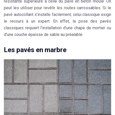
résistante supérieure à celle du pavé en béton moulé. On
peut les utiliser pour revêtir les routes carrossables. Si le
pavé autocollant s’installe facilement, celui classique exige
le recours à un
expert
. En effet, la pose des pavés
classiques requiert l’installation d’une chape de mortier ou
d’une couche épaisse de sable au préalable.
Les pavés en marbre