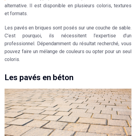
alternative. Il est disponible en plusieurs coloris, textures
et formats.
Les pavés en briques sont posés sur une couche de sable.
C’est pourquoi, ils nécessitent l’expertise d’un
professionnel
. Dépendamment du résultat recherché, vous
pouvez faire un mélange de couleurs ou opter pour un seul
coloris.
Les pavés en béton