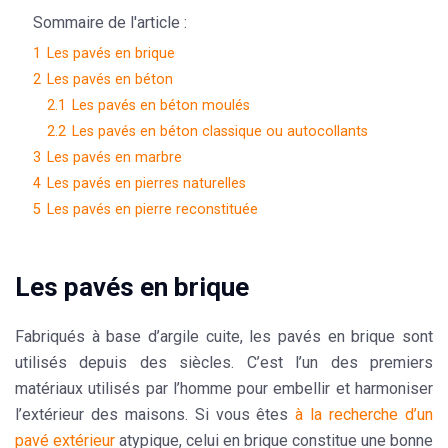
Sommaire de l'article :
1
Les pavés en brique
2
Les pavés en béton
2.1
Les pavés en béton moulés
2.2
Les pavés en béton classique ou autocollants
3
Les pavés en marbre
4
Les pavés en pierres naturelles
5
Les pavés en pierre reconstituée
Les pavés en brique
Fabriqués à base d’argile cuite, les
pavés en brique
sont
utilisés depuis des siècles. C’est l’un des premiers
matériaux utilisés par l’homme pour embellir et harmoniser
l’extérieur des maisons. Si vous êtes
à la recherche d’un
pavé extérieur
atypique, celui en brique constitue une bonne