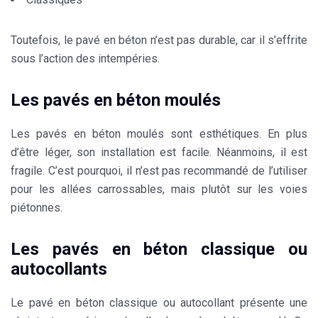
Toutefois, le pavé en béton n’est pas durable, car il s’effrite
sous l’action des
intempéries
.
Les pavés en béton moulés
Les pavés en
béton moulés
sont esthétiques. En plus
d’être léger, son installation est facile. Néanmoins, il est
fragile. C’est pourquoi, il n’est pas recommandé de l’utiliser
pour les allées carrossables, mais plutôt sur les voies
piétonnes.
Les pavés en béton classique ou
autocollants
Le pavé en béton classique ou autocollant présente une