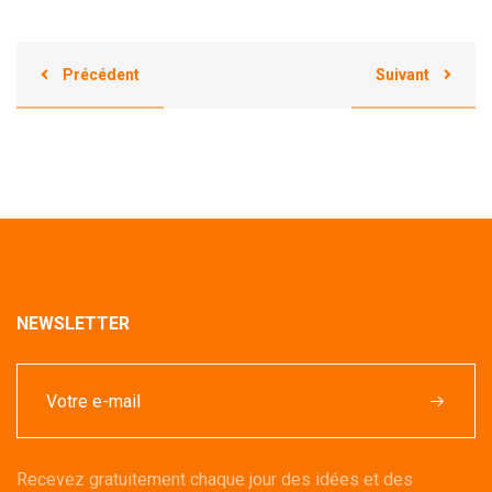
Précédent
Suivant
NEWSLETTER
Recevez gratuitement chaque jour des idées et des