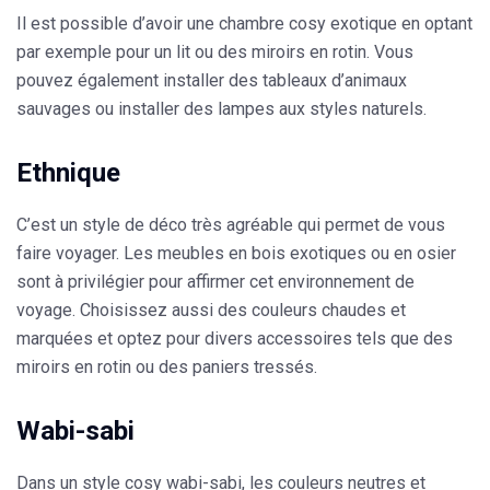
Il est possible d’avoir une chambre cosy exotique en optant
par exemple pour un lit ou des
miroirs en
rotin
. Vous
pouvez également installer des tableaux d’animaux
sauvages ou installer des lampes aux styles naturels.
Ethnique
C’est un style de déco très agréable qui permet de vous
faire voyager. Les meubles en
bois exotiques
ou en
osier
sont à privilégier pour affirmer cet environnement de
voyage. Choisissez aussi des
couleurs chaudes
et
marquées et optez pour divers accessoires tels que des
miroirs en rotin ou des paniers tressés.
Wabi-sabi
Dans un style cosy wabi-sabi, les
couleurs neutres et