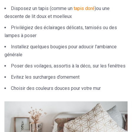
Disposez
un tapis
(comme un
tapis doré
)ou une
descente de lit
doux et moelleux
Privilégiez des
éclairages délicats
, tamisés ou des
lampes à poser
Installez quelques
bougies
pour adoucir l’ambiance
générale
Poser des voilages, assortis à la déco, sur les fenêtres
Evitez les surcharges d’ornement
Choisir des
couleurs douces
pour votre mur