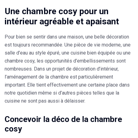
Une chambre cosy pour un
intérieur agréable et apaisant
Pour bien se sentir dans une maison,
une belle décoration
est toujours recommandée. Une pièce de vie moderne, une
salle d’eau au style épuré, une cuisine bien équipée ou une
chambre cosy, les opportunités d’embellissements sont
nombreuses. Dans un projet de décoration d’intérieur,
l’aménagement de la chambre est particulièrement
important. Elle tient effectivement une certaine place dans
notre quotidien même si d’autres pièces telles que la
cuisine ne sont pas aussi à délaisser.
Concevoir la déco de la chambre
cosy