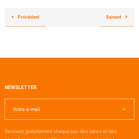
Précédent
Suivant
NEWSLETTER
Recevez gratuitement chaque jour des idées et des