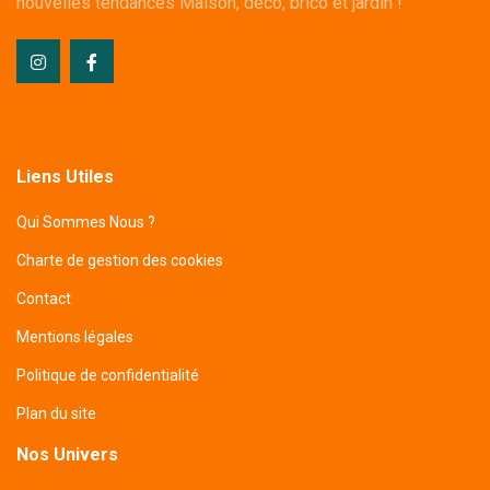
nouvelles tendances Maison, déco, brico et jardin !
Liens Utiles
Qui Sommes Nous ?
Charte de gestion des cookies
Contact
Mentions légales
Politique de confidentialité
Plan du site
Nos Univers