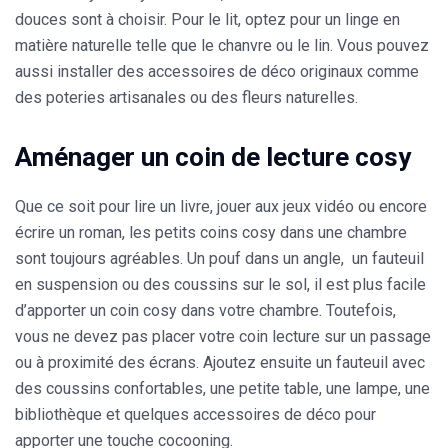
douces
sont à choisir. Pour le lit, optez pour un linge en
matière naturelle telle que le chanvre ou le lin. Vous pouvez
aussi installer des accessoires de déco originaux comme
des
poteries artisanales
ou des
fleurs naturelles
.
Aménager un coin de lecture cosy
Que ce soit pour lire un livre, jouer aux jeux vidéo ou encore
écrire un roman, les petits coins cosy dans une chambre
sont toujours agréables. Un
pouf dans un angl
e, un
fauteuil
en suspension
ou des
coussins sur le sol
, il est plus facile
d’apporter un coin cosy dans votre chambre. Toutefois,
vous ne devez pas placer votre coin lecture sur un passage
ou à proximité des écrans. Ajoutez ensuite un fauteuil avec
des coussins confortables, une petite table, une lampe, une
bibliothèque et quelques accessoires de déco pour
apporter une touche cocooning.