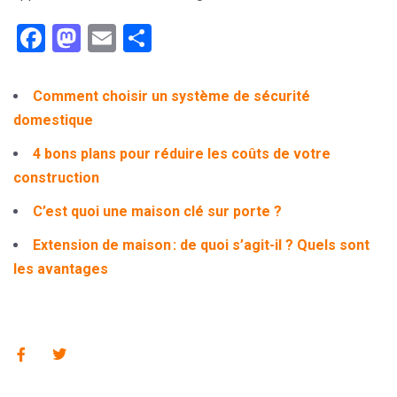
Facebook
Mastodon
Email
Partager
Comment choisir un système de sécurité
domestique
4 bons plans pour réduire les coûts de votre
construction
C’est quoi une maison clé sur porte ?
Extension de maison : de quoi s’agit-il ? Quels sont
les avantages