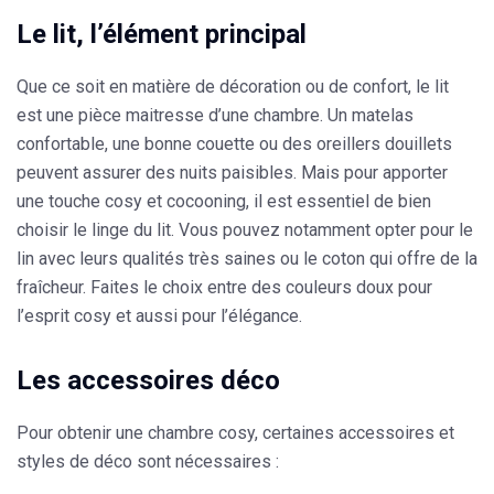
Le lit, l’élément principal
Que ce soit en matière de décoration ou de confort, le lit
est une pièce maitresse d’une chambre. Un
matelas
confortable
, une
bonne couette
ou des
oreillers douillets
peuvent assurer des nuits paisibles. Mais pour apporter
une touche cosy et cocooning, il est essentiel de bien
choisir le linge du lit. Vous pouvez notamment opter pour le
lin
avec leurs qualités très saines ou le
coton
qui offre de la
fraîcheur. Faites le choix entre des couleurs doux pour
l’esprit cosy et aussi pour l’élégance.
Les accessoires déco
Pour obtenir une chambre cosy, certaines accessoires et
styles de déco sont nécessaires :