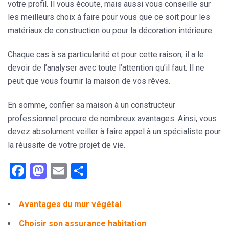
votre profil. Il vous écoute, mais aussi vous conseille sur
les meilleurs choix à faire pour vous que ce soit pour les
matériaux de construction ou pour la décoration intérieure.
Chaque cas à sa particularité et pour cette raison, il a le
devoir de l’analyser avec toute l’attention qu’il faut. Il ne
peut que vous fournir la maison de vos rêves.
En somme, confier sa maison à un constructeur
professionnel procure de nombreux avantages. Ainsi, vous
devez absolument veiller à faire appel à un spécialiste pour
la réussite de votre projet de vie.
Facebook
Mastodon
Email
Partager
Avantages du mur végétal
Choisir son assurance habitation