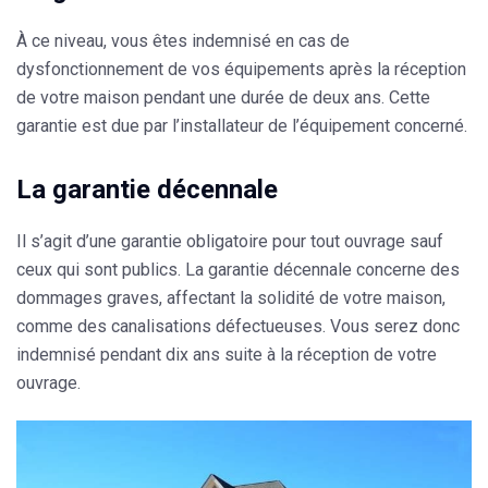
À ce niveau, vous êtes indemnisé en cas de
dysfonctionnement de vos équipements après la réception
de votre maison pendant une durée de deux ans. Cette
garantie est due par l’installateur de l’équipement concerné.
La garantie décennale
Il s’agit d’une garantie obligatoire pour tout ouvrage sauf
ceux qui sont publics. La garantie décennale concerne des
dommages graves, affectant la solidité de votre maison,
comme des canalisations défectueuses. Vous serez donc
indemnisé pendant dix ans suite à la réception de votre
ouvrage.