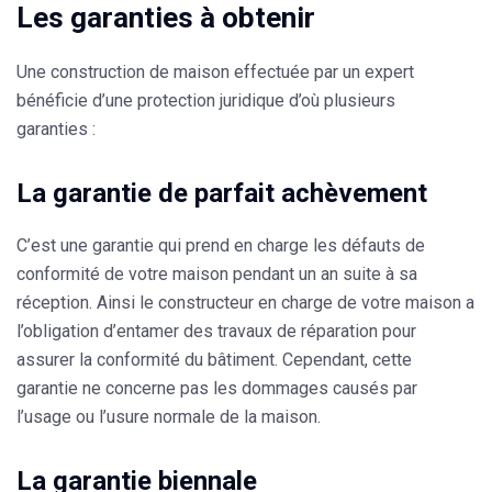
Les garanties à obtenir
Une construction de maison effectuée par un expert
bénéficie d’une
protection juridique
d’où plusieurs
garanties :
La garantie de parfait achèvement
C’est une garantie qui prend en charge les défauts de
conformité de votre maison pendant un an suite à sa
réception. Ainsi le constructeur en charge de votre maison a
l’obligation d’entamer des travaux de réparation pour
assurer la conformité du bâtiment. Cependant, cette
garantie ne concerne pas les dommages causés par
l’usage ou l’usure normale de la maison.
La garantie biennale