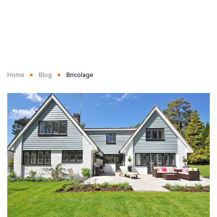
Home
Blog
Bricolage