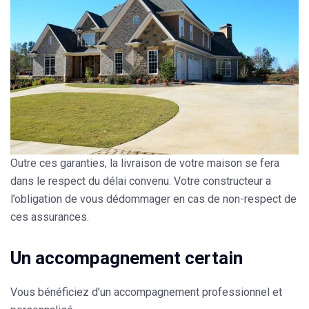
Outre ces garanties, la livraison de votre maison se fera
dans le respect du délai convenu. Votre constructeur a
l’obligation de vous dédommager en cas de non-respect de
ces assurances.
Un accompagnement certain
Vous bénéficiez d’un
accompagnement professionnel et