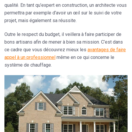
qualité. En tant qu’expert en construction, un architecte vous
permettra par exemple d’avoir un œil sur le suivi de votre
projet, mais également sa réussite.
Outre le respect du budget, il veillera à faire participer de
bons artisans afin de mener à bien sa mission. C’est dans
ce cadre que vous découvrez mieux les
avantages de faire
appel à un professionnel
même en ce qui concerne le
système de chauffage.