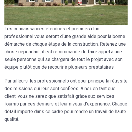
Les connaissances étendues et précises d’un
professionnel vous seront d’une grande aide pour la bonne
démarche de chaque étape de la construction. Retenez une
chose cependant, il est recommandé de faire appel à une
seule personne qui se chargera de tout le projet avec son
équipe plutôt que de recourir à plusieurs prestataires.
Par ailleurs, les professionnels ont pour principe la réussite
des missions qui leur sont confiées. Ainsi, en tant que
client, vous ne serez que satisfait grâce aux services
fournis par ces derniers et leur niveau d’expérience. Chaque
détail importe dans ce cadre pour rendre un travail de haute
qualité.