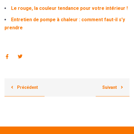
Le rouge, la couleur tendance pour votre intérieur !
Entretien de pompe à chaleur : comment faut-il s’y
prendre
Précédent
Suivant