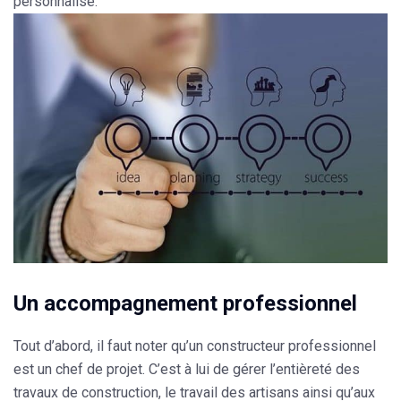
personnalisé
.
Un accompagnement professionnel
Tout d’abord, il faut noter qu’un constructeur professionnel
est un chef de projet. C’est à lui de gérer l’entièreté des
travaux de construction, le travail des artisans ainsi qu’aux