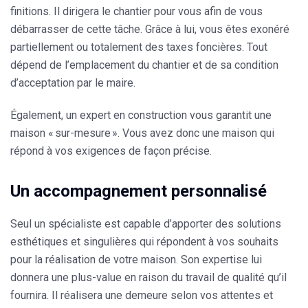
finitions. Il dirigera le chantier pour vous afin de vous
débarrasser de cette tâche. Grâce à lui, vous êtes exonéré
partiellement ou totalement des taxes foncières. Tout
dépend de l’emplacement du chantier et de sa condition
d’acceptation par le maire.
Également, un expert en construction vous garantit une
maison « sur-mesure ». Vous avez donc une maison qui
répond à vos exigences de façon précise.
Un accompagnement personnalisé
Seul un spécialiste est capable d’apporter des solutions
esthétiques et singulières qui répondent à vos souhaits
pour la réalisation de votre maison. Son expertise lui
donnera une plus-value en raison du travail de qualité qu’il
fournira. Il réalisera une demeure selon vos attentes et