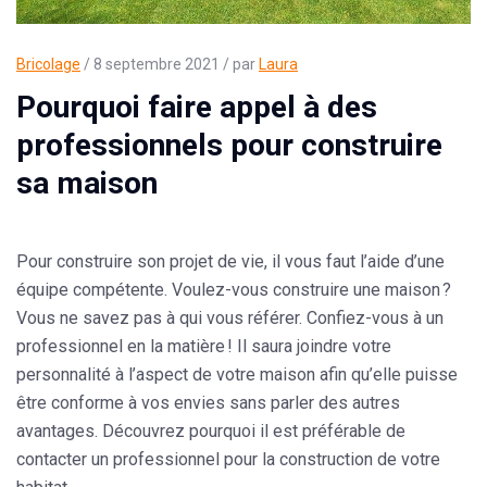
Bricolage
/ 8 septembre 2021 / par
Laura
Pourquoi faire appel à des
professionnels pour construire
sa maison
Pour construire son projet de vie, il vous faut l’aide d’une
équipe compétente. Voulez-vous construire une maison ?
Vous ne savez pas à qui vous référer. Confiez-vous à un
professionnel en la matière ! Il saura joindre votre
personnalité à l’aspect de votre maison afin qu’elle puisse
être conforme à vos envies sans parler des autres
avantages. Découvrez pourquoi il est préférable de
contacter un professionnel pour la
construction de votre