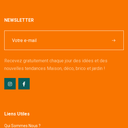
NEWSLETTER
Recevez gratuitement chaque jour des idées et des
nouvelles tendances Maison, déco, brico et jardin !
Liens Utiles
Qui Sommes Nous ?