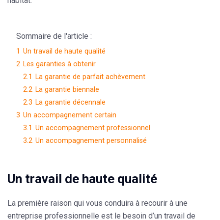
habitat
.
Sommaire de l'article :
1
Un travail de haute qualité
2
Les garanties à obtenir
2.1
La garantie de parfait achèvement
2.2
La garantie biennale
2.3
La garantie décennale
3
Un accompagnement certain
3.1
Un accompagnement professionnel
3.2
Un accompagnement personnalisé
Un travail de haute qualité
La première raison qui vous conduira à recourir à une
entreprise professionnelle
est le besoin d’un travail de