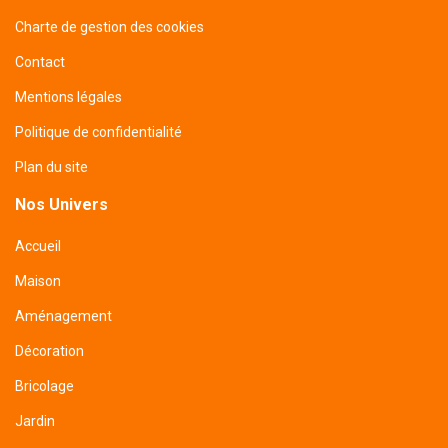
Charte de gestion des cookies
Contact
Mentions légales
Politique de confidentialité
Plan du site
Nos Univers
Accueil
Maison
Aménagement
Décoration
Bricolage
Jardin