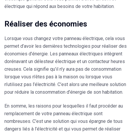
électrique qui répond aux besoins de votre habitation.
Réaliser des économies
Lorsque vous changez votre panneau électrique, cela vous
permet d’avoir les dernières technologies pour réaliser des
économies d’énergie. Les panneaux électriques intègrent
dorénavant
un délesteur électrique
et
un contacteur heures
creuses
. Cela signifie qu’il n’y aura pas de consommation
lorsque vous n’êtes pas à la maison ou lorsque vous
n’utilisez pas l’électricité. C’est alors une meilleure solution
pour
réduire la consommation d’énergie de son habitation
.
En somme, les raisons pour lesquelles il faut procéder au
remplacement de votre panneau électrique sont
nombreuses. C’est une solution qui vous épargne de tous
dangers liés à l’électricité et qui vous permet de réaliser