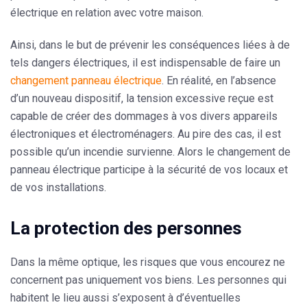
électrique en relation avec votre maison.
Ainsi, dans le but de prévenir les conséquences liées à de
tels dangers électriques, il est indispensable de faire un
changement panneau électrique
. En réalité, en l’absence
d’un nouveau dispositif, la tension excessive reçue est
capable de créer des dommages à vos divers appareils
électroniques et électroménagers. Au pire des cas, il est
possible qu’un incendie survienne. Alors le changement de
panneau électrique participe à
la sécurité de vos locaux
et
de vos installations.
La protection des personnes
Dans la même optique, les risques que vous encourez ne
concernent pas uniquement vos biens. Les personnes qui
habitent le lieu aussi s’exposent à d’éventuelles