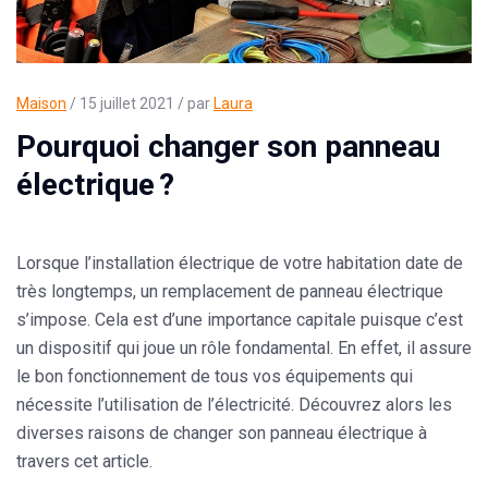
Maison
/ 15 juillet 2021 / par
Laura
Pourquoi changer son panneau
électrique ?
Lorsque l’installation électrique de votre habitation date de
très longtemps, un remplacement de panneau électrique
s’impose. Cela est d’une importance capitale puisque c’est
un dispositif qui joue un rôle fondamental. En effet, il assure
le bon fonctionnement de tous vos équipements qui
nécessite l’utilisation de l’électricité. Découvrez alors les
diverses raisons de changer son panneau électrique à
travers cet article.