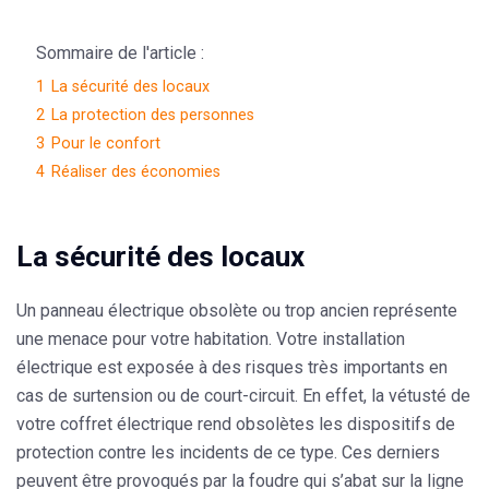
Sommaire de l'article :
1
La sécurité des locaux
2
La protection des personnes
3
Pour le confort
4
Réaliser des économies
La sécurité des locaux
Un panneau électrique obsolète ou trop ancien représente
une menace pour votre habitation. Votre installation
électrique est exposée à des risques très importants en
cas de surtension ou de court-circuit. En effet, la vétusté de
votre coffret électrique rend obsolètes les dispositifs de
protection contre les incidents de ce type. Ces derniers
peuvent être provoqués par la foudre qui s’abat sur la ligne