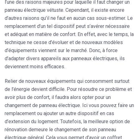
l’une des raisons majeures pour laquelle il faut changer un
panneau électrique vétuste. Cependant, il existe encore
d’autres raisons qu’il ne faut en aucun cas sous-estimer. Le
remplacement d’un tel dispositif peut s’avérer nécessaire
et adéquat
en matière de confort
. En effet, avec le temps, la
technique ne cesse d’évoluer et de nouveaux modèles
d’équipements viennent sur le marché. Donc, à force
d’adapter divers appareils aux panneaux électriques, ils
deviennent moins efficaces.
Relier de nouveaux équipements qui consomment surtout
de l’énergie devient difficile. Pour résoudre ce problème et
avoir plus de confort
, il faudra alors opter pour un
changement de panneau électrique. Ici vous pouvez faire un
remplacement ou ajouter un autre dispositif en cas
d’extension du logement. Toutefois, la meilleure option de
rénovation demeure le
changement de son panneau
électrique général
. Cela vous permet d’avoir un coffret