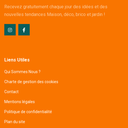
Recevez gratuitement chaque jour des idées et des
nouvelles tendances Maison, déco, brico et jardin !
Liens Utiles
Qui Sommes Nous ?
Charte de gestion des cookies
Contact
Mentions légales
Politique de confidentialité
Plan du site