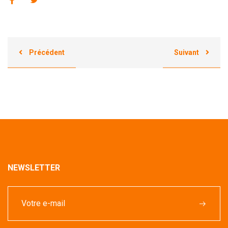
Précédent
Suivant
NEWSLETTER