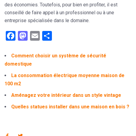
des économies. Toutefois, pour bien en profiter, il est
conseillé de faire appel à un professionnel ou à une
entreprise spécialisée dans le domaine.
Facebook
Mastodon
Email
Partager
Comment choisir un système de sécurité
domestique
La consommation électrique moyenne maison de
100 m2
Aménagez votre intérieur dans un style vintage
Quelles statues installer dans une maison en bois ?