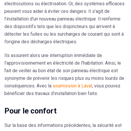
électrocutions ou électrisation. Or, des systèmes efficaces
peuvent vous aider à éviter ces dangers. Il s’agit de
l’installation d’un nouveau panneau électrique. Il renferme
des dispositifs tels que les
disjoncteurs
qui arrivent à
détecter les fuites ou les surcharges de courant qui sont à
l’origine des décharges électriques.
Ils assurent alors une interruption immédiate de
l’approvisionnement en électricité de l’habitation. Ainsi, le
fait de veiller au bon état de son panneau électrique est
synonyme de
prévenir les risques
plus ou moins lourds de
conséquences. Avec la
soumission à Laval
, vous pouvez
bénéficier des travaux d’installation bien faits.
Pour le confort
Sur la base des informations précédentes, la sécurité est