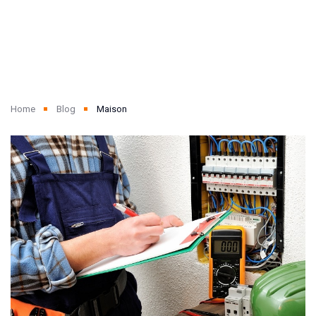
Home
Blog
Maison