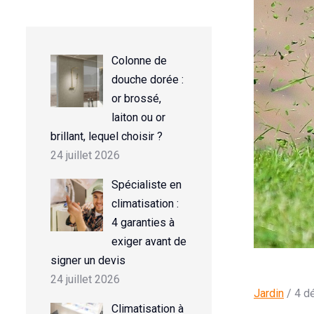
Colonne de
douche dorée :
or brossé,
laiton ou or
brillant, lequel choisir ?
24 juillet 2026
Spécialiste en
climatisation :
4 garanties à
exiger avant de
signer un devis
24 juillet 2026
Jardin
/ 4 d
Climatisation à