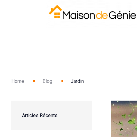
Home
Blog
Jardin
Articles Récents