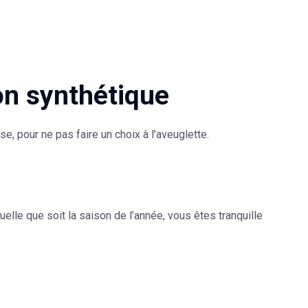
on synthétique
e, pour ne pas faire un choix à l’aveuglette.
elle que soit la saison de l’année, vous êtes tranquille