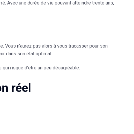
é. Avec une durée de vie pouvant atteindre trente ans,
age. Vous n’aurez pas alors à vous tracasser pour son
nir dans son état optimal.
e qui risque d’être un peu désagréable.
n réel