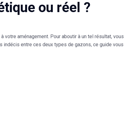
tique ou réel ?
ur à votre aménagement. Pour aboutir à un tel résultat, vous
tes indécis entre ces deux types de gazons, ce guide vous