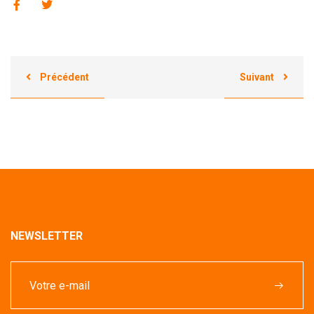
Précédent
Suivant
NEWSLETTER