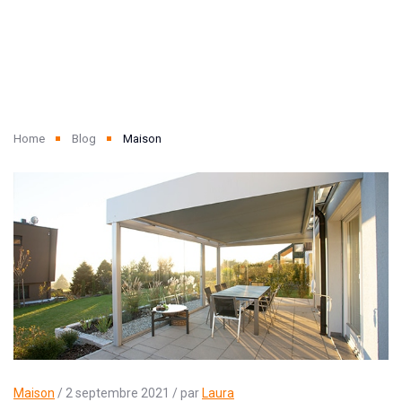
Home
Blog
Maison
Maison
/ 2 septembre 2021 / par
Laura