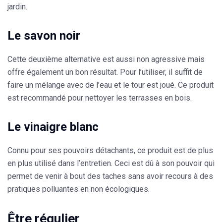
jardin.
Le savon noir
Cette deuxième alternative est aussi non agressive mais
offre également un bon résultat. Pour l’utiliser, il suffit de
faire un
mélange avec de l’eau
et le tour est joué. Ce produit
est recommandé pour nettoyer les terrasses en bois.
Le vinaigre blanc
Connu pour ses
pouvoirs détachants
, ce produit est de plus
en plus utilisé dans l’entretien. Ceci est dû à son pouvoir qui
permet de venir à bout des taches sans avoir recours à des
pratiques polluantes en non écologiques.
Être régulier