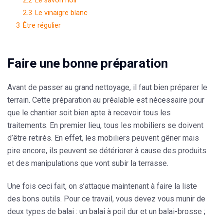
2.2
Le savon noir
2.3
Le vinaigre blanc
3
Être régulier
Faire une bonne préparation
Avant de passer au grand nettoyage, il faut bien préparer le
terrain. Cette préparation au préalable est nécessaire pour
que le chantier soit bien apte à recevoir tous les
traitements. En premier lieu, tous les mobiliers se doivent
d’être retirés. En effet, les mobiliers peuvent gêner mais
pire encore, ils peuvent se détériorer à cause des produits
et des manipulations que vont subir la terrasse.
Une fois ceci fait, on s’attaque maintenant à faire la liste
des bons outils. Pour ce travail, vous devez vous munir de
deux types de balai : un
balai à poil dur
et un
balai-brosse
;