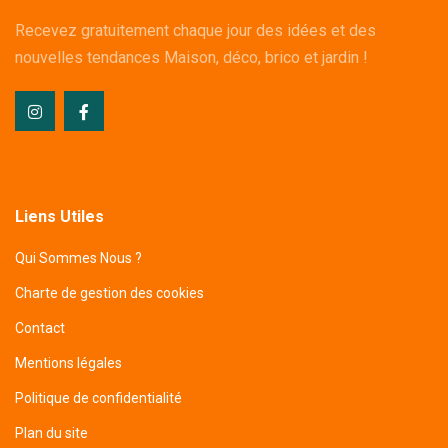
Recevez gratuitement chaque jour des idées et des
nouvelles tendances Maison, déco, brico et jardin !
Liens Utiles
Qui Sommes Nous ?
Charte de gestion des cookies
Contact
Mentions légales
Politique de confidentialité
Plan du site