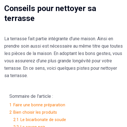
Conseils pour nettoyer sa
terrasse
La terrasse fait partie intégrante d’une maison. Ainsi en
prendre soin aussi est nécessaire au même titre que toutes
les pièces de la maison. En adoptant les bons gestes, vous
vous assurerez d’une
plus grande
longévité
pour votre
terrasse. En ce sens, voici quelques pistes pour nettoyer
sa terrasse.
Sommaire de l'article :
1
Faire une bonne préparation
2
Bien choisir les produits
2.1
Le bicarbonate de soude