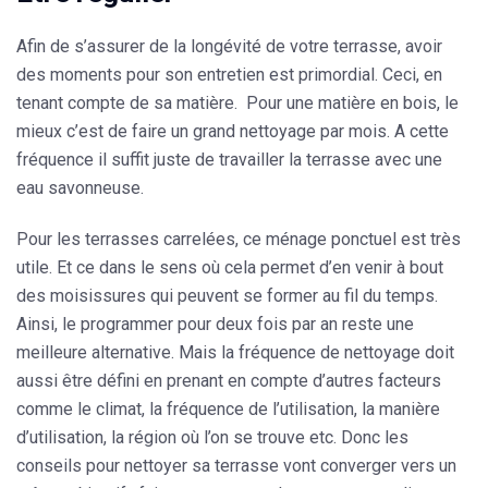
Afin de s’assurer de la longévité de votre terrasse, avoir
des moments pour son entretien est primordial. Ceci, en
tenant compte de sa matière. Pour une matière en bois, le
mieux c’est de faire
un grand
nettoyage par mois
. A cette
fréquence il suffit juste de travailler la terrasse avec une
eau savonneuse.
Pour les terrasses carrelées, ce ménage ponctuel est très
utile. Et ce dans le sens où cela permet d’en
venir à bout
des moisissures
qui peuvent se former au fil du temps.
Ainsi, le programmer pour deux fois par an reste une
meilleure alternative. Mais la fréquence de nettoyage doit
aussi être défini en prenant en compte d’autres facteurs
comme le climat, la fréquence de l’utilisation, la manière
d’utilisation, la région où l’on se trouve etc. Donc les
conseils pour nettoyer sa terrasse vont converger vers un