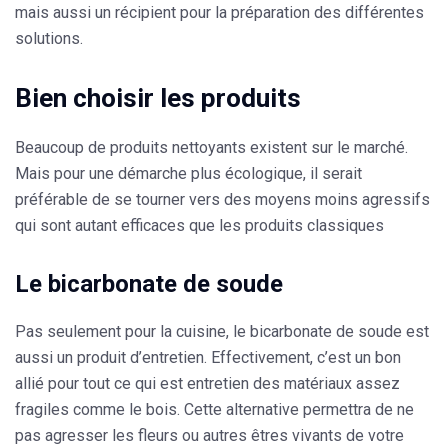
mais aussi un récipient pour la préparation des différentes
solutions.
Bien choisir les produits
Beaucoup de produits nettoyants existent sur le marché.
Mais pour une
démarche plus écologique
, il serait
préférable de se tourner vers des
moyens moins agressifs
qui sont autant efficaces que les produits classiques
Le bicarbonate de soude
Pas seulement pour la cuisine, le
bicarbonate de soude
est
aussi un produit d’entretien. Effectivement, c’est un bon
allié pour tout ce qui est entretien des matériaux assez
fragiles comme le bois. Cette alternative permettra de ne
pas agresser les fleurs ou autres êtres vivants de votre