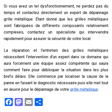
Si vous avez un tel dysfonctionnement, ne perdez pas du
temps et contactez directement un expert de
dépannage
grille métallique
. Étant donné que les grilles métalliques
sont fabriquées de différents composants relativement
complexes, contactez un spécialiste qui interviendra
rapidement pour assurer la sécurité de votre local.
La réparation et l’entretien des grilles métalliques
nécessitent l’intervention d’un expert dans ce domaine qui
aura forcément une équipe assez compétente qui saura
comment faire pour débloquer la situation dans les plus
brefs délais. Elle commence par localiser la cause de la
panne en faisant le diagnostic nécessaire puis elle met tout
en œuvre pour le dépannage de votre
grille métallique
.
Facebook
Mastodon
Email
Partager