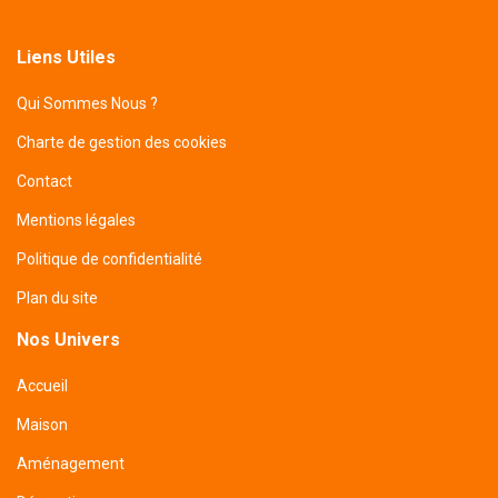
Liens Utiles
Qui Sommes Nous ?
Charte de gestion des cookies
Contact
Mentions légales
Politique de confidentialité
Plan du site
Nos Univers
Accueil
Maison
Aménagement