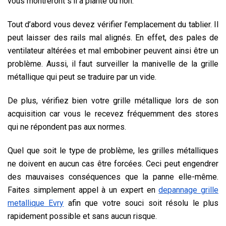
vous montreront s’il a planté ou non.
Tout d’abord vous devez vérifier l’emplacement du tablier. Il
peut laisser des rails mal alignés. En effet, des pales de
ventilateur altérées et mal embobiner peuvent ainsi être un
problème. Aussi, il faut surveiller la manivelle de la grille
métallique qui peut se traduire par un vide.
De plus, vérifiez bien votre grille métallique lors de son
acquisition car vous le recevez fréquemment des stores
qui ne répondent pas aux normes.
Quel que soit le type de problème, les grilles métalliques
ne doivent en aucun cas être forcées. Ceci peut engendrer
des mauvaises conséquences que la panne elle-même.
Faites simplement appel à un expert en
depannage grille
metallique Evry
afin que votre souci soit résolu le plus
rapidement possible et sans aucun risque.