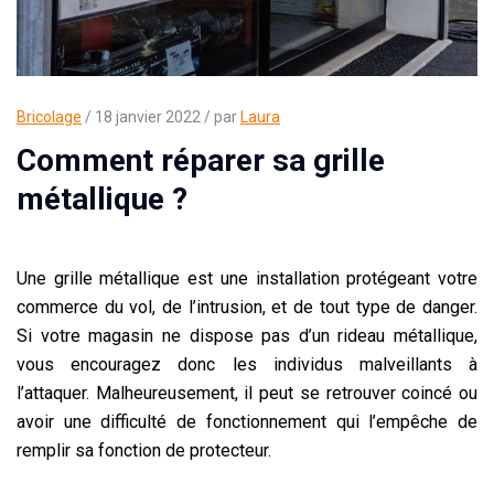
Bricolage
/ 18 janvier 2022 / par
Laura
Comment réparer sa grille
métallique ?
Une grille métallique est une installation protégeant votre
commerce du vol, de l’intrusion, et de tout type de danger.
Si votre magasin ne dispose pas d’un rideau métallique,
vous encouragez donc les individus malveillants à
l’attaquer. Malheureusement, il peut se retrouver coincé ou
avoir une difficulté de fonctionnement qui l’empêche de
remplir sa fonction de protecteur.