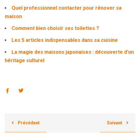
Quel professionnel contacter pour rénover sa
maison
Comment bien choisir ses toilettes ?
Les 5 articles indispensables dans sa cuisine
La magie des maisons japonaises : découverte d’un
héritage culturel
Précédent
Suivant