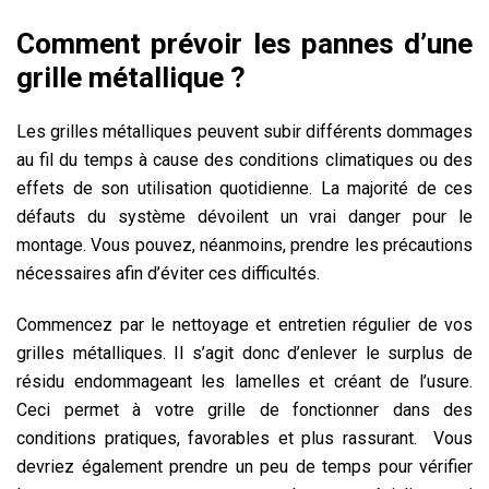
Comment prévoir les pannes d’une
grille métallique ?
Les grilles métalliques peuvent subir différents dommages
au fil du temps à cause des conditions climatiques ou des
effets de son utilisation quotidienne. La majorité de ces
défauts du système dévoilent un vrai danger pour le
montage. Vous pouvez, néanmoins, prendre les précautions
nécessaires afin d’éviter ces difficultés.
Commencez par le nettoyage et entretien régulier de vos
grilles métalliques. Il s’agit donc d’enlever le surplus de
résidu endommageant les lamelles et créant de l’usure.
Ceci permet à votre grille de fonctionner dans des
conditions pratiques, favorables et plus rassurant. Vous
devriez également prendre un peu de temps pour vérifier