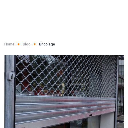
Home
Blog
Bricolage