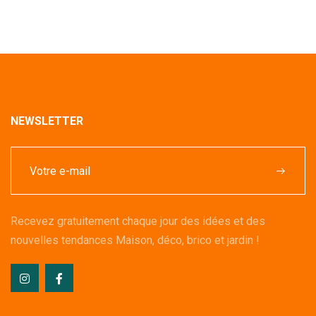
NEWSLETTER
Recevez gratuitement chaque jour des idées et des
nouvelles tendances Maison, déco, brico et jardin !