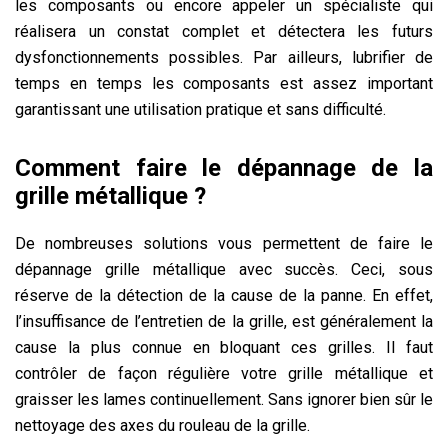
les composants ou encore appeler un spécialiste qui
réalisera un constat complet et détectera les futurs
dysfonctionnements possibles. Par ailleurs, lubrifier de
temps en temps les composants est assez important
garantissant une utilisation pratique et sans difficulté.
Comment faire le dépannage de la
grille métallique ?
De nombreuses solutions vous permettent de faire le
dépannage grille métallique
avec succès. Ceci, sous
réserve de la détection de la cause de la panne. En effet,
l’insuffisance de l’entretien de la grille, est généralement la
cause la plus connue en bloquant ces grilles. Il faut
contrôler de façon régulière votre grille métallique et
graisser les lames continuellement. Sans ignorer bien sûr le
nettoyage des axes du rouleau de la grille.