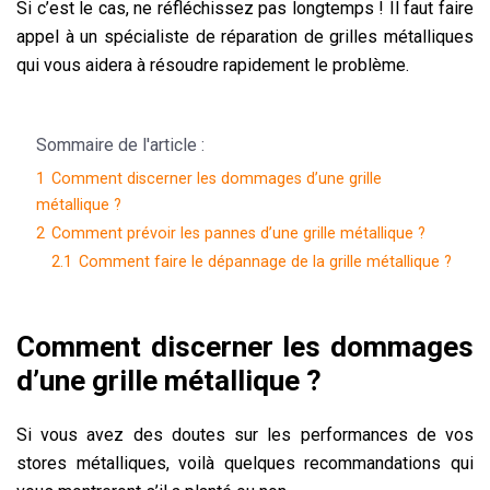
Si c’est le cas, ne réfléchissez pas longtemps ! Il faut faire
appel à un spécialiste de réparation de grilles métalliques
qui vous aidera à résoudre rapidement le problème.
Sommaire de l'article :
1
Comment discerner les dommages d’une grille
métallique ?
2
Comment prévoir les pannes d’une grille métallique ?
2.1
Comment faire le dépannage de la grille métallique ?
Comment discerner les dommages
d’une grille métallique ?
Si vous avez des doutes sur les performances de vos
stores métalliques, voilà quelques recommandations qui