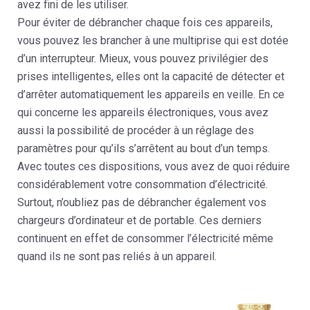
avez fini de les utiliser.
Pour éviter de débrancher chaque fois ces appareils,
vous pouvez les brancher à une multiprise qui est dotée
d’un interrupteur. Mieux, vous pouvez privilégier des
prises intelligentes, elles ont la capacité de détecter et
d’arrêter automatiquement les appareils en veille. En ce
qui concerne les appareils électroniques, vous avez
aussi la possibilité de procéder à un réglage des
paramètres pour qu’ils s’arrêtent au bout d’un temps.
Avec toutes ces dispositions, vous avez de quoi réduire
considérablement votre consommation d’électricité.
Surtout, n’oubliez pas de débrancher également vos
chargeurs d’ordinateur et de portable. Ces derniers
continuent en effet de consommer l’électricité même
quand ils ne sont pas reliés à un appareil.