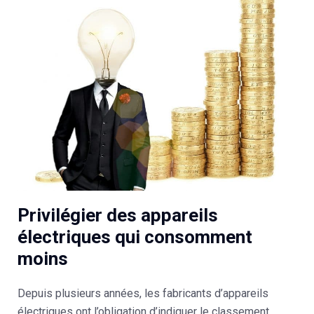
Privilégier des appareils
électriques qui consomment
moins
Depuis plusieurs années, les fabricants d’appareils
électriques ont l’obligation d’indiquer le classement