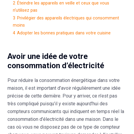
2
Éteindre les appareils en veille et ceux que vous
n’utilisez pas
3
Privilégier des appareils électriques qui consomment
moins
4
Adopter les bonnes pratiques dans votre cuisine
Avoir une idée de votre
consommation d’électricité
Pour réduire la consommation énergétique dans votre
maison, il est important d’avoir régulièrement une idée
précise de cette dernière. Pour y arriver, ce n’est pas
très compliqué puisqu’il y existe aujourd’hui des
compteurs communicants qui indiquent en temps réel la
consommation d’électricité dans une maison. Dans le
cas où vous ne disposez pas de ce type de compteur