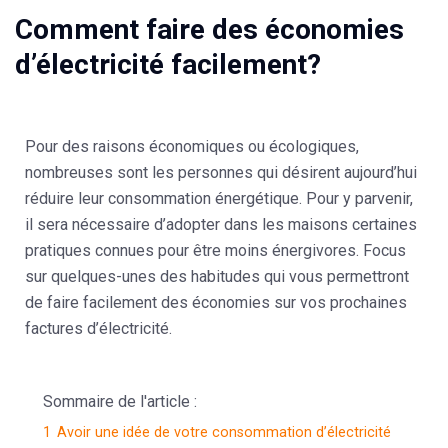
Comment faire des économies
d’électricité facilement?
Pour des raisons économiques ou écologiques,
nombreuses sont les personnes qui désirent aujourd’hui
réduire leur consommation énergétique. Pour y parvenir,
il sera nécessaire d’adopter dans les maisons certaines
pratiques connues pour être moins énergivores. Focus
sur quelques-unes des habitudes qui vous permettront
de faire facilement des économies sur vos prochaines
factures d’électricité.
Sommaire de l'article :
1
Avoir une idée de votre consommation d’électricité