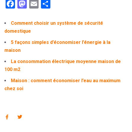
Facebook
Mastodon
Email
Partager
Comment choisir un système de sécurité
domestique
5 façons simples d’économiser l’énergie à la
maison
La consommation électrique moyenne maison de
100 m2
Maison : comment économiser l’eau au maximum
chez soi