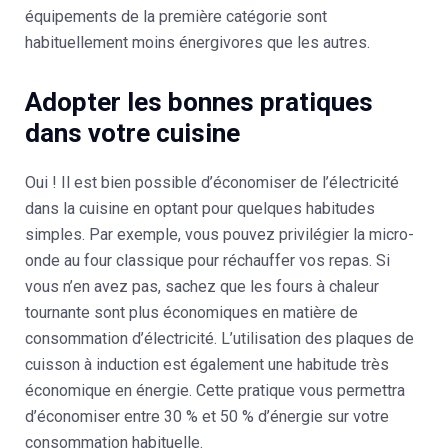
équipements de la première catégorie sont
habituellement moins énergivores que les autres.
Adopter les bonnes pratiques
dans votre cuisine
Oui ! Il est bien possible d’économiser de l’électricité
dans la cuisine en optant pour quelques habitudes
simples. Par exemple, vous pouvez privilégier la micro-
onde au four classique pour réchauffer vos repas. Si
vous n’en avez pas, sachez que les fours à chaleur
tournante sont plus économiques en matière de
consommation d’électricité. L’utilisation des plaques de
cuisson à induction est également une habitude très
économique en énergie. Cette pratique vous permettra
d’économiser entre 30 % et 50 % d’énergie sur votre
consommation habituelle.