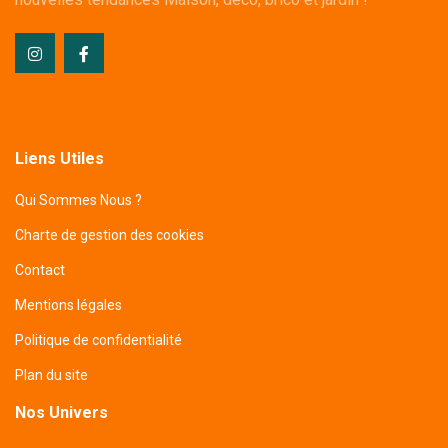
Liens Utiles
Qui Sommes Nous ?
Charte de gestion des cookies
Contact
Mentions légales
Politique de confidentialité
Plan du site
Nos Univers