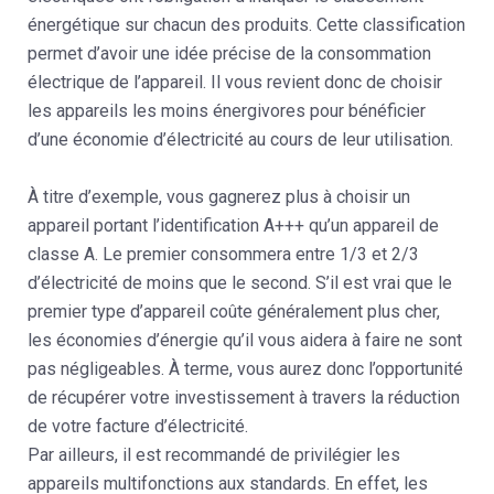
énergétique sur chacun des produits. Cette classification
permet d’avoir une idée précise de la consommation
électrique de l’appareil. Il vous revient donc de choisir
les appareils les moins énergivores pour bénéficier
d’une économie d’électricité au cours de leur utilisation.
À titre d’exemple, vous gagnerez plus à choisir un
appareil portant l’identification A+++ qu’un appareil de
classe A. Le premier consommera entre 1/3 et 2/3
d’électricité de moins que le second. S’il est vrai que le
premier type d’appareil coûte généralement plus cher,
les économies d’énergie qu’il vous aidera à faire ne sont
pas négligeables. À terme, vous aurez donc l’opportunité
de récupérer votre investissement à travers la réduction
de votre facture d’électricité.
Par ailleurs, il est recommandé de privilégier les
appareils multifonctions aux standards. En effet, les