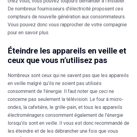
chez vous, vous pouvez toujours demander à l’installer.
De nombreux fournisseurs d’électricité proposent ces
compteurs de nouvelle génération aux consommateurs.
Vous pouvez donc vous rapprocher de votre compagnie
pour en savoir plus.
Éteindre les appareils en veille et
ceux que vous n’utilisez pas
Nombreux sont ceux qui ne savent pas que les appareils
en veille malgré qu’ils ne soient pas utilisés
consomment de l’énergie. Il faut noter que ceci ne
concerne pas seulement la télévision. Le four à micro-
ondes, la cafetière, le grille-pain, et tous les appareils
électroménagers consomment également de l’énergie
lorsqu’ils sont en veille. Il vous est donc recommandé de
les éteindre et de les débrancher une fois que vous