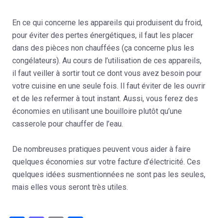
En ce qui concerne les appareils qui produisent du froid,
pour éviter des pertes énergétiques, il faut les placer
dans des pièces non chauffées (ça concerne plus les
congélateurs). Au cours de l’utilisation de ces appareils,
il faut veiller à sortir tout ce dont vous avez besoin pour
votre cuisine en une seule fois. Il faut éviter de les ouvrir
et de les refermer à tout instant. Aussi, vous ferez des
économies en utilisant une bouilloire plutôt qu’une
casserole pour chauffer de l’eau.
De nombreuses pratiques peuvent vous aider à faire
quelques économies sur votre facture d’électricité. Ces
quelques idées susmentionnées ne sont pas les seules,
mais elles vous seront très utiles.