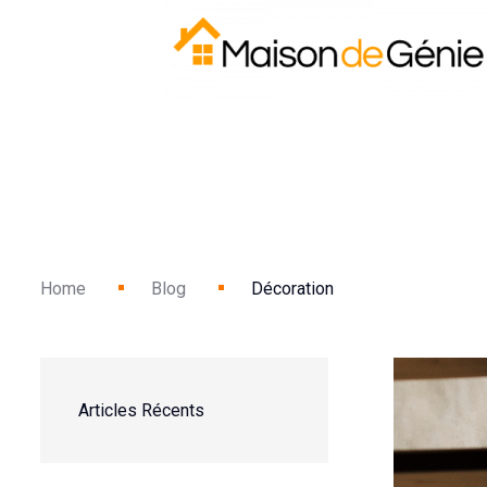
Home
Blog
Décoration
Articles Récents