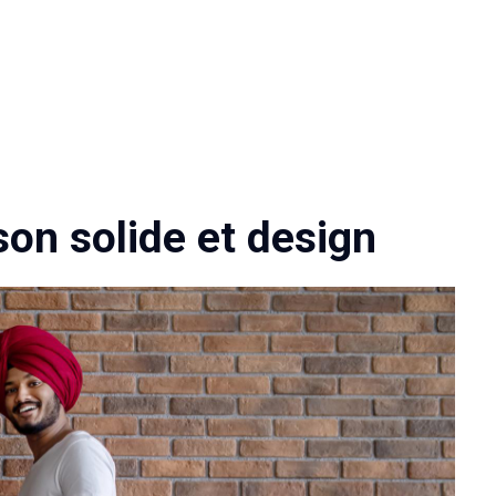
ison solide et design