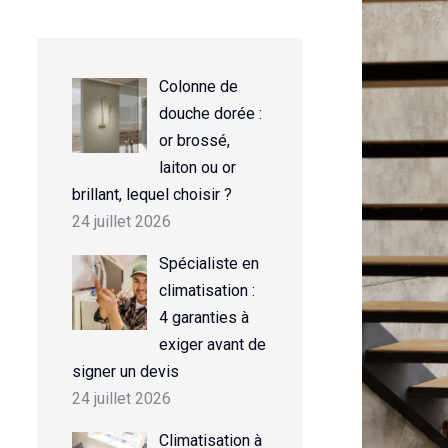
Colonne de
douche dorée :
or brossé,
laiton ou or
brillant, lequel choisir ?
24 juillet 2026
Spécialiste en
climatisation :
4 garanties à
exiger avant de
signer un devis
24 juillet 2026
Climatisation à