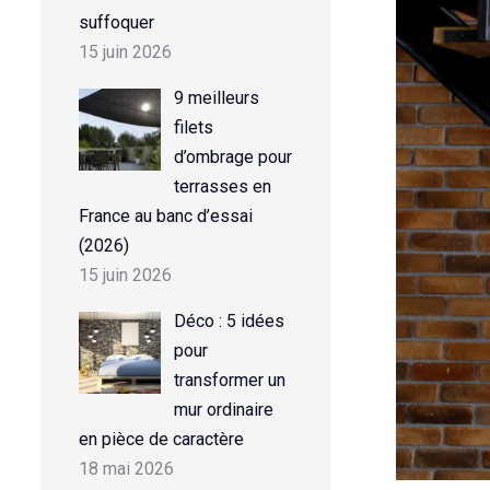
suffoquer
15 juin 2026
9 meilleurs
filets
d’ombrage pour
terrasses en
France au banc d’essai
(2026)
15 juin 2026
Déco : 5 idées
pour
transformer un
mur ordinaire
en pièce de caractère
18 mai 2026