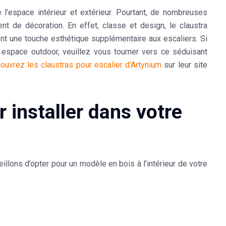
l’espace intérieur et extérieur. Pourtant, de nombreuses
ment de décoration. En effet, classe et design, le
claustra
t une touche esthétique supplémentaire aux escaliers. Si
 espace outdoor, veuillez vous tourner vers ce séduisant
ouvrez les claustras pour escalier d’Artynium
sur leur site
r installer dans votre
illons d’opter pour un modèle en bois à l’intérieur de votre