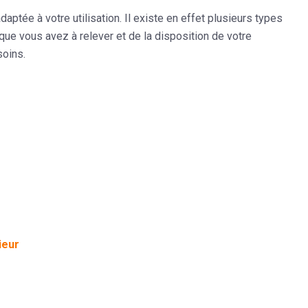
ptée à votre utilisation. Il existe en effet plusieurs types
que vous avez à relever et de la disposition de votre
soins.
ieur