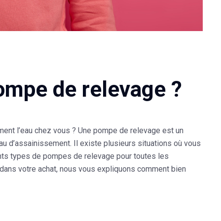
ompe de relevage ?
ement l’eau chez vous ? Une pompe de relevage est un
u d’assainissement. Il existe plusieurs situations où vous
ents types de pompes de relevage pour toutes les
r dans votre achat, nous vous expliquons comment bien