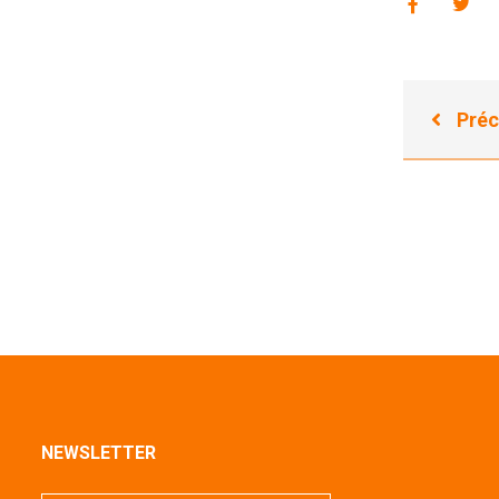
Préc
NEWSLETTER