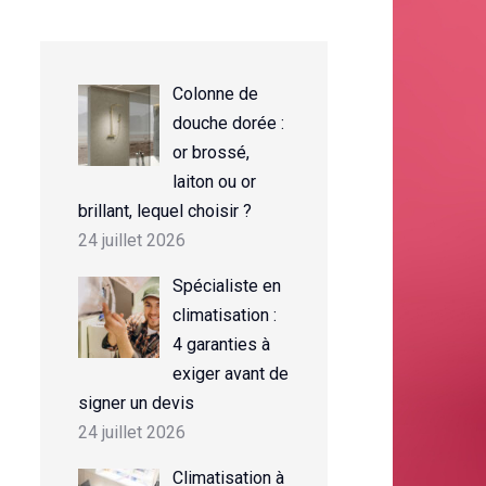
Colonne de
douche dorée :
or brossé,
laiton ou or
brillant, lequel choisir ?
24 juillet 2026
Spécialiste en
climatisation :
4 garanties à
exiger avant de
signer un devis
24 juillet 2026
Climatisation à