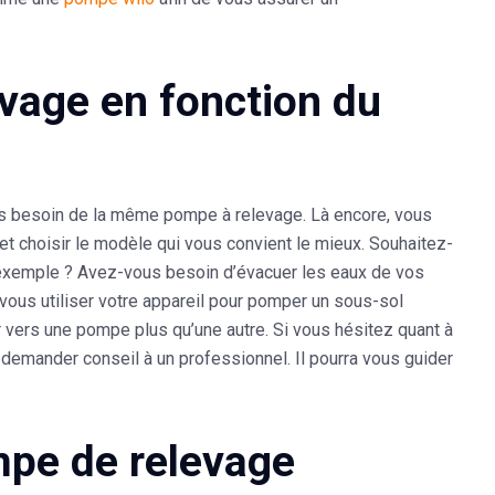
vage en fonction du
as besoin de la même pompe à relevage. Là encore, vous
et choisir le modèle qui vous convient le mieux. Souhaitez-
r exemple ? Avez-vous besoin d’évacuer les eaux de vos
vous utiliser votre appareil pour pomper un sous-sol
 vers une pompe plus qu’une autre. Si vous hésitez quant à
emander conseil à un professionnel. Il pourra vous guider
mpe de relevage