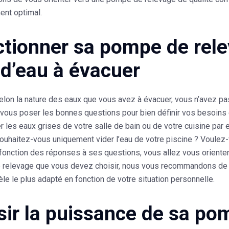
ent optimal.
ctionner sa pompe de rele
 d’eau à évacuer
lon la nature des eaux que vous avez à évacuer, vous n’avez p
 vous poser les bonnes questions pour bien définir vos besoins 
r les eaux grises de votre salle de bain ou de votre cuisine pa
Souhaitez-vous uniquement vider l’eau de votre piscine ? Voulez-
fonction des réponses à ses questions, vous allez vous orienter
 relevage que vous devez choisir, nous vous recommandons de d
le le plus adapté en fonction de votre situation personnelle.
sir la puissance de sa po