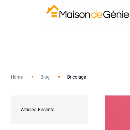
Home
Blog
Bricolage
Articles Récents