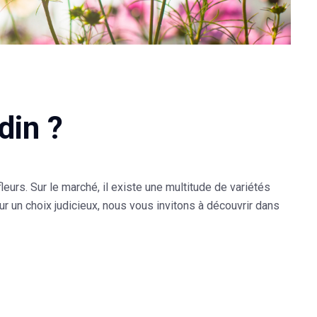
din ?
leurs. Sur le marché, il existe une multitude de variétés
r un choix judicieux, nous vous invitons à découvrir dans