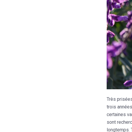
Très prisées
trois années
certaines va
sont recherc
longtemps. 