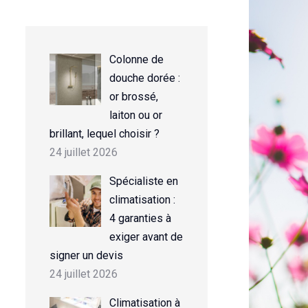
Colonne de
douche dorée :
or brossé,
laiton ou or
brillant, lequel choisir ?
24 juillet 2026
Spécialiste en
climatisation :
4 garanties à
exiger avant de
signer un devis
24 juillet 2026
Climatisation à