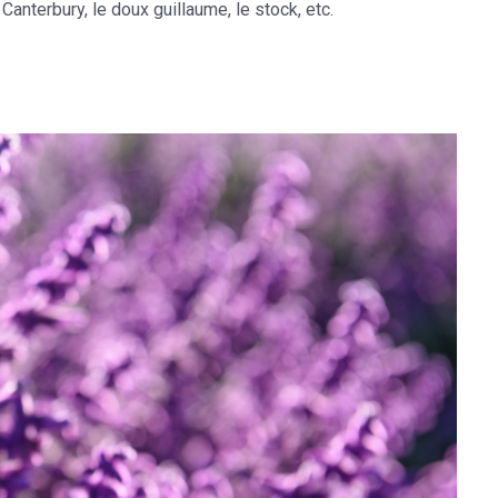
Canterbury, le doux guillaume, le stock, etc.