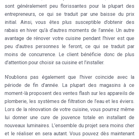
sont généralement peu florissantes pour la plupart des
entrepreneurs, ce qui se traduit par une baisse du prix
initial. Ainsi, vous êtes plus susceptible d’obtenir des
rabais en hiver qu’à d’autres moments de l’année. Un autre
avantage de rénover votre cuisine pendant l’hiver est que
peu d’autres personnes le feront, ce qui se traduit par
moins de concurrence. Le client bénéficie donc de plus
d’attention pour
choisir sa cuisine
et l’installer.
N’oublions pas également que l’hiver coïncide avec la
période de fin d’année. La plupart des magasins à ce
moment-là proposent des ventes flash sur les appareils de
plomberie, les systèmes de filtration de l’eau et les éviers.
Lors de la rénovation de votre cuisine, vous pourrez même
lui donner une cure de jouvence totale en installant de
nouveaux luminaires. L’ensemble du projet sera moins cher
et le réaliser en sera autant. Vous pouvez dès maintenant