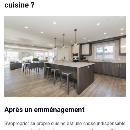
cuisine ?
Après un emménagement
S’approprier sa propre
cuisine
est une chose indispensable