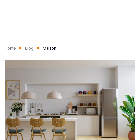
Home
Blog
Maison