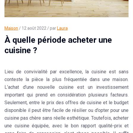
Maison
/ 12 août 2022 / par
Laura
À quelle période acheter une
cuisine ?
Lieu de convivialité par excellence, la cuisine est sans
conteste la pièce la plus fréquentée dans une maison.
L’achat d’une
nouvelle cuisine
est un investissement
important qui prend en considération plusieurs facteurs.
Seulement, entre le prix des offres de cuisine et le budget
disponible il peut être facile de résilier ou d’opter pour une
cuisine pas chère sans réelle
esthétique
. Toutefois,
acheter
une cuisine équipée
, avec le bon
rapport qualité
-prix et