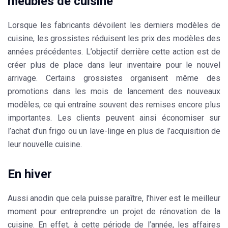
meubles de cuisine
Lorsque les fabricants dévoilent les
derniers modèles de
cuisine
, les grossistes réduisent les prix des modèles des
années précédentes. L’objectif derrière cette action est de
créer plus de place dans leur inventaire pour le nouvel
arrivage. Certains grossistes organisent même des
promotions dans les mois de lancement des nouveaux
modèles, ce qui entraîne souvent des
remises
encore plus
importantes. Les clients peuvent ainsi
économiser sur
l’achat
d’un frigo ou un lave-linge en plus de l’acquisition de
leur nouvelle cuisine.
En hiver
Aussi anodin que cela puisse paraître, l’hiver est le meilleur
moment pour entreprendre un
projet de rénovation de la
cuisine.
En effet, à cette période de l’année, les affaires