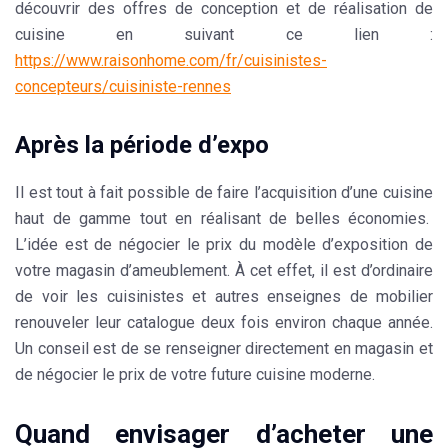
découvrir des offres de conception et de réalisation de
cuisine en suivant ce lien :
https://www.raisonhome.com/fr/cuisinistes-
concepteurs/cuisiniste-rennes
Après la période d’expo
Il est tout à fait possible de faire l’acquisition d’une cuisine
haut de gamme tout en réalisant de belles économies.
L’idée est de
négocier le prix
du modèle d’exposition de
votre magasin d’ameublement. À cet effet, il est d’ordinaire
de voir les cuisinistes et autres enseignes de mobilier
renouveler leur
catalogue
deux fois environ chaque année.
Un conseil est de se renseigner directement en
magasin
et
de négocier le prix de votre future cuisine moderne.
Quand envisager d’acheter une