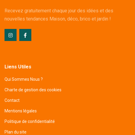
Recevez gratuitement chaque jour des idées et des
nouvelles tendances Maison, déco, brico et jardin !
Liens Utiles
Qui Sommes Nous ?
Charte de gestion des cookies
Contact
Mentions légales
Politique de confidentialité
Plan du site