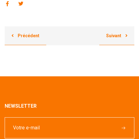
Précédent
Suivant
NEWSLETTER