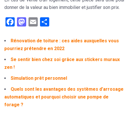
donner de la valeur au bien immobilier et justifier son prix.
Facebook
Mastodon
Email
Partager
Rénovation de toiture : ces aides auxquelles vous
pourriez prétendre en 2022
Se sentir bien chez soi grâce aux stickers muraux
zen !
Simulation prêt personnel
Quels sont les avantages des systèmes d’arrosage
automatiques et pourquoi choisir une pompe de
forage ?