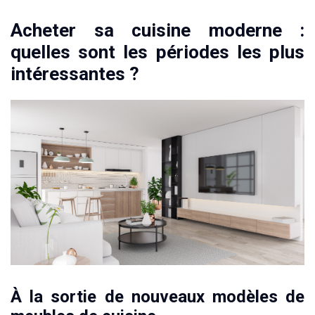
Acheter sa cuisine moderne :
quelles sont les périodes les plus
intéressantes ?
À la sortie de nouveaux modèles de