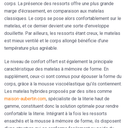
corps. La présence des ressorts offre une plus grande
marge d’écrasement, en comparaison aux matelas
classiques. Le
corps se pose alors confortablement sur le
matelas
, et ce dernier devient une sorte d’enveloppe
douillette. Par ailleurs, les ressorts étant creux, le matelas
est mieux ventilé et le corps allongé bénéficie d’une
température plus agréable.
Le niveau de confort offert est également la principale
caractéristique des matelas à mémoire de forme. En
supplément, ceux-ci sont connus pour épouser la forme du
corps, grâce à la mousse viscoélastique qu’ils contiennent.
Les
matelas hybrides
proposés par des sites comme
maison-aubertin.com
, spécialiste de la literie haut de
gamme, constituent donc la solution optimale pour rendre
confortable la literie. Intégrant à la fois les ressorts
ensachés et la mousse à mémoire de forme, ils disposent