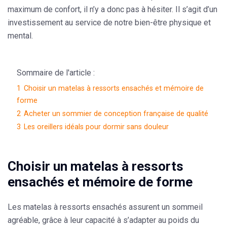
maximum de confort, il n’y a donc pas à hésiter. Il s’agit d’un
investissement au service de notre bien-être physique et
mental.
Sommaire de l'article :
1
Choisir un matelas à ressorts ensachés et mémoire de
forme
2
Acheter un sommier de conception française de qualité
3
Les oreillers idéals pour dormir sans douleur
Choisir un matelas à ressorts
ensachés et mémoire de forme
Les matelas à ressorts ensachés assurent un sommeil
agréable, grâce à leur capacité à s’adapter au poids du