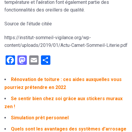
température et l’aération
font également partie des
fonctionnalités des oreillers de qualité.
Source de l’étude citée
https://institut-sommeil-vigilance.org/wp-
content/uploads/2019/01/Actu-Carnet-Sommeil-Literie.pdf
Facebook
Mastodon
Email
Partager
Rénovation de toiture : ces aides auxquelles vous
pourriez prétendre en 2022
Se sentir bien chez soi grâce aux stickers muraux
zen !
Simulation prêt personnel
Quels sont les avantages des systèmes d’arrosage