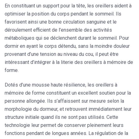
En constituant un support pour la tête, les oreillers aident à
optimiser la position du corps pendant le sommeil
. Ils
favorisent ainsi une bonne circulation sanguine et le
déroulement efficient de l’ensemble des activités
métaboliques qui se déclenchent durant le sommeil. Pour
dormir en ayant le corps détendu, sans la moindre douleur
provenant d’une tension au niveau du cou, il peut être
intéressant d’intégrer à la literie des oreillers à mémoire de
forme.
Dotés d’une mousse haute résilience, les oreillers à
mémoire de forme constituent un excellent soutien pour la
personne allongée. Ils s’affaissent sur mesure selon la
morphologie du dormeur, et retrouvent immédiatement leur
structure initiale quand ils ne sont pas utilisés. Cette
technologie leur permet de conserver pleinement leurs
fonctions pendant de longues années.
La régulation de la