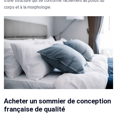
d’une structure qui se conforme facilement au poids du
corps et à la morphologie.
Acheter un sommier de conception
française de qualité