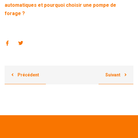
automatiques et pourquoi choisir une pompe de
forage ?
Précédent
Suivant