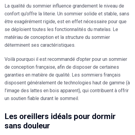
La qualité du sommier influence grandement le niveau de
confort qu’offre la literie. Un
sommier solide et stable, sans
être exagérément rigide
, est en effet nécessaire pour que
se déploient toutes les fonctionnalités du matelas. Le
matériau de conception et la structure du sommier
déterminent ses caractéristiques.
Voilà pourquoi il est recommandé d’opter pour un sommier
de conception française, afin de disposer de certaines
garanties en matière de qualité. Les sommiers français
disposent généralement de technologies haut de gamme (à
l’image des lattes en bois apparent), qui contribuent à offrir
un soutien fiable durant le sommeil.
Les oreillers idéals pour dormir
sans douleur