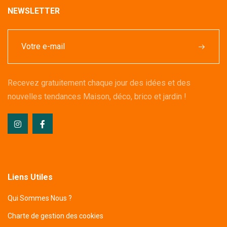
NEWSLETTER
Recevez gratuitement chaque jour des idées et des
nouvelles tendances Maison, déco, brico et jardin !
Liens Utiles
Qui Sommes Nous ?
Charte de gestion des cookies