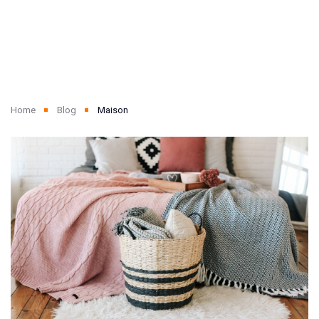
Home
Blog
Maison