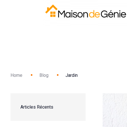
Home
Blog
Jardin
Articles Récents