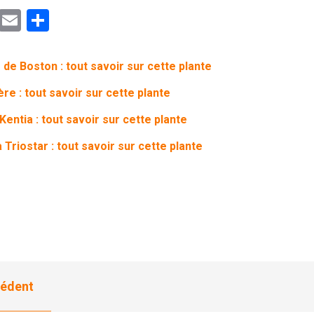
ebook
Mastodon
Email
Partager
de Boston : tout savoir sur cette plante
re : tout savoir sur cette plante
Kentia : tout savoir sur cette plante
 Triostar : tout savoir sur cette plante
édent