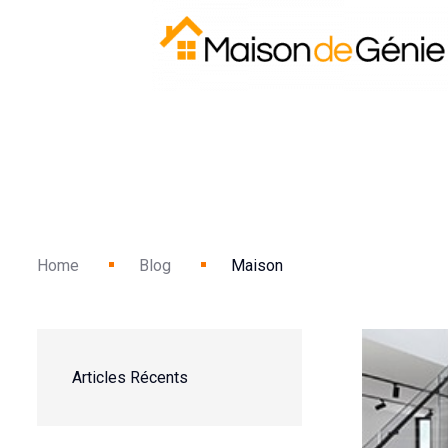
Home
Blog
Maison
Articles Récents