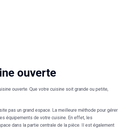
ine ouverte
sine ouverte. Que votre cuisine soit grande ou petite,
essite pas un grand espace. La meilleure méthode pour gérer
 équipements de votre cuisine. En effet, les
ace dans la partie centrale de la pièce. Il est également