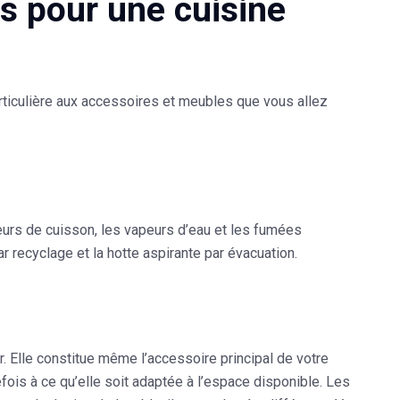
s pour une cuisine
articulière aux accessoires et meubles que vous allez
deurs de cuisson, les vapeurs d’eau et les fumées
 recyclage et la hotte aspirante par évacuation.
r. Elle constitue même l’accessoire principal de votre
fois à ce qu’elle soit adaptée à l’espace disponible. Les