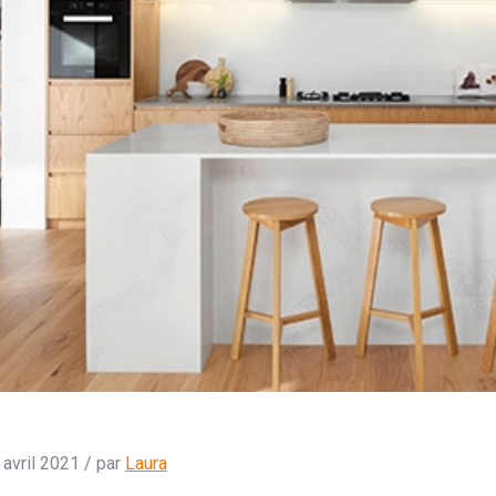
 avril 2021 / par
Laura