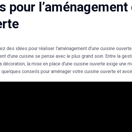
s pour l’aménagement 
rte
hez des
idées pour réaliser l’aménagement d’une cuisine ouverte
t d’une cuisine se pense avec le plus grand soin. Entre la gesti
la décoration, la mise en place d’une cuisine ouverte exige une m
ci quelques conseils pour aménager votre cuisine ouverte et avo