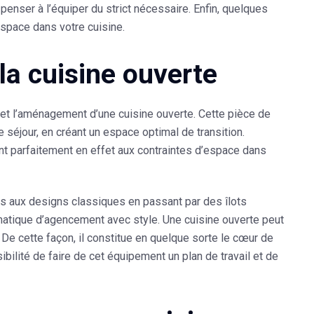
enser à l’équiper du strict nécessaire. Enfin, quelques
space dans votre cuisine.
la cuisine ouverte
 et l’aménagement d’une cuisine ouverte. Cette pièce de
le séjour, en créant un espace optimal de transition.
nt parfaitement en effet aux contraintes d’espace dans
s aux designs classiques en passant par des îlots
matique d’agencement avec style. Une cuisine ouverte peut
. De cette façon, il constitue en quelque sorte le cœur de
ibilité de faire de cet équipement un plan de travail et de