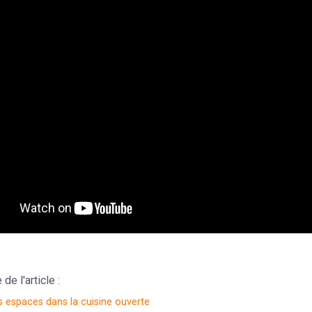
e l'article :
s espaces dans la cuisine ouverte