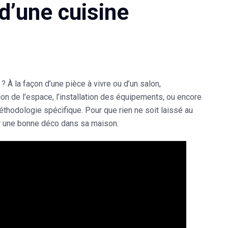
d’une cuisine
? À la façon d’une pièce à vivre ou d’un salon,
on de l’espace, l’installation des équipements, ou encore
éthodologie spécifique. Pour que rien ne soit laissé au
ir une bonne déco dans sa maison.