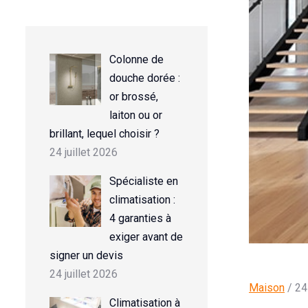
Colonne de
douche dorée :
or brossé,
laiton ou or
brillant, lequel choisir ?
24 juillet 2026
Spécialiste en
climatisation :
4 garanties à
exiger avant de
signer un devis
24 juillet 2026
Maison
/ 24
Climatisation à