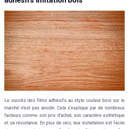
Le succès des
films adhésifs
au style couleur bois sur le
marché n’est pas anodin. Cela s’explique par de nombreux
facteurs comme son prix d’achat, son caractère esthétique
et sa résistance. En plus de ceci, leur installation est facile