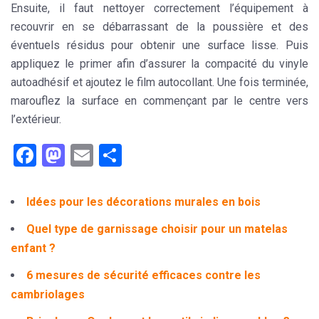
Ensuite, il faut nettoyer correctement l’équipement à
recouvrir en se débarrassant de la poussière et des
éventuels résidus pour obtenir une surface lisse. Puis
appliquez le primer afin d’assurer la compacité du vinyle
autoadhésif et ajoutez le film autocollant. Une fois terminée,
marouflez la surface en commençant par le centre vers
l’extérieur.
Facebook
Mastodon
Email
Partager
Idées pour les décorations murales en bois
Quel type de garnissage choisir pour un matelas
enfant ?
6 mesures de sécurité efficaces contre les
cambriolages