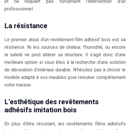
et ne requiert pas forcément l’intervention d’un
professionnel.
La résistance
Le premier atout d’un revêtement film adhésif bois est sa
résilience. Ni les sources de chaleur, l’humidité, ou encore
la saleté ne peut altérer sa structure. Il s’agit donc d’une
meilleure option si vous êtes à la recherche d’une solution
de décoration d’intérieur durable. N’hésitez pas à choisir le
modèle
adapté à vos meubles pour relooker complètement
votre maison.
L’esthétique des revêtements
adhésifs imitation bois
En plus d’être résistant, les revêtements films adhésifs