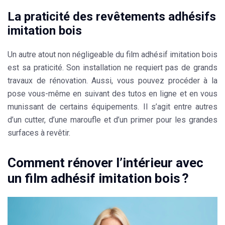
La praticité des revêtements adhésifs
imitation bois
Un autre atout non négligeable du film adhésif imitation bois
est sa praticité. Son
installation
ne requiert pas de grands
travaux de
rénovation
. Aussi, vous pouvez procéder à la
pose vous-même en suivant des tutos en ligne et en vous
munissant de certains équipements. Il s’agit entre autres
d’un cutter, d’une maroufle et d’un primer pour les grandes
surfaces à revêtir.
Comment rénover l’intérieur avec
un film adhésif imitation bois ?