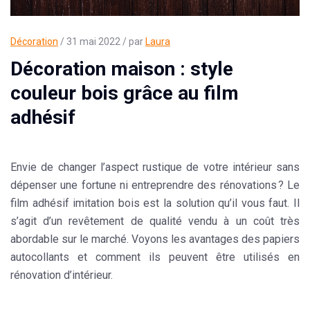
Décoration
/ 31 mai 2022 / par
Laura
Décoration maison : style
couleur bois grâce au film
adhésif
Envie de changer l’aspect rustique de votre intérieur sans
dépenser une fortune ni entreprendre des rénovations ? Le
film adhésif imitation bois est la solution qu’il vous faut. Il
s’agit d’un revêtement de qualité vendu à un coût très
abordable sur le marché. Voyons les avantages des papiers
autocollants et comment ils peuvent être utilisés en
rénovation d’intérieur.