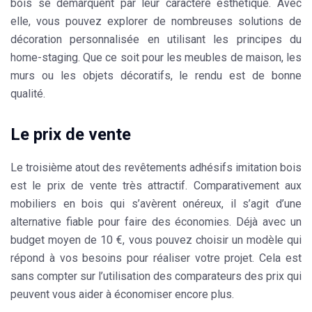
bois se démarquent par leur caractère esthétique. Avec
elle, vous pouvez explorer de nombreuses solutions de
décoration personnalisée en utilisant les principes du
home-staging. Que ce soit pour les meubles de maison, les
murs ou les objets décoratifs, le rendu est de bonne
qualité.
Le prix de vente
Le troisième atout des revêtements adhésifs imitation bois
est le prix de vente très attractif. Comparativement aux
mobiliers en bois
qui s’avèrent onéreux, il s’agit d’une
alternative fiable pour faire des économies. Déjà avec un
budget moyen de 10 €, vous pouvez choisir un modèle qui
répond à vos besoins pour réaliser votre projet. Cela est
sans compter sur l’utilisation des comparateurs des prix qui
peuvent vous aider à économiser encore plus.