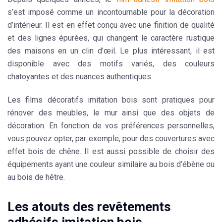
s’est imposé comme un incontournable pour la
décoration
d’intérieur
. Il est en effet conçu avec une finition de qualité
et des lignes épurées, qui changent le caractère rustique
des maisons en un clin d’œil. Le plus intéressant, il est
disponible avec des motifs variés, des couleurs
chatoyantes et des nuances authentiques.
Les films décoratifs imitation bois sont pratiques pour
rénover des meubles, le mur ainsi que des objets de
décoration. En fonction de vos préférences personnelles,
vous pouvez opter, par exemple, pour des couvertures avec
effet bois de chêne. Il est aussi possible de choisir des
équipements ayant une
couleur
similaire au bois d’ébène ou
au bois de hêtre.
Les atouts des revêtements
adhésifs imitation bois