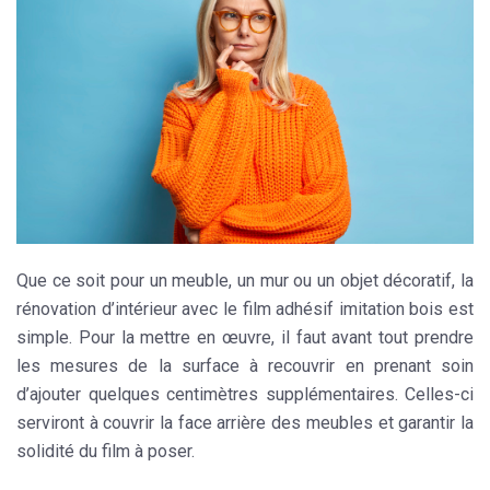
Que ce soit pour un
meuble
, un mur ou un objet décoratif, la
rénovation d’intérieur avec le film adhésif imitation bois est
simple. Pour la mettre en œuvre, il faut avant tout prendre
les mesures de la surface à recouvrir en prenant soin
d’ajouter quelques centimètres supplémentaires. Celles-ci
serviront à couvrir la face arrière des meubles et garantir la
solidité du film à poser.