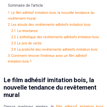
Sommaire de l'article :
1
Le film adhésif imitation bois, la nouvelle tendance du
revêtement mural
2
Les atouts des revêtements adhésifs imitation bois
2.1
La résistance
2.2
L’esthétique des revêtements adhésifs imitation bois
2.3
Le prix de vente
2.4
La praticité des revêtements adhésifs imitation bois
3
Comment rénover l’intérieur avec un film adhésif
imitation bois ?
Le film adhésif imitation bois, la
nouvelle tendance du revêtement
mural
Depuis quelques années, le
film adhésif imitation bois