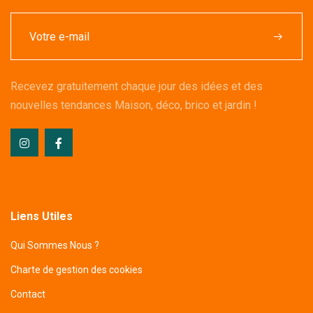
Recevez gratuitement chaque jour des idées et des
nouvelles tendances Maison, déco, brico et jardin !
Liens Utiles
Qui Sommes Nous ?
Charte de gestion des cookies
Contact