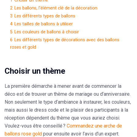
1
Choisir un thème
2
Les ballons, l’élément clé de la décoration
3
Les différents types de ballons
4
Les tailles de ballons à utiliser
5
Les couleurs de ballons à choisir
6
Les différents types de décorations avec des ballons
roses et gold
Choisir un thème
La première démarche à mener avant de commencer la
déco est de trouver
un thème de mariage ou d’anniversaire
.
Non seulement le type d’ambiance à instaurer, les couleurs,
mais aussi le
dress code
et le plaisir des participants à la
réception dépendent du thème que vous auriez choisi.
Voulez-vous être conseillé ?
Commandez une arche de
ballons rose gold
pour ensuite avoir l’avis d’un expert.