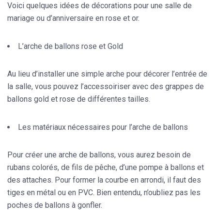
Voici quelques idées de décorations pour une salle de
mariage ou d’anniversaire en rose et or.
L’arche de ballons rose et Gold
Au lieu d’installer
une simple arche
pour décorer l’entrée de
la salle, vous pouvez l’accessoiriser avec des grappes de
ballons gold et rose de différentes tailles.
Les matériaux nécessaires pour l’arche de ballons
Pour créer une arche de ballons, vous aurez besoin de
rubans colorés
, de fils de pêche, d’une pompe à ballons et
des attaches. Pour former la courbe en arrondi, il faut des
tiges en métal ou en PVC. Bien entendu, n’oubliez pas les
poches de ballons à gonfler.