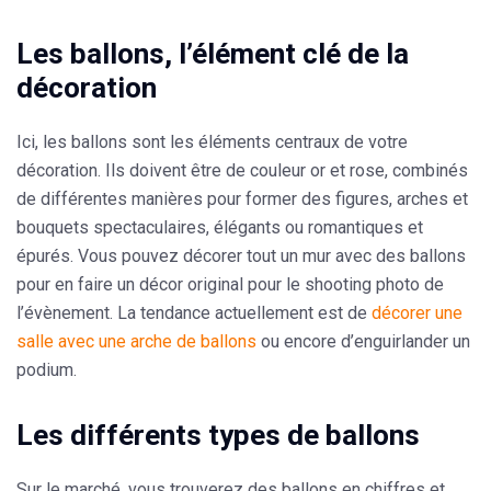
Les ballons, l’élément clé de la
décoration
Ici, les ballons sont les éléments centraux de votre
décoration. Ils doivent être de couleur or et rose, combinés
de différentes manières pour former des figures, arches et
bouquets
spectaculaires, élégants ou romantique
s et
épurés. Vous pouvez décorer tout un mur avec des ballons
pour en faire un décor original pour le shooting photo de
l’évènement. La tendance actuellement est de
décorer une
salle avec une arche de ballons
ou encore d’enguirlander un
podium.
Les différents types de ballons
Sur le marché, vous trouverez des ballons en chiffres et