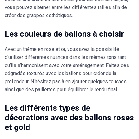
vous pouvez alterner entre les différentes tailles afin de
créer des grappes esthétiques.
Les couleurs de ballons à choisir
Avec un thème en rose et or, vous avez la possibilité
d’utiliser
différentes nuances
dans les mêmes tons tant
qu’ils s’harmonisent avec votre aménagement. Faites des
dégradés texturés avec les ballons pour créer de la
profondeur. N’hésitez pas à en ajouter quelques touches
ainsi que
des paillettes
pour équilibrer le rendu final.
Les différents types de
décorations avec des ballons roses
et gold