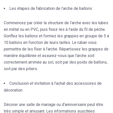
Les étapes de fabrication de l’arche de ballons
Commencez par créer la structure de l’arche avec
les tubes
en métal ou en PVC
, puis fixez-les à l’aide du fil de pêche.
Gonflez les ballons et formez les grappes en groupe de 5 à
10 ballons en fonction de leurs tailles. Le ruban vous
permettra de les fixer à l’arche. Répartissez les grappes de
manière équilibrée et assurez-vous que l’arche soit
correctement arrimée au sol, soit par des poids de ballons,
soit par des piliers.
Conclusion et invitation à l’achat des accessoires de
décoration
Décorer une salle de mariage ou d’anniversaire peut être
très simple et amusant. Les informations suscitées