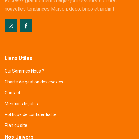
Recevez gratuitement chaque jour des idées et des
nouvelles tendances Maison, déco, brico et jardin !
Liens Utiles
Qui Sommes Nous ?
Charte de gestion des cookies
Contact
Mentions légales
Politique de confidentialité
Plan du site
Nos Univers