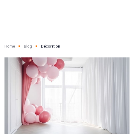
Home
Blog
Décoration