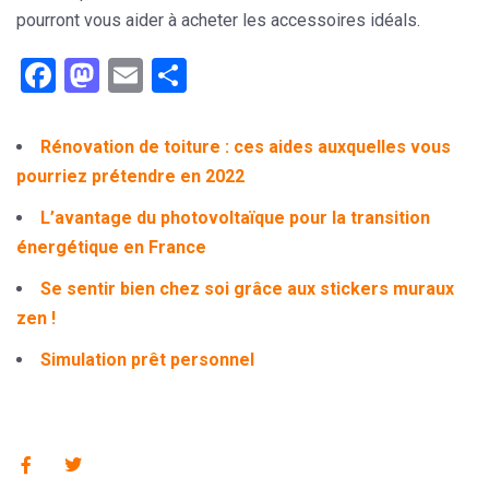
pourront vous aider à acheter les accessoires idéals.
Facebook
Mastodon
Email
Partager
Rénovation de toiture : ces aides auxquelles vous
pourriez prétendre en 2022
L’avantage du photovoltaïque pour la transition
énergétique en France
Se sentir bien chez soi grâce aux stickers muraux
zen !
Simulation prêt personnel