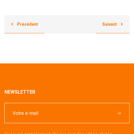
Précédent
Suivant
NEWSLETTER