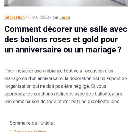
Décoration
/ 6 mai 2023 / par
Laura
Comment décorer une salle avec
des ballons roses et gold pour
un anniversaire ou un mariage ?
Pour instaurer une ambiance festive à l’occasion d’un
mariage ou d’un anniversaire, la décoration est un aspect de
l’organisation qui ne doit pas être négligé. Si vous
appréciez les créations réalisées avec des ballons, alors
une combinaison de rose et d’or est une excellente idée.
Sommaire de l'article :