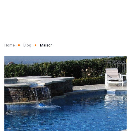
Home
Blog
Maison