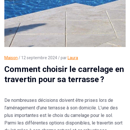
Maison
/ 12 septembre 2024 / par
Laura
Comment choisir le carrelage en
travertin pour sa terrasse ?
De nombreuses décisions doivent être prises lors de
l’aménagement d’une terrasse à son domicile. L’une des
plus importantes est le choix du carrelage pour le sol.
Parmi les différentes options disponibles, le travertin sort