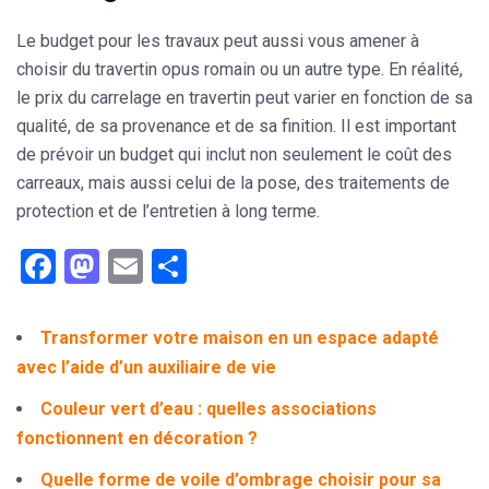
Le budget pour les travaux peut aussi vous amener à
choisir du travertin opus romain ou un autre type. En réalité,
le prix du carrelage en travertin peut varier en fonction de sa
qualité, de sa provenance et de sa finition. Il est important
de prévoir un budget qui inclut non seulement le coût des
carreaux, mais aussi celui de la pose, des traitements de
protection et de l’entretien à long terme.
Facebook
Mastodon
Email
Partager
Transformer votre maison en un espace adapté
avec l’aide d’un auxiliaire de vie
Couleur vert d’eau : quelles associations
fonctionnent en décoration ?
Quelle forme de voile d’ombrage choisir pour sa