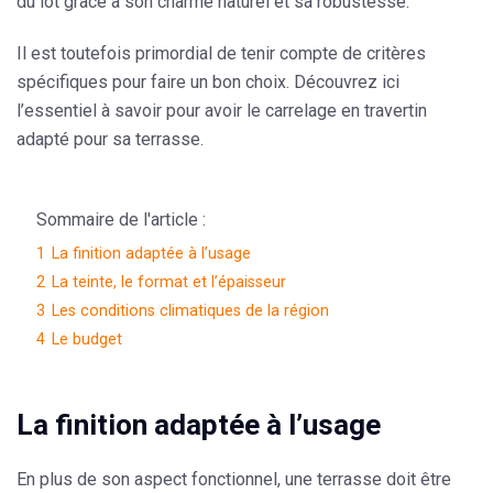
du lot grâce à son charme naturel et sa robustesse.
Il est toutefois primordial de tenir compte de critères
spécifiques pour faire un bon choix. Découvrez ici
l’essentiel à savoir pour avoir le carrelage en travertin
adapté pour sa terrasse.
Sommaire de l'article :
1
La finition adaptée à l’usage
2
La teinte, le format et l’épaisseur
3
Les conditions climatiques de la région
4
Le budget
La finition adaptée à l’usage
En plus de son aspect fonctionnel, une terrasse doit être