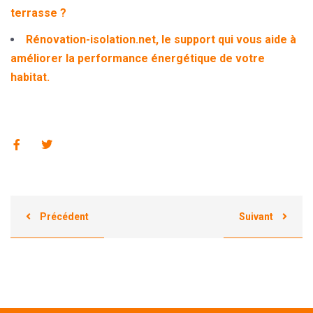
terrasse ?
Rénovation-isolation.net, le support qui vous aide à
améliorer la performance énergétique de votre
habitat.
Précédent
Suivant