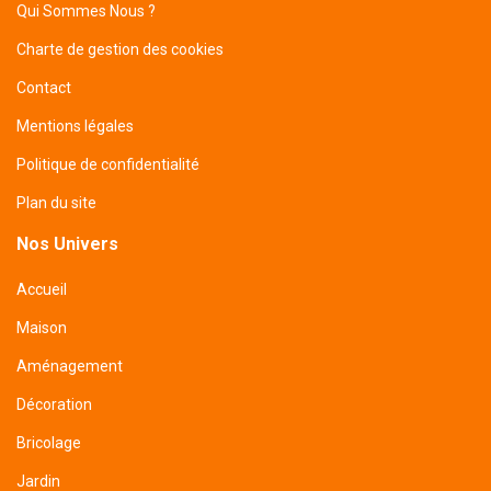
Qui Sommes Nous ?
Charte de gestion des cookies
Contact
Mentions légales
Politique de confidentialité
Plan du site
Nos Univers
Accueil
Maison
Aménagement
Décoration
Bricolage
Jardin