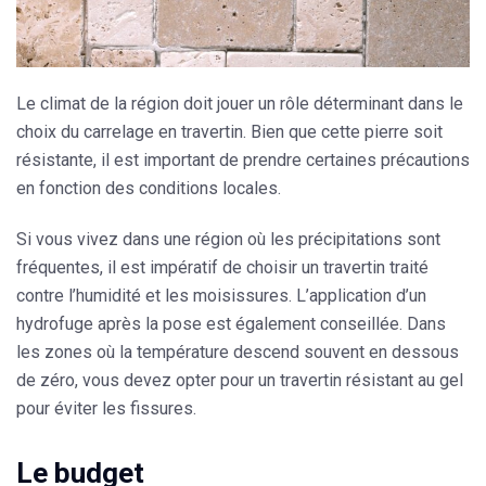
Le climat de la région doit jouer un rôle déterminant dans le
choix du carrelage en travertin. Bien que cette pierre soit
résistante, il est important de prendre certaines précautions
en fonction des conditions locales.
Si vous vivez dans une région où les précipitations sont
fréquentes, il est impératif de choisir un travertin traité
contre l’humidité et les moisissures. L’application d’un
hydrofuge après la pose est également conseillée. Dans
les zones où la température descend souvent en dessous
de zéro, vous devez opter pour un travertin résistant au gel
pour éviter les fissures.
Le budget