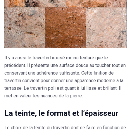
Il y a aussi le travertin brossé moins texturé que le
précédent. Il présente une surface douce au toucher tout en
conservant une adhérence suffisante. Cette finition de
travertin convient pour donner une apparence moderne à la
terrasse. Le travertin poli est quant à lui lisse et brillant. Il
met en valeur les nuances de la pierre.
La teinte, le format et l’épaisseur
Le choix de la teinte du travertin doit se faire en fonction de