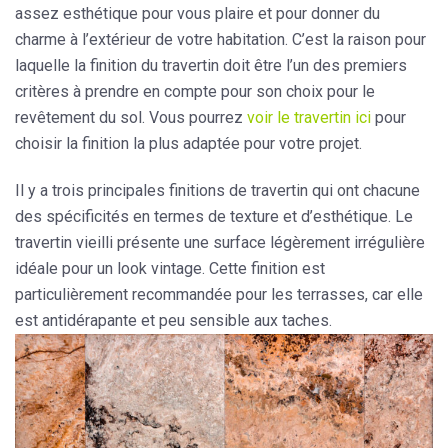
assez esthétique pour vous plaire et pour donner du
charme à l’extérieur de votre habitation. C’est la raison pour
laquelle la finition du travertin doit être l’un des premiers
critères à prendre en compte pour son choix pour le
revêtement du sol. Vous pourrez
voir le travertin ici
pour
choisir la finition la plus adaptée pour votre projet.
Il y a trois principales finitions de travertin qui ont chacune
des spécificités en termes de texture et d’esthétique. Le
travertin vieilli présente une surface légèrement irrégulière
idéale pour un look vintage. Cette finition est
particulièrement recommandée pour les terrasses, car elle
est antidérapante et peu sensible aux taches.