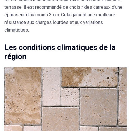
terrasse, il est recommandé de choisir des carreaux d’une
épaisseur d’au moins 3 cm. Cela garantit une meilleure
résistance aux charges lourdes et aux variations
climatiques.
Les conditions climatiques de la
région