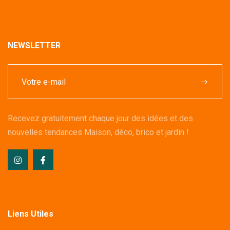
NEWSLETTER
Recevez gratuitement chaque jour des idées et des
nouvelles tendances Maison, déco, brico et jardin !
Liens Utiles