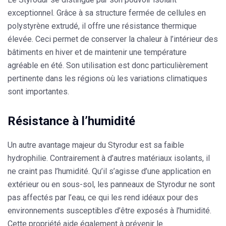
exceptionnel. Grâce à sa structure fermée de cellules en
polystyrène extrudé, il offre une résistance thermique
élevée. Ceci permet de conserver la chaleur à l’intérieur des
bâtiments en hiver et de maintenir une température
agréable en été. Son utilisation est donc particulièrement
pertinente dans les régions où les variations climatiques
sont importantes.
Résistance à l’humidité
Un autre avantage majeur du
Styrodur
est sa faible
hydrophilie. Contrairement à d’autres matériaux isolants, il
ne craint pas l’humidité. Qu’il s’agisse d’une application en
extérieur ou en sous-sol, les panneaux de
Styrodur
ne sont
pas affectés par l’eau, ce qui les rend idéaux pour des
environnements susceptibles d’être exposés à l’humidité.
Cette propriété aide également à prévenir le