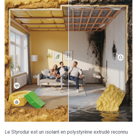
Le
Styrodur
est un isolant en polystyrène extrudé reconnu