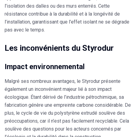
l’isolation des dalles ou des murs enterrés. Cette
résistance contribue à la durabilité et à la longévité de
l’installation, garantissant que l’effet isolant ne se dégrade
pas avec le temps.
Les inconvénients du Styrodur
Impact environnemental
Malgré ses nombreux avantages, le
Styrodur
présente
également un inconvénient majeur lié à son impact
écologique. Étant dérivé de l’industrie pétrochimique, sa
fabrication génère une empreinte carbone considérable. De
plus, le cycle de vie du polystyrène extrudé soulève des
préoccupations, car il n’est pas facilement recyclable. Cela
soulève des questions pour les acteurs concernés par
l’écologie et la durabilité dans la construction.