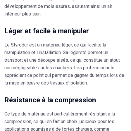
développement de moisissures, assurant ainsi un air
intérieur plus sain.
Léger et facile à manipuler
Le
Styrodur
est un matériau léger, ce qui facilite la
manipulation et l’installation. Sa légèreté permet un
transport et une découpe aisés, ce qui constitue un atout
non négligeable sur les chantiers. Les professionnels
apprécient ce point qui permet de gagner du temps lors de
la mise en œuvre des travaux d’isolation.
Résistance à la compression
Ce type de matériau est particulièrement résistant à la
compression, ce qui en fait un choix judicieux pour les
applications soumises à de fortes charges, comme