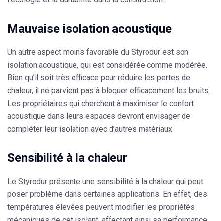
Mauvaise isolation acoustique
Un autre aspect moins favorable du
Styrodur
est son
isolation acoustique, qui est considérée comme modérée.
Bien qu’il soit très efficace pour réduire les pertes de
chaleur, il ne parvient pas à bloquer efficacement les bruits.
Les propriétaires qui cherchent à maximiser le confort
acoustique dans leurs espaces devront envisager de
compléter leur isolation avec d’autres matériaux.
Sensibilité à la chaleur
Le
Styrodur
présente une sensibilité à la chaleur qui peut
poser problème dans certaines applications. En effet, des
températures élevées peuvent modifier les propriétés
mécaniques de cet isolant, affectant ainsi sa performance.