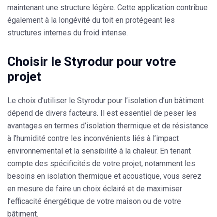
maintenant une structure légère. Cette application contribue
également à la longévité du toit en protégeant les
structures internes du froid intense.
Choisir le Styrodur pour votre
projet
Le choix d’utiliser le
Styrodur
pour l’isolation d’un bâtiment
dépend de divers facteurs. Il est essentiel de peser les
avantages en termes d’isolation thermique et de résistance
à l’humidité contre les inconvénients liés à l’impact
environnemental et la sensibilité à la chaleur. En tenant
compte des spécificités de votre projet, notamment les
besoins en isolation thermique et acoustique, vous serez
en mesure de faire un choix éclairé et de maximiser
l’efficacité énergétique de votre maison ou de votre
bâtiment.