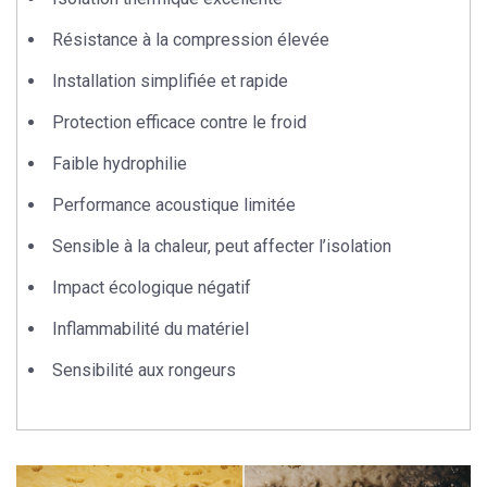
Résistance à la compression
élevée
Installation simplifiée
et rapide
Protection efficace
contre le froid
Faible hydrophilie
Performance acoustique
limitée
Sensible à la chaleur
, peut affecter l’isolation
Impact écologique
négatif
Inflammabilité
du matériel
Sensibilité aux rongeurs