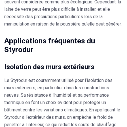
souvent considérée comme plus écologique. Cependant, la
laine de verre peut être plus difficile à installer, et elle
nécessite des précautions particulières lors de la
manipulation en raison de la poussière qu’elle peut générer.
Applications fréquentes du
Styrodur
Isolation des murs extérieurs
Le
Styrodur
est couramment utilisé pour l’isolation des
murs extérieurs, en particulier dans les constructions
neuves. Sa résistance à l’humidité et sa performance
thermique en font un choix évident pour protéger un
bâtiment contre les variations climatiques. En appliquant le
Styrodur
à l’extérieur des murs, on empêche le froid de
pénétrer à l’intérieur, ce qui réduit les coûts de chauffage.