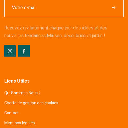
Recevez gratuitement chaque jour des idées et des
nouvelles tendances Maison, déco, brico et jardin !
Liens Utiles
Qui Sommes Nous ?
Charte de gestion des cookies
Contact
Mentions légales