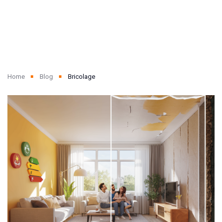
Home
Blog
Bricolage