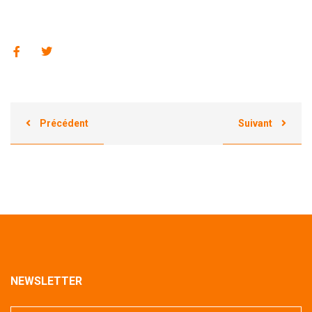
Précédent
Suivant
NEWSLETTER