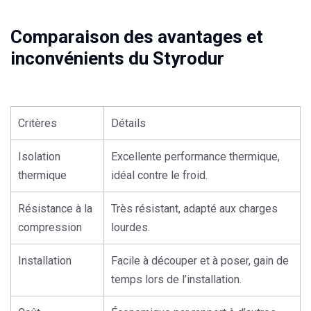
Comparaison des avantages et
inconvénients du Styrodur
Critères
Détails
Isolation
Excellente performance thermique,
thermique
idéal contre le froid.
Résistance à la
Très résistant, adapté aux charges
compression
lourdes.
Installation
Facile à découper et à poser, gain de
temps lors de l’installation.