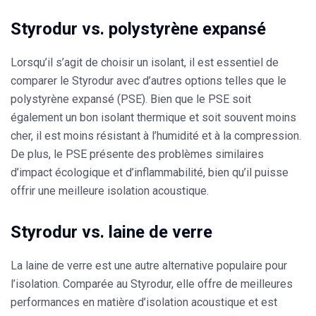
Styrodur vs. polystyrène expansé
Lorsqu’il s’agit de choisir un isolant, il est essentiel de
comparer le
Styrodur
avec d’autres options telles que le
polystyrène expansé (PSE). Bien que le PSE soit
également un bon isolant thermique et soit souvent moins
cher, il est moins résistant à l’humidité et à la compression.
De plus, le PSE présente des problèmes similaires
d’impact écologique et d’inflammabilité, bien qu’il puisse
offrir une meilleure isolation acoustique.
Styrodur vs. laine de verre
La laine de verre est une autre alternative populaire pour
l’isolation. Comparée au
Styrodur
, elle offre de meilleures
performances en matière d’isolation acoustique et est