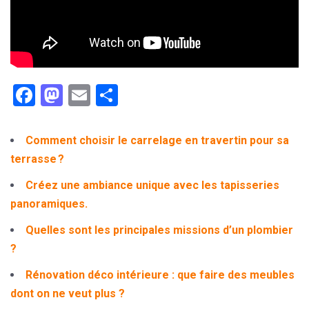
Facebook
Mastodon
Email
Partager
Comment choisir le carrelage en travertin pour sa
terrasse ?
Créez une ambiance unique avec les tapisseries
panoramiques.
Quelles sont les principales missions d’un plombier
?
Rénovation déco intérieure : que faire des meubles
dont on ne veut plus ?