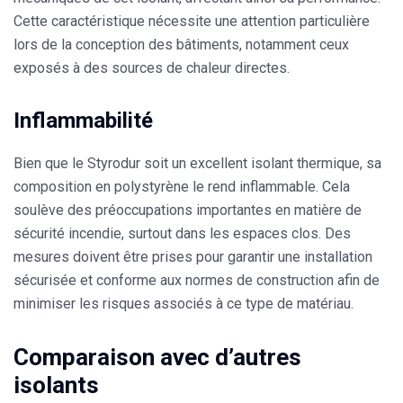
Cette caractéristique nécessite une attention particulière
lors de la conception des bâtiments, notamment ceux
exposés à des sources de chaleur directes.
Inflammabilité
Bien que le
Styrodur
soit un excellent isolant thermique, sa
composition en polystyrène le rend inflammable. Cela
soulève des préoccupations importantes en matière de
sécurité incendie, surtout dans les espaces clos. Des
mesures doivent être prises pour garantir une installation
sécurisée et conforme aux normes de construction afin de
minimiser les risques associés à ce type de matériau.
Comparaison avec d’autres
isolants