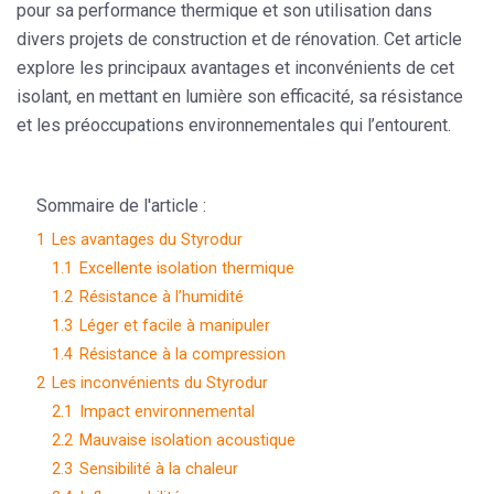
pour sa performance thermique et son utilisation dans
divers projets de construction et de rénovation. Cet article
explore les principaux avantages et inconvénients de cet
isolant, en mettant en lumière son efficacité, sa résistance
et les préoccupations environnementales qui l’entourent.
Sommaire de l'article :
1
Les avantages du Styrodur
1.1
Excellente isolation thermique
1.2
Résistance à l’humidité
1.3
Léger et facile à manipuler
1.4
Résistance à la compression
2
Les inconvénients du Styrodur
2.1
Impact environnemental
2.2
Mauvaise isolation acoustique
2.3
Sensibilité à la chaleur