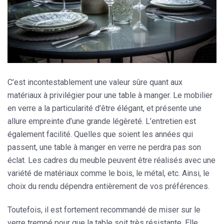
C’est incontestablement une valeur sûre quant aux
matériaux à privilégier pour une table à manger. Le mobilier
en verre a la particularité d’être élégant, et présente une
allure empreinte d’une grande légèreté. L’entretien est
également facilité. Quelles que soient les années qui
passent, une table à manger en verre ne perdra pas son
éclat. Les cadres du meuble peuvent être réalisés avec une
variété de matériaux comme le bois, le métal, etc. Ainsi, le
choix du rendu dépendra entièrement de vos préférences.
Toutefois, il est fortement recommandé de miser sur le
verre trempé pour que la table soit très résistante. Elle