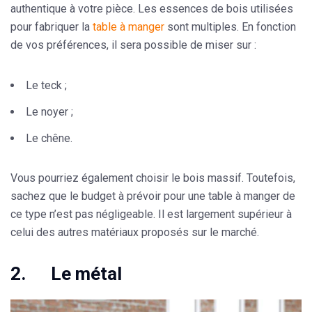
authentique à votre pièce. Les essences de bois utilisées
pour fabriquer la
table à manger
sont multiples. En fonction
de vos préférences, il sera possible de miser sur :
Le teck ;
Le noyer ;
Le chêne.
Vous pourriez également choisir le bois massif. Toutefois,
sachez que le budget à prévoir pour une table à manger de
ce type n’est pas négligeable. Il est largement supérieur à
celui des autres matériaux proposés sur le marché.
2. Le métal