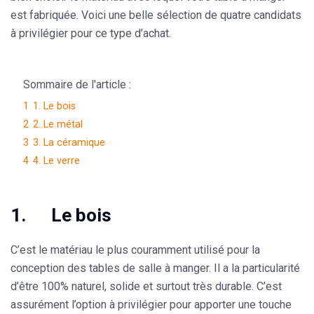
est fabriquée. Voici une belle sélection de quatre candidats
à privilégier pour ce type d’achat.
Sommaire de l'article :
1
1. Le bois
2
2. Le métal
3
3. La céramique
4
4. Le verre
1. Le bois
C’est le matériau le plus couramment utilisé pour la
conception des tables de salle à manger. Il a la particularité
d’être 100% naturel, solide et surtout très durable. C’est
assurément l’option à privilégier pour apporter une touche