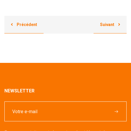
Précédent
Suivant
NEWSLETTER