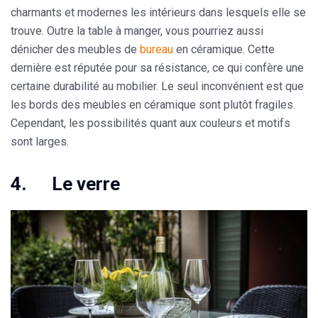
charmants et modernes les intérieurs dans lesquels elle se
trouve. Outre la table à manger, vous pourriez aussi
dénicher des meubles de
bureau
en céramique. Cette
dernière est réputée pour sa résistance, ce qui confère une
certaine durabilité au mobilier. Le seul inconvénient est que
les bords des meubles en céramique sont plutôt fragiles.
Cependant, les possibilités quant aux couleurs et motifs
sont larges.
4. Le verre