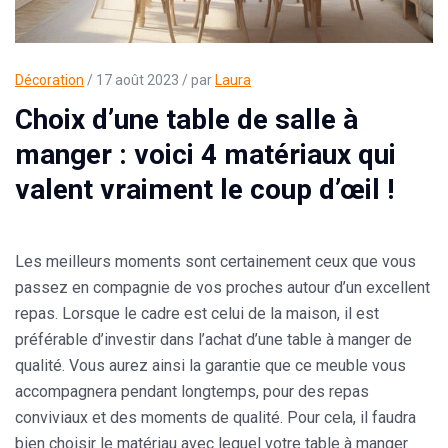
Décoration
/ 17 août 2023 / par
Laura
Choix d’une table de salle à
manger : voici 4 matériaux qui
valent vraiment le coup d’œil !
Les meilleurs moments sont certainement ceux que vous
passez en compagnie de vos proches autour d’un excellent
repas. Lorsque le cadre est celui de la maison, il est
préférable d’investir dans l’achat d’une table à manger de
qualité. Vous aurez ainsi la garantie que ce meuble vous
accompagnera pendant longtemps, pour des repas
conviviaux et des moments de qualité. Pour cela, il faudra
bien choisir le matériau avec lequel votre table à manger