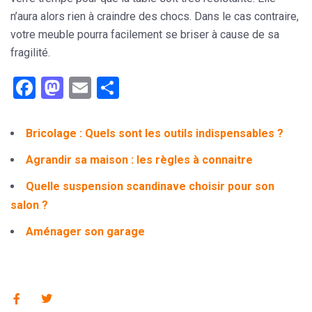
n’aura alors rien à craindre des chocs. Dans le cas contraire,
votre meuble pourra facilement se briser à cause de sa
fragilité.
Facebook
Mastodon
Email
Partager
Bricolage : Quels sont les outils indispensables ?
Agrandir sa maison : les règles à connaitre
Quelle suspension scandinave choisir pour son
salon ?
Aménager son garage