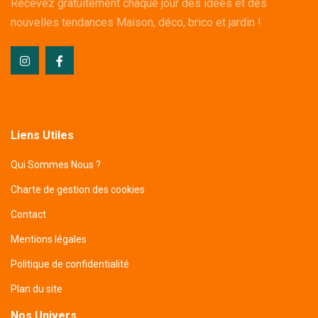
Recevez gratuitement chaque jour des idées et des
nouvelles tendances Maison, déco, brico et jardin !
Liens Utiles
Qui Sommes Nous ?
Charte de gestion des cookies
Contact
Mentions légales
Politique de confidentialité
Plan du site
Nos Univers