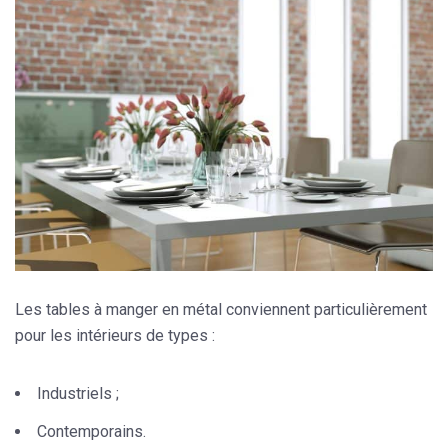
Les tables à manger en métal conviennent particulièrement
pour les intérieurs de types :
Industriels ;
Contemporains.