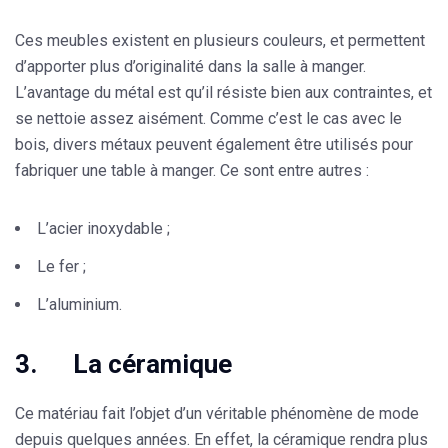
Ces meubles existent en plusieurs couleurs, et permettent
d’apporter plus d’originalité dans la salle à manger.
L’avantage du métal est qu’il résiste bien aux contraintes, et
se nettoie assez aisément. Comme c’est le cas avec le
bois, divers métaux peuvent également être utilisés pour
fabriquer une table à manger. Ce sont entre autres :
L’acier inoxydable ;
Le fer ;
L’aluminium.
3. La céramique
Ce matériau fait l’objet d’un véritable phénomène de mode
depuis quelques années. En effet, la céramique rendra plus