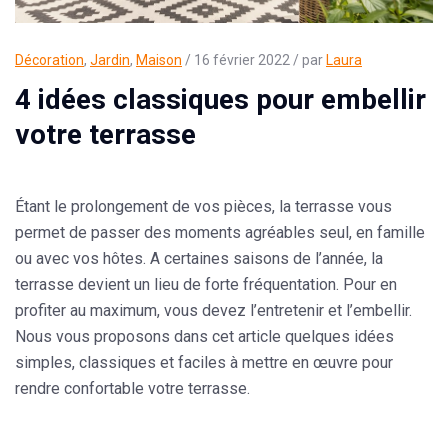
Décoration
,
Jardin
,
Maison
/ 16 février 2022 / par
Laura
4 idées classiques pour embellir
votre terrasse
Étant le prolongement de vos pièces, la
terrasse
vous
permet de passer des moments agréables seul, en famille
ou avec vos hôtes. A certaines saisons de l’année, la
terrasse devient un lieu de forte fréquentation. Pour en
profiter au maximum, vous devez l’entretenir et l’embellir.
Nous vous proposons dans cet article
quelques idées
simples, classiques et faciles à mettre en œuvre pour
rendre confortable votre terrasse
.