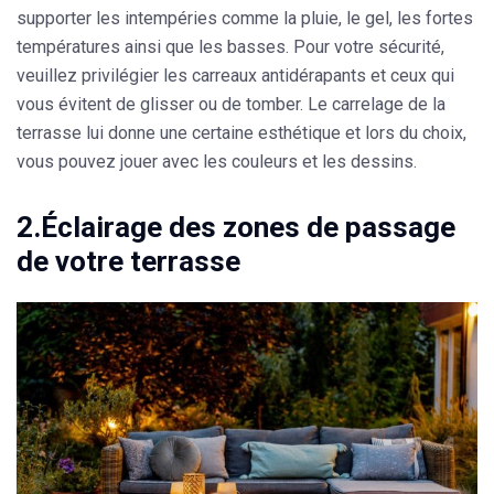
supporter les intempéries comme la pluie, le gel, les fortes
températures ainsi que les basses. Pour votre sécurité,
veuillez privilégier
les carreaux antidérapants
et ceux qui
vous évitent de glisser ou de tomber.
Le carrelage de la
terrasse
lui donne une certaine esthétique et lors du choix,
vous pouvez jouer avec les couleurs et les dessins.
2.Éclairage des zones de passage
de votre terrasse