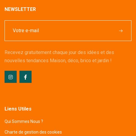
NEWSLETTER
Recevez gratuitement chaque jour des idées et des
nouvelles tendances Maison, déco, brico et jardin !
Liens Utiles
Qui Sommes Nous ?
Charte de gestion des cookies