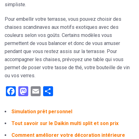
simpliste
.
Pour embellir votre terrasse, vous pouvez choisir des
chaises scandinaves aux motifs exotiques avec des
couleurs selon vos goûts
. Certains modèles vous
permettent de vous balancer et donc de vous amuser
pendant que vous restez assis sur la terrasse. Pour
accompagner les chaises, prévoyez une table qui vous
permet de poser votre tasse de thé, votre bouteille de vin
ou vos verres.
Facebook
Mastodon
Email
Partager
Simulation prêt personnel
Tout savoir sur le Daikin multi split et son prix
Comment améliorer votre décoration intérieure