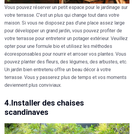
Vous pouvez réserver un petit espace pour le
jardinage sur
votre terrasse
. C’est un plus qui change tout dans votre
maison. Si vous ne disposez pas d’une place assez large
pour développer un grand jardin, vous pouvez profiter de
votre terrasse pour
entretenir un potager extérieur
. Veuillez
opter pour une formule bio et utilisez les méthodes
écoresponsables pour nourrir et arroser vos plantes. Vous
pouvez planter
des fleurs, des légumes, des arbustes
, etc.
Un jardin bien entretenu offre un beau décor à votre
terrasse. Vous y passerez plus de temps et vos moments
deviennent plus conviviaux.
4.Installer des chaises
scandinaves