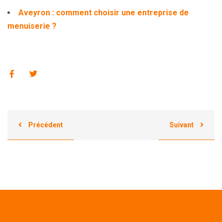
Aveyron : comment choisir une entreprise de
menuiserie ?
Précédent
Suivant