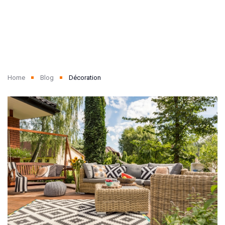
Home
Blog
Décoration