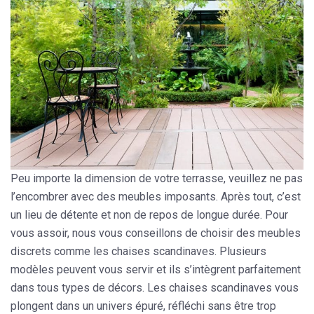
Peu importe la dimension de votre terrasse, veuillez ne pas
l’encombrer avec des meubles imposants. Après tout, c’est
un lieu de détente et non de repos de longue durée. Pour
vous assoir, nous vous conseillons de choisir des meubles
discrets comme les
chaises scandinaves
. Plusieurs
modèles peuvent vous servir et ils s’intègrent parfaitement
dans tous types de décors. Les chaises scandinaves vous
plongent dans un
univers épuré, réfléchi sans être trop