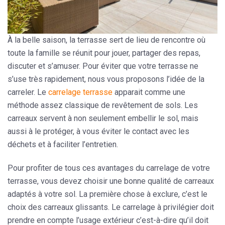
À la belle saison, la terrasse sert de lieu de rencontre où
toute la famille se réunit pour jouer, partager des repas,
discuter et s’amuser. Pour éviter que votre terrasse ne
s’use très rapidement, nous vous proposons l’idée de la
carreler
. Le
carrelage terrasse
apparait comme une
méthode assez classique de revêtement de sols. Les
carreaux servent à non seulement
embellir le sol
, mais
aussi à le
protéger
, à vous éviter le contact avec les
déchets et à faciliter l’entretien.
Pour profiter de tous ces avantages du carrelage de votre
terrasse, vous devez choisir une bonne qualité de carreaux
adaptés à votre sol. La première chose à exclure, c’est le
choix des carreaux glissants. Le carrelage à privilégier doit
prendre en compte
l’usage extérieur
c’est-à-dire qu’il doit