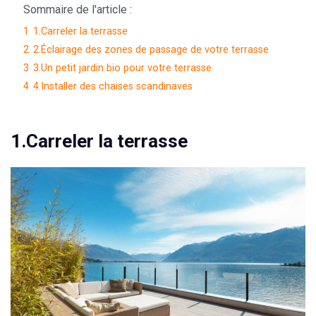
Sommaire de l'article :
1
1.Carreler la terrasse
2
2.Éclairage des zones de passage de votre terrasse
3
3.Un petit jardin bio pour votre terrasse
4
4.Installer des chaises scandinaves
1.Carreler la terrasse