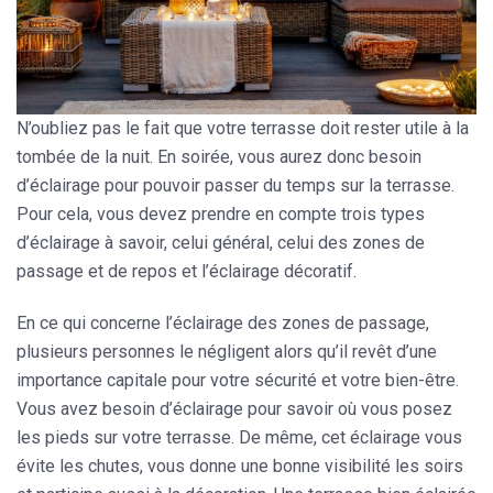
N’oubliez pas le fait que votre terrasse doit rester utile à la
tombée de la nuit. En soirée, vous aurez donc besoin
d’éclairage
pour pouvoir passer du temps sur la terrasse.
Pour cela, vous devez prendre en compte
trois types
d’éclairage
à savoir, celui général, celui des zones de
passage et de repos et l’éclairage décoratif.
En ce qui concerne l’éclairage des zones de passage,
plusieurs personnes le négligent alors qu’il revêt d’une
importance capitale pour votre sécurité et votre bien-être
.
Vous avez besoin d’éclairage pour savoir où vous posez
les pieds sur votre terrasse. De même, cet éclairage vous
évite les chutes
, vous donne une
bonne visibilité
les soirs