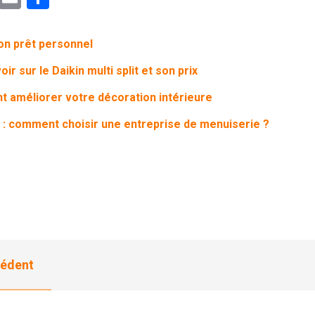
on prêt personnel
ir sur le Daikin multi split et son prix
 améliorer votre décoration intérieure
: comment choisir une entreprise de menuiserie ?
édent