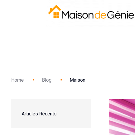
Home
Blog
Maison
Articles Récents