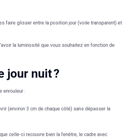
faire glisser entre la position jour (voile transparent) et
d’avoir la luminosité que vous souhaitez en fonction de
 jour nuit ?
e enrouleur :
ouvrir (environ 3 cm de chaque côté) sans dépasser la
que celle-ci recouvre bien la fenêtre, le cadre avec