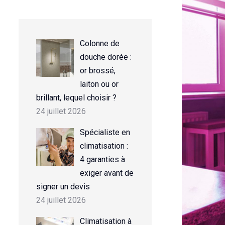
Colonne de
douche dorée :
or brossé,
laiton ou or
brillant, lequel choisir ?
24 juillet 2026
Spécialiste en
climatisation :
4 garanties à
exiger avant de
signer un devis
24 juillet 2026
Climatisation à