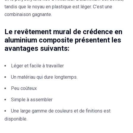
tandis que le noyau en plastique est léger. C’est une
combinaison gagnante.
Le revêtement mural de crédence en
aluminium composite présentent les
avantages suivants:
Léger et facile à travailler
Un matériau qui dure longtemps.
Peu coûteux
Simple à assembler
Une large gamme de couleurs et de finitions est
disponible.