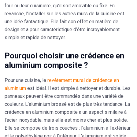
four ou leur cuisinière, qu’il soit amovible ou fixe. En
revanche, l’installer sur les autres murs de la cuisine est
une idée fantastique. Elle fait son effet en matière de
design et a pour caractéristique d’être incroyablement
simple et rapide de nettoyer.
Pourquoi choisir une crédence en
aluminium composite ?
Pour une cuisine, le
revêtement mural de crédence en
aluminium
est idéal. Il est simple à nettoyer et durable. Les
panneaux peuvent être commandés dans une variété de
couleurs. L’aluminium brossé est de plus très tendance. La
crédence en aluminium composite a un aspect similaire à
l’acier inoxydable, mais elle est moins cher et plus solide.
Elle se compose de trois couches : l’aluminium à l’extérieur
et le polyéthylène noir à l’intérieur. L’aluminium est solide,