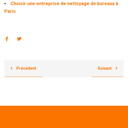
Choisir une entreprise de nettoyage de bureaux à
Paris
Précédent
Suivant