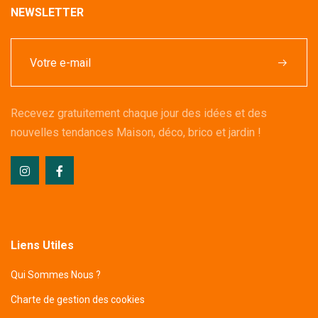
NEWSLETTER
Recevez gratuitement chaque jour des idées et des
nouvelles tendances Maison, déco, brico et jardin !
Liens Utiles
Qui Sommes Nous ?
Charte de gestion des cookies