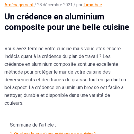
Aménagement
/ 28 décembre 2021 / par
Timothee
Un crédence en aluminium
composite pour une belle cuisine
Vous avez terminé votre cuisine mais vous êtes encore
indécis quant à la crédence du plan de travail ? Les
crédence en aluminium composite sont une excellente
méthode pour protéger le mur de votre cuisine des
déversements et des traces de graisse tout en gardant un
bel aspect. La crédence en aluminium brossé est facile à
nettoyer, durable et disponible dans une variété de
couleurs.
Sommaire de l'article :