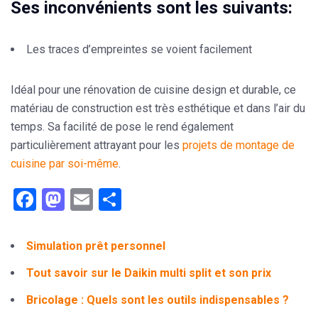
Ses inconvénients sont les suivants:
Les traces d’empreintes se voient facilement
Idéal pour une rénovation de cuisine design et durable, ce
matériau de construction est très esthétique et dans l’air du
temps. Sa facilité de pose le rend également
particulièrement attrayant pour les
projets de montage de
cuisine par soi-même
.
Facebook
Mastodon
Email
Partager
Simulation prêt personnel
Tout savoir sur le Daikin multi split et son prix
Bricolage : Quels sont les outils indispensables ?