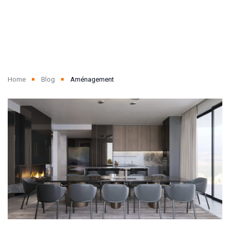
Home
Blog
Aménagement