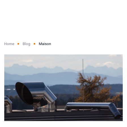
Home
Blog
Maison