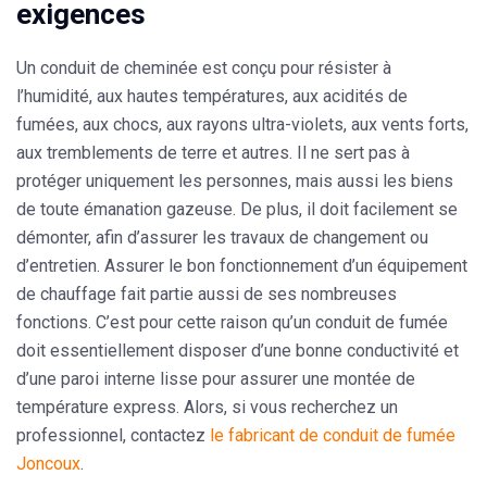
exigences
Un conduit de cheminée est conçu pour résister à
l’humidité, aux hautes températures, aux acidités de
fumées, aux chocs, aux rayons ultra-violets, aux vents forts,
aux tremblements de terre et autres. Il ne sert pas à
protéger uniquement les personnes, mais aussi les biens
de toute émanation gazeuse. De plus, il doit facilement se
démonter, afin d’assurer les travaux de changement ou
d’entretien. Assurer le bon fonctionnement d’un équipement
de chauffage fait partie aussi de ses nombreuses
fonctions. C’est pour cette raison qu’un conduit de fumée
doit essentiellement disposer d’une bonne conductivité et
d’une paroi interne lisse pour assurer une montée de
température express. Alors, si vous recherchez un
professionnel, contactez
le fabricant de conduit de fumée
Joncoux
.