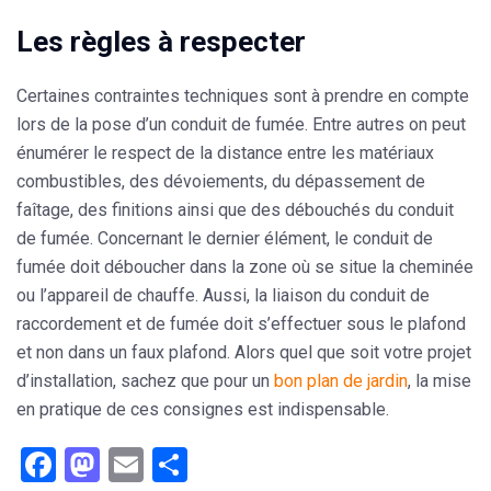
Les règles à respecter
Certaines contraintes techniques sont à prendre en compte
lors de la pose d’un conduit de fumée. Entre autres on peut
énumérer le respect de la distance entre les matériaux
combustibles, des dévoiements, du dépassement de
faîtage, des finitions ainsi que des débouchés du conduit
de fumée. Concernant le dernier élément, le conduit de
fumée doit déboucher dans la zone où se situe la cheminée
ou l’appareil de chauffe. Aussi, la liaison du conduit de
raccordement et de fumée doit s’effectuer sous le plafond
et non dans un faux plafond. Alors quel que soit votre projet
d’installation, sachez que pour un
bon plan de jardin
, la mise
en pratique de ces consignes est indispensable.
Facebook
Mastodon
Email
Partager