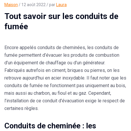
Maison
/ 12 août 2022 / par
Laura
Tout savoir sur les conduits de
fumée
Encore appelés conduits de cheminées, les conduits de
fumée permettent d’évacuer les produits de combustion
d’un équipement de chauffage ou d’un générateur.
Fabriqués autrefois en ciment, briques ou pierres, on les
retrouve aujourd’hui en acier inoxydable. Il faut noter que les
conduits de fumée ne fonctionnent pas uniquement au bois,
mais aussi au charbon, au fioul et au gaz. Cependant,
l’installation de ce conduit d’évacuation exige le respect de
certaines règles.
Conduits de cheminée : les