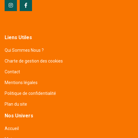
Liens Utiles
Qui Sommes Nous ?
Charte de gestion des cookies
Contact
Mentions légales
Politique de confidentialité
Plan du site
Nos Univers
Accueil