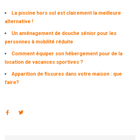
La piscine hors sol est clairement la meilleure
alternative !
Un aménagement de douche sénior pour les
personnes à mobilité réduite
Comment équiper son hébergement pour de la
location de vacances sportives ?
Apparition de fissures dans votre maison : que
faire?