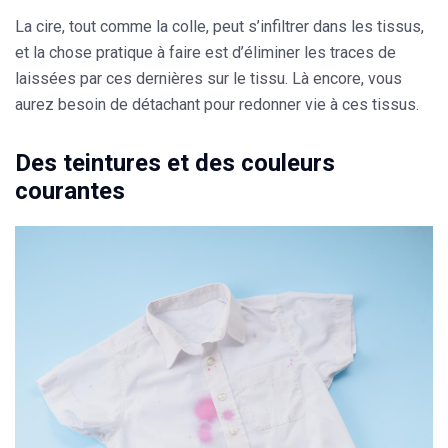
La cire, tout comme la colle, peut s’infiltrer dans les tissus,
et la chose pratique à faire est d’éliminer les traces de
laissées par ces dernières sur le tissu. Là encore, vous
aurez besoin de détachant pour redonner vie à ces tissus.
Des teintures et des couleurs
courantes