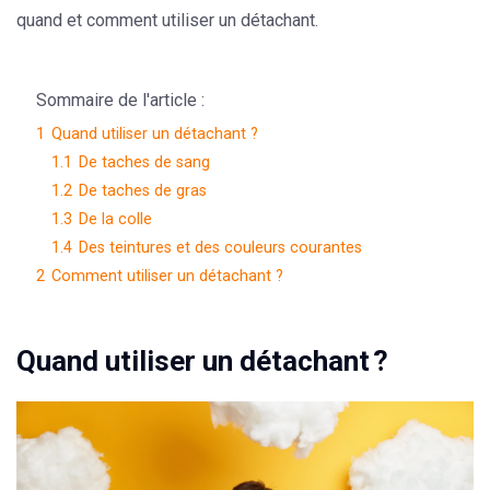
quand et comment utiliser un détachant.
Sommaire de l'article :
1
Quand utiliser un détachant ?
1.1
De taches de sang
1.2
De taches de gras
1.3
De la colle
1.4
Des teintures et des couleurs courantes
2
Comment utiliser un détachant ?
Quand utiliser un détachant ?