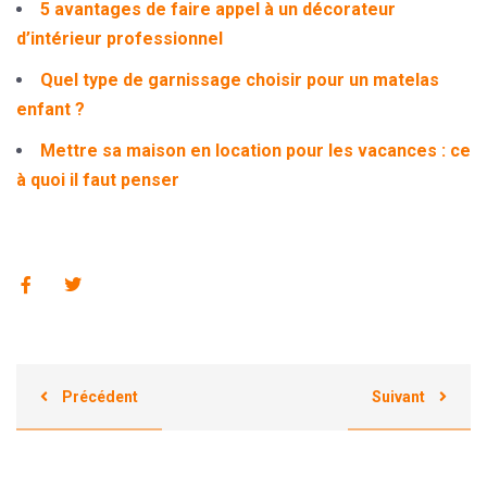
5 avantages de faire appel à un décorateur
d’intérieur professionnel
Quel type de garnissage choisir pour un matelas
enfant ?
Mettre sa maison en location pour les vacances : ce
à quoi il faut penser
Précédent
Suivant