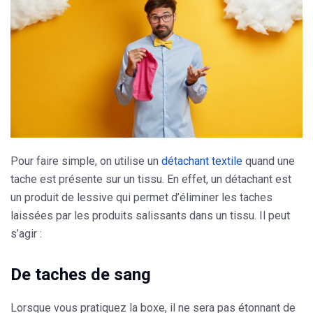
Pour faire simple, on utilise un
détachant textile
quand une
tache
est présente sur un tissu. En effet, un détachant est
un produit de lessive qui permet d’éliminer les taches
laissées par les produits salissants dans un tissu. Il peut
s’agir :
De taches de sang
Lorsque vous pratiquez la boxe, il ne sera pas étonnant de