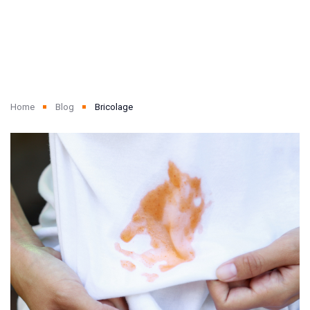
Home
Blog
Bricolage