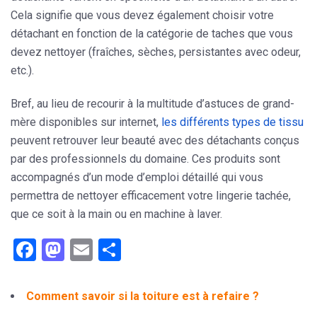
Cela signifie que vous devez également choisir votre
détachant en fonction de la catégorie de taches que vous
devez nettoyer (fraîches, sèches, persistantes avec odeur,
etc.).
Bref, au lieu de recourir à la multitude d’astuces de grand-
mère disponibles sur internet,
les différents types de tissu
peuvent retrouver leur beauté avec des détachants conçus
par des professionnels du domaine. Ces
produits
sont
accompagnés d’un mode d’emploi détaillé qui vous
permettra de nettoyer efficacement votre lingerie tachée,
que ce soit à la main ou en machine à laver.
Facebook
Mastodon
Email
Partager
Comment savoir si la toiture est à refaire ?