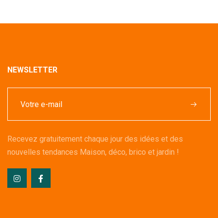
NEWSLETTER
Recevez gratuitement chaque jour des idées et des
nouvelles tendances Maison, déco, brico et jardin !