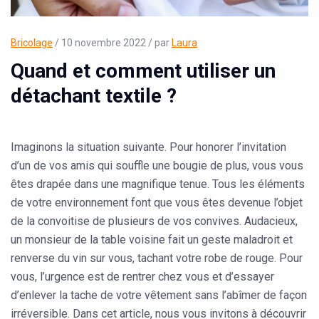
Bricolage
/ 10 novembre 2022 / par
Laura
Quand et comment utiliser un
détachant textile ?
Imaginons la situation suivante. Pour honorer l’invitation
d’un de vos amis qui souffle une bougie de plus, vous vous
êtes drapée dans une magnifique tenue. Tous les éléments
de votre environnement font que vous êtes devenue l’objet
de la convoitise de plusieurs de vos convives. Audacieux,
un monsieur de la table voisine fait un geste maladroit et
renverse du vin sur vous, tachant votre robe de rouge. Pour
vous, l’urgence est de rentrer chez vous et d’essayer
d’enlever la tache de votre vêtement sans l’abîmer de façon
irréversible. Dans cet article, nous vous invitons à découvrir