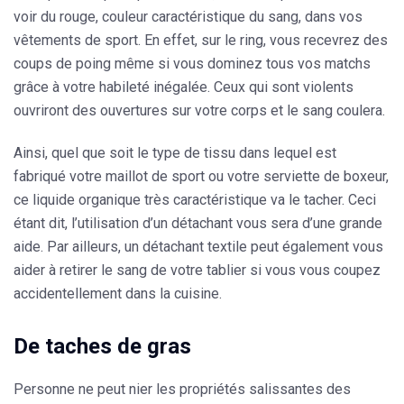
voir du
rouge
, couleur caractéristique du sang, dans vos
vêtements de sport. En effet, sur le ring, vous recevrez des
coups de poing même si vous dominez tous vos matchs
grâce à votre habileté inégalée. Ceux qui sont violents
ouvriront des ouvertures sur votre corps et le sang coulera.
Ainsi, quel que soit le type de
tissu
dans lequel est
fabriqué votre maillot de sport ou votre serviette de boxeur,
ce liquide organique très caractéristique va le tacher. Ceci
étant dit, l’utilisation d’un détachant vous sera d’une grande
aide. Par ailleurs, un
détachant textile
peut également vous
aider à retirer le sang de votre tablier si vous vous coupez
accidentellement dans la cuisine.
De taches de gras
Personne ne peut nier les propriétés salissantes des