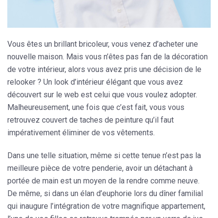
Vous êtes un brillant bricoleur, vous venez d’acheter une
nouvelle maison. Mais vous n’êtes pas fan de la décoration
de votre intérieur, alors vous avez pris une décision de le
relooker ? Un look d’intérieur élégant que vous avez
découvert sur le web est celui que vous voulez adopter.
Malheureusement, une fois que c’est fait, vous vous
retrouvez couvert de taches de peinture qu’il faut
impérativement éliminer de vos
vêtements
.
Dans une telle situation, même si cette tenue n’est pas la
meilleure pièce de votre penderie, avoir un détachant à
portée de main est un moyen de la rendre comme neuve.
De même, si dans un élan d’euphorie lors du dîner familial
qui inaugure l’intégration de votre magnifique appartement,