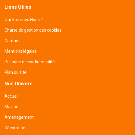
Liens Utiles
Qui Sommes Nous ?
Charte de gestion des cookies
Contact
Mentions légales
Politique de confidentialité
Plan du site
Nos Univers
Accueil
Maison
Aménagement
Décoration