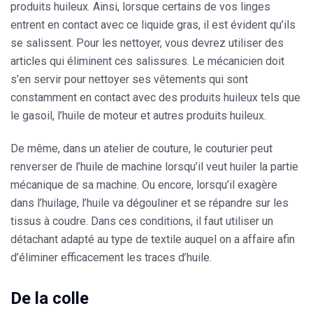
produits huileux. Ainsi, lorsque certains de vos linges
entrent en contact avec ce liquide gras, il est évident qu’ils
se salissent. Pour les nettoyer, vous devrez utiliser des
articles qui éliminent ces salissures. Le mécanicien doit
s’en servir pour nettoyer ses vêtements qui sont
constamment en contact avec des produits huileux tels que
le gasoil, l’huile de moteur et autres produits huileux.
De même, dans un atelier de couture, le couturier peut
renverser de l’huile de machine lorsqu’il veut huiler la partie
mécanique de sa machine. Ou encore, lorsqu’il exagère
dans l’huilage, l’
huile
va dégouliner et se répandre sur les
tissus à coudre. Dans ces conditions, il faut utiliser un
détachant adapté au type de textile auquel on a affaire afin
d’éliminer efficacement les traces d’huile.
De la colle