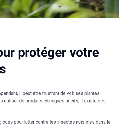
ur protéger votre
es
pendant, il peut être frustrant de voir ses plantes
tiliser de produits chimiques nocifs, il existe des
iques pour lutter contre les insectes nuisibles dans le