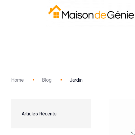
Home
Blog
Jardin
Articles Récents