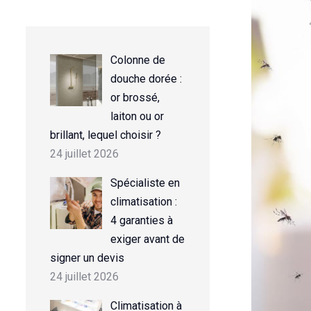
Colonne de
douche dorée :
or brossé,
laiton ou or
brillant, lequel choisir ?
24 juillet 2026
Spécialiste en
climatisation :
4 garanties à
exiger avant de
signer un devis
24 juillet 2026
Climatisation à