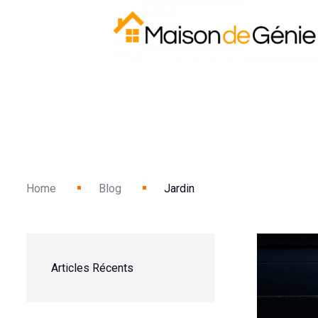
Home
Blog
Jardin
Articles Récents