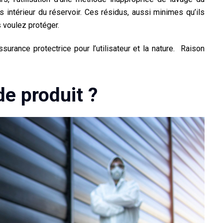
s intérieur du réservoir. Ces résidus, aussi minimes qu’ils
s voulez protéger
.
urance protectrice pour l’utilisateur et la nature. Raison
e produit ?