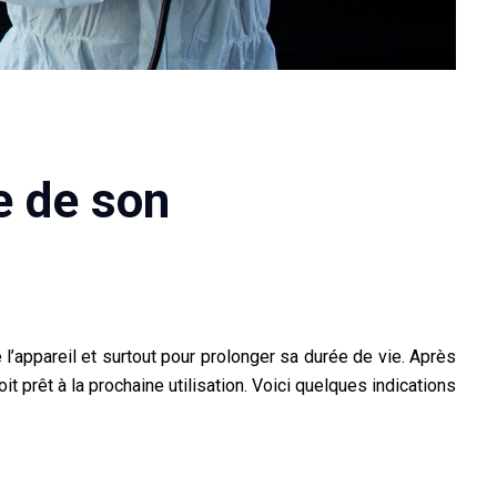
e de son
l’appareil et surtout pour prolonger sa durée de vie. Après
it prêt à la prochaine utilisation. Voici quelques indications