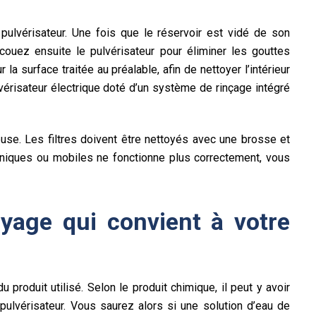
 pulvérisateur. Une fois que le réservoir est vidé de son
ouez ensuite le pulvérisateur pour éliminer les gouttes
r la surface traitée au préalable, afin de nettoyer l’intérieur
érisateur électrique doté d’un système de rinçage intégré
use. Les filtres doivent être nettoyés avec une brosse et
aniques ou mobiles ne fonctionne plus correctement, vous
yage qui convient à votre
u produit utilisé. Selon le produit chimique, il peut y avoir
pulvérisateur. Vous saurez alors si une solution d’eau de