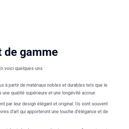
ut de gamme
n voici quelques-uns :
 à partir de matériaux nobles et durables tels que le
 une qualité supérieure et une longévité accrue.
 par leur design élégant et original. Ils sont souvent
res d’art qui apporteront une touche d’élégance et de