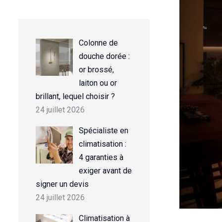
Colonne de
douche dorée :
or brossé,
laiton ou or
brillant, lequel choisir ?
24 juillet 2026
Spécialiste en
climatisation :
4 garanties à
exiger avant de
signer un devis
24 juillet 2026
Climatisation à