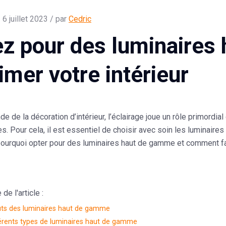
 6 juillet 2023 / par
Cedric
z pour des luminaires
imer votre intérieur
e de la décoration d’intérieur, l’éclairage joue un rôle primordi
. Pour cela, il est essentiel de choisir avec soin les luminaires 
ourquoi opter pour des luminaires haut de gamme et comment fai
e l'article :
uts des luminaires haut de gamme
férents types de luminaires haut de gamme