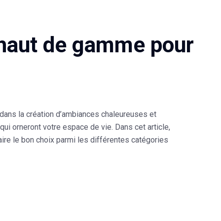
 haut de gamme pour
al dans la création d’ambiances chaleureuses et
qui orneront votre espace de vie. Dans cet article,
re le bon choix parmi les différentes catégories