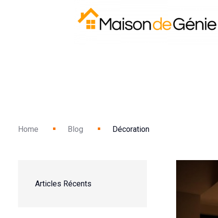
Home
Blog
Décoration
Articles Récents