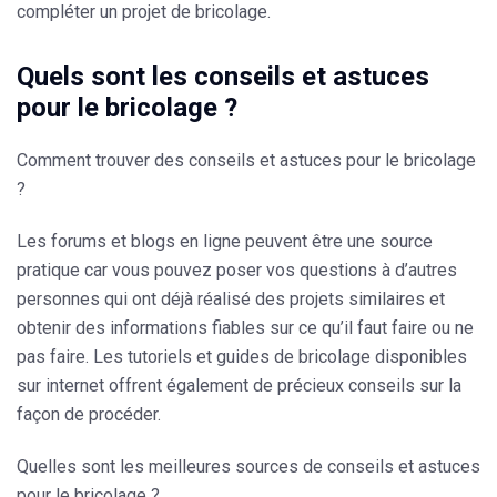
compléter un projet de bricolage.
Quels sont les conseils et astuces
pour le bricolage ?
Comment trouver des conseils et astuces pour le bricolage
?
Les forums et blogs en ligne peuvent être une source
pratique car vous pouvez poser vos questions à d’autres
personnes qui ont déjà réalisé des projets similaires et
obtenir des informations fiables sur ce qu’il faut faire ou ne
pas faire. Les tutoriels et guides de bricolage disponibles
sur internet offrent également de précieux conseils sur la
façon de procéder.
Quelles sont les meilleures sources de conseils et astuces
pour le bricolage ?