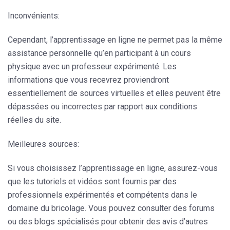
Inconvénients:
Cependant, l’apprentissage en ligne ne permet pas la même
assistance personnelle qu’en participant à un cours
physique avec un professeur expérimenté. Les
informations que vous recevrez proviendront
essentiellement de sources virtuelles et elles peuvent être
dépassées ou incorrectes par rapport aux conditions
réelles du site.
Meilleures sources:
Si vous choisissez l’apprentissage en ligne, assurez-vous
que les tutoriels et vidéos sont fournis par des
professionnels expérimentés et compétents dans le
domaine du bricolage. Vous pouvez consulter des forums
ou des blogs spécialisés pour obtenir des avis d’autres