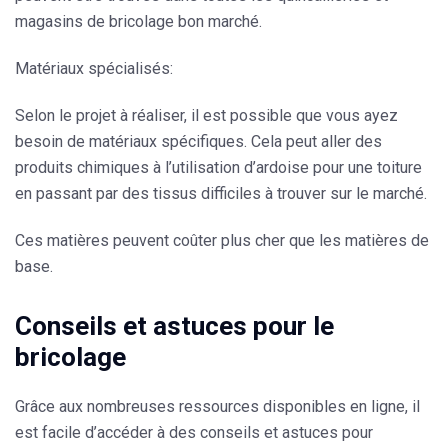
magasins de bricolage bon marché.
Matériaux spécialisés:
Selon le projet à réaliser, il est possible que vous ayez
besoin de matériaux spécifiques. Cela peut aller des
produits chimiques à l’utilisation d’ardoise pour une toiture
en passant par des tissus difficiles à trouver sur le marché.
Ces matières peuvent coûter plus cher que les matières de
base.
Conseils et astuces pour le
bricolage
Grâce aux nombreuses ressources disponibles en ligne, il
est facile d’accéder à des conseils et astuces pour