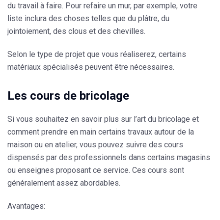
du travail à faire. Pour refaire un mur, par exemple, votre
liste inclura des choses telles que du plâtre, du
jointoiement, des clous et des chevilles.
Selon le type de projet que vous réaliserez, certains
matériaux spécialisés peuvent être nécessaires.
Les cours de bricolage
Si vous souhaitez en savoir plus sur l’art du bricolage et
comment prendre en main certains travaux autour de la
maison ou en atelier, vous pouvez suivre des cours
dispensés par des professionnels dans certains magasins
ou enseignes proposant ce service. Ces cours sont
généralement assez abordables.
Avantages: