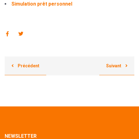
Simulation prêt personnel
Précédent
Suivant
NEWSLETTER