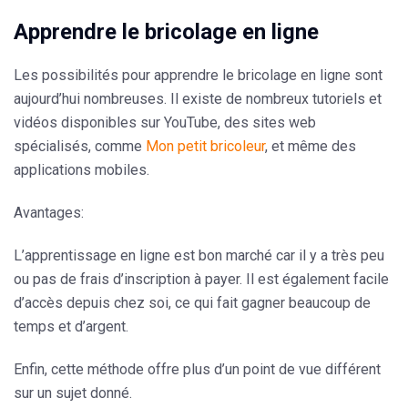
Apprendre le bricolage en ligne
Les possibilités pour apprendre le bricolage en ligne sont
aujourd’hui nombreuses. Il existe de nombreux tutoriels et
vidéos disponibles sur YouTube, des sites web
spécialisés, comme
Mon petit bricoleur
, et même des
applications mobiles.
Avantages:
L’apprentissage en ligne est bon marché car il y a très peu
ou pas de frais d’inscription à payer. Il est également facile
d’accès depuis chez soi, ce qui fait gagner beaucoup de
temps et d’argent.
Enfin, cette méthode offre plus d’un point de vue différent
sur un sujet donné.