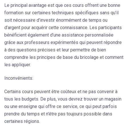
Le principal avantage est que ces cours offrent une bonne
formation sur certaines techniques spécifiques sans qu’il
soit nécessaire d’investir énormément de temps ou
d’argent pour acquérir cette connaissance. Les participants
bénéficient également d’une assistance personnalisée
grâce aux professeurs expérimentés qui peuvent répondre
à des questions précises et leur permettre de bien
comprendre les principes de base du bricolage et comment
les appliquer.
Inconvénients:
Certains cours peuvent être coûteux et ne pas convenir à
tous les budgets. De plus, vous devrez trouver un magasin
ou une enseigne qui offre ce service, ce qui peut parfois
prendre du temps et n’être pas toujours possible dans
certaines régions.