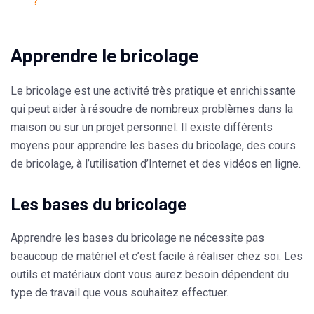
?
Apprendre le bricolage
Le bricolage est une activité très pratique et enrichissante
qui peut aider à résoudre de nombreux problèmes dans la
maison ou sur un projet personnel. Il existe différents
moyens pour apprendre les bases du bricolage, des cours
de bricolage, à l’utilisation d’Internet et des vidéos en ligne.
Les bases du bricolage
Apprendre les bases du bricolage ne nécessite pas
beaucoup de matériel et c’est facile à réaliser chez soi. Les
outils et matériaux dont vous aurez besoin dépendent du
type de travail que vous souhaitez effectuer.