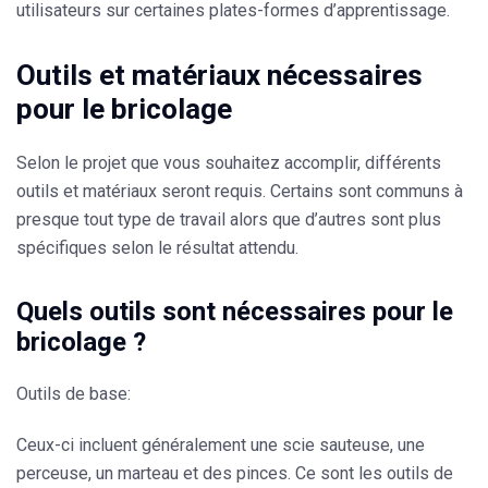
utilisateurs sur certaines plates-formes d’apprentissage.
Outils et matériaux nécessaires
pour le bricolage
Selon le projet que vous souhaitez accomplir, différents
outils et matériaux seront requis. Certains sont communs à
presque tout type de travail alors que d’autres sont plus
spécifiques selon le résultat attendu.
Quels outils sont nécessaires pour le
bricolage ?
Outils de base:
Ceux-ci incluent généralement une scie sauteuse, une
perceuse, un marteau et des pinces. Ce sont les outils de