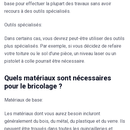
base pour effectuer la plupart des travaux sans avoir
recours à des outils spécialisés.
Outils spécialisés:
Dans certains cas, vous devrez peut-être utiliser des outils
plus spécialisés. Par exemple, si vous décidez de refaire
votre toiture ou le sol d’une pièce, un niveau laser ou un
pistolet à colle pourrait être nécessaire.
Quels matériaux sont nécessaires
pour le bricolage ?
Matériaux de base:
Les matériaux dont vous aurez besoin incluront
généralement du bois, du métal, du plastique et du verre. Ils
peuvent être trouvés dans toutes les quincailleries et