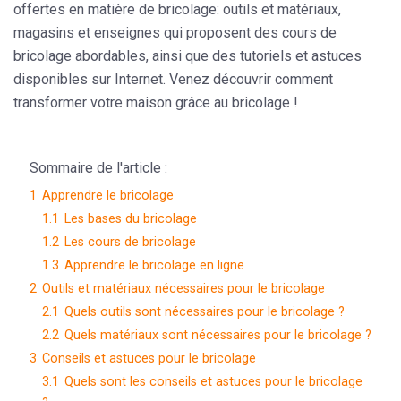
offertes en matière de bricolage: outils et matériaux,
magasins et enseignes qui proposent des cours de
bricolage abordables, ainsi que des tutoriels et astuces
disponibles sur Internet. Venez découvrir comment
transformer votre maison grâce au bricolage !
Sommaire de l'article :
1
Apprendre le bricolage
1.1
Les bases du bricolage
1.2
Les cours de bricolage
1.3
Apprendre le bricolage en ligne
2
Outils et matériaux nécessaires pour le bricolage
2.1
Quels outils sont nécessaires pour le bricolage ?
2.2
Quels matériaux sont nécessaires pour le bricolage ?
3
Conseils et astuces pour le bricolage
3.1
Quels sont les conseils et astuces pour le bricolage