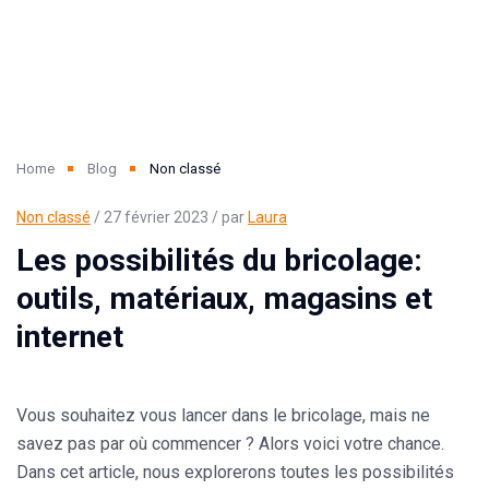
Home
Blog
Non classé
Non classé
/ 27 février 2023 / par
Laura
Les possibilités du bricolage:
outils, matériaux, magasins et
internet
Vous souhaitez vous lancer dans le bricolage, mais ne
savez pas par où commencer ? Alors voici votre chance.
Dans cet article, nous explorerons toutes les possibilités