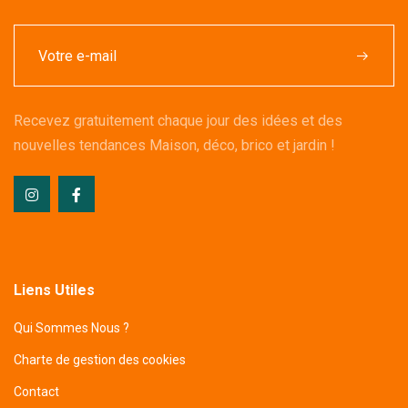
Recevez gratuitement chaque jour des idées et des
nouvelles tendances Maison, déco, brico et jardin !
Liens Utiles
Qui Sommes Nous ?
Charte de gestion des cookies
Contact