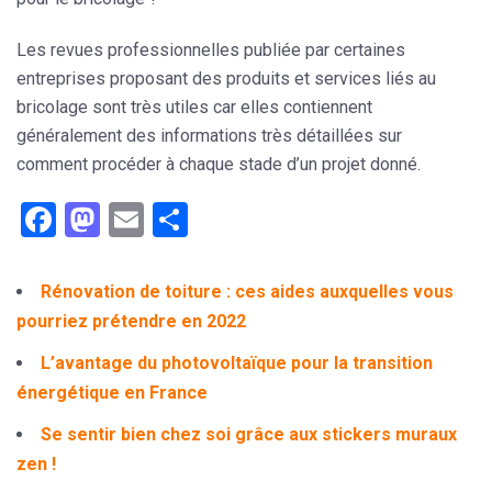
Les revues professionnelles publiée par certaines
entreprises proposant des produits et services liés au
bricolage sont très utiles car elles contiennent
généralement des informations très détaillées sur
comment procéder à chaque stade d’un projet donné.
Facebook
Mastodon
Email
Partager
Rénovation de toiture : ces aides auxquelles vous
pourriez prétendre en 2022
L’avantage du photovoltaïque pour la transition
énergétique en France
Se sentir bien chez soi grâce aux stickers muraux
zen !