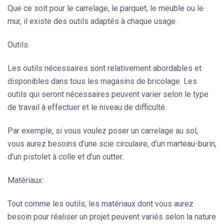
Que ce soit pour le carrelage, le parquet, le meuble ou le
mur, il existe des outils adaptés à chaque usage.
Outils:
Les outils nécessaires sont relativement abordables et
disponibles dans tous les magasins de bricolage. Les
outils qui seront nécessaires peuvent varier selon le type
de travail à effectuer et le niveau de difficulté.
Par exemple, si vous voulez poser un carrelage au sol,
vous aurez besoins d’une scie circulaire, d’un marteau-burin,
d’un pistolet à colle et d’un cutter.
Matériaux:
Tout comme les outils, les matériaux dont vous aurez
besoin pour réaliser un projet peuvent variés selon la nature