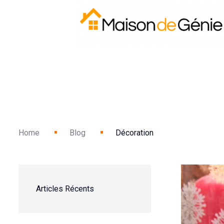
Home
Blog
Décoration
Articles Récents