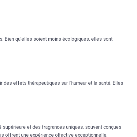
es. Bien qu’elles soient moins écologiques, elles sont
r des effets thérapeutiques sur l’humeur et la santé. Elles
é supérieure et des fragrances uniques, souvent conçues
 offrent une expérience olfactive exceptionnelle.