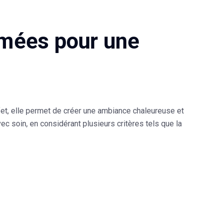
umées pour une
fet, elle permet de créer une ambiance chaleureuse et
vec soin, en considérant plusieurs critères tels que la