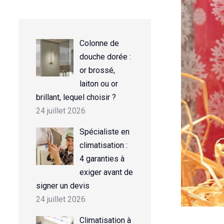
Colonne de
douche dorée :
or brossé,
laiton ou or
brillant, lequel choisir ?
24 juillet 2026
Spécialiste en
climatisation :
4 garanties à
exiger avant de
signer un devis
24 juillet 2026
Climatisation à