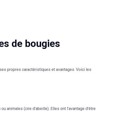
es de bougies
ses propres caractéristiques et avantages. Voici les
ou animales (cire d’abeille). Elles ont l’avantage d’être