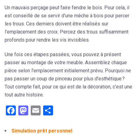
Un mauvais perçage peut faire fendre le bois. Pour cela, il
est conseillé de se servir d’une mèche à bois pour percer
les trous. Ces derniers doivent être réalisés sur
l’emplacement des croix. Percez des trous suffisamment
profonds
pour rendre les vis
invisibles
.
Une fois ces étapes passées, vous pouvez à présent
passer au montage de votre meuble. Assemblez chaque
pièce selon l’emplacement initialement prévu. Pourquoi ne
pas passer un coup de pinceau pour plus d’esthétique ?
Tout compte fait, pour ce qui est de la décoration, c’est une
tout autre histoire.
Facebook
Mastodon
Email
Partager
Simulation prêt personnel