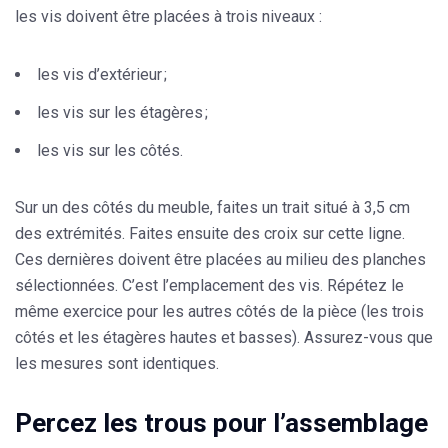
les vis doivent être placées à trois niveaux :
les vis d’extérieur ;
les vis sur les étagères ;
les vis sur les côtés.
Sur un des côtés du meuble, faites un
trait situé à 3,5 cm
des extrémités
. Faites ensuite des croix sur cette ligne.
Ces dernières doivent être placées au milieu des planches
sélectionnées. C’est l’emplacement des vis. Répétez le
même exercice pour les autres côtés de la pièce (les trois
côtés et les étagères hautes et basses). Assurez-vous que
les mesures sont identiques.
Percez les trous pour l’assemblage