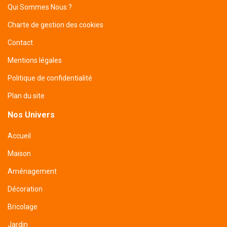
Qui Sommes Nous ?
Charte de gestion des cookies
Contact
Mentions légales
Politique de confidentialité
Plan du site
Nos Univers
Accueil
Maison
Aménagement
Décoration
Bricolage
Jardin