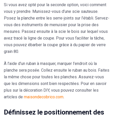
Si vous avez opté pour la seconde option, voici comment
vous y prendre. Munissez-vous d’une scie sauteuse.
Posez la planche entre les serre-joints sur l’établi. Servez-
vous des instruments de menuisier pour la prise des
mesures. Passez ensuite à la scie le bois sur lequel vous
avez tracé la ligne de coupe. Pour vous faciliter la tâche,
vous pouvez
ébarber la coupe grâce à du papier de verre
grain 80
.
À l’aide d’un ruban à masquer, marquer l’endroit où la
planche sera posée. Collez ensuite le ruban au bois. Faites
la même chose pour toutes les planches. Assurez-vous
que les dimensions sont bien respectées. Pour en savoir
plus sur la décoration DIY, vous pouvez consulter les
articles de
maisondecobrico.com
.
Définissez le positionnement des