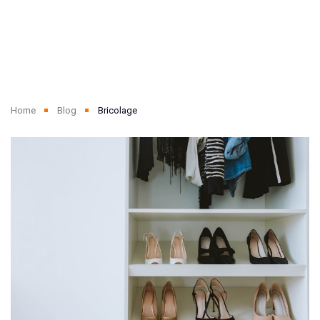
Home
Blog
Bricolage