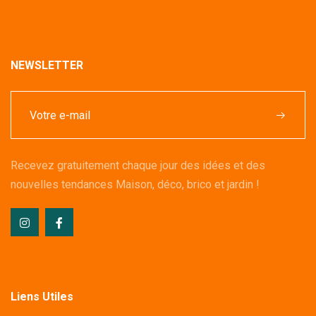
NEWSLETTER
Recevez gratuitement chaque jour des idées et des
nouvelles tendances Maison, déco, brico et jardin !
Liens Utiles