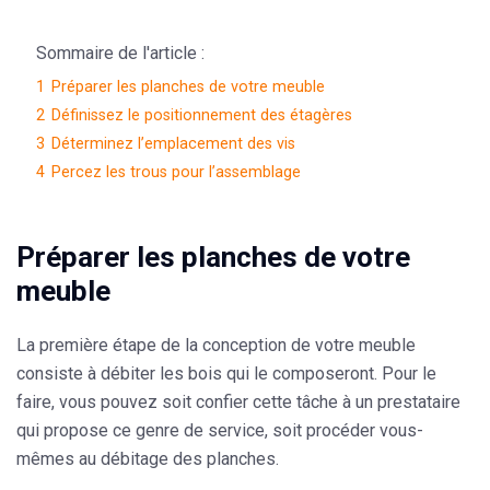
Sommaire de l'article :
1
Préparer les planches de votre meuble
2
Définissez le positionnement des étagères
3
Déterminez l’emplacement des vis
4
Percez les trous pour l’assemblage
Préparer les planches de votre
meuble
La première étape de la conception de votre meuble
consiste à débiter les bois qui le composeront. Pour le
faire, vous pouvez soit confier cette tâche à un prestataire
qui propose ce genre de service, soit procéder vous-
mêmes au débitage des planches.