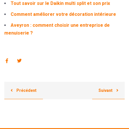
Tout savoir sur le Daikin multi split et son prix
Comment améliorer votre décoration intérieure
Aveyron : comment choisir une entreprise de
menuiserie ?
Précédent
Suivant