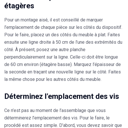
étagères
Pour un montage aisé, il est conseillé de
marquer
l’emplacement de chaque pièce
sur les côtés du dispositif.
Pour le faire, placez un des côtés du meuble à plat. Faites
ensuite une ligne droite à 50 cm de l’une des extrémités du
côté. À présent, posez une autre planche
perpendiculairement sur la ligne. Celle-ci doit être longue
de 60 cm environ (étagère basse). Marquez l’épaisseur de
la seconde en traçant une nouvelle ligne sur le côté. Faites
la même chose pour les autres côtés du meuble.
Déterminez l’emplacement des vis
Ce n’est pas au moment de l’assemblage que vous
déterminerez l’emplacement des vis. Pour le faire, le
procédé est assez simple. D’abord, vous devez savoir que