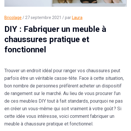
Bricolage
/ 27 septembre 2021 / par
Laura
DIY : Fabriquer un meuble à
chaussures pratique et
fonctionnel
Trouver un endroit idéal pour ranger vos chaussures peut
parfois être un véritable casse-tête. Face à cette situation,
bon nombre de personnes préfèrent acheter un dispositif
de rangement sur le marché. Au lieu de vous procurer l’un
de ces meubles DIY tout à fait standards, pourquoi ne pas
en créer un vous-même qui soit vraiment à votre goût ? Si
cette idée vous intéresse, voici comment
fabriquer un
meuble à chaussure pratique et fonctionnel
.