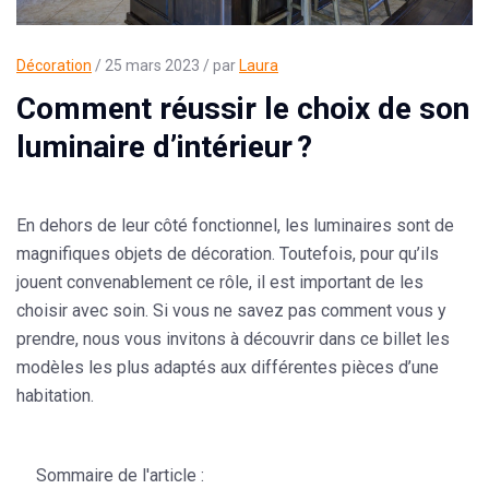
Décoration
/ 25 mars 2023 / par
Laura
Comment réussir le choix de son
luminaire d’intérieur ?
En dehors de leur côté fonctionnel, les luminaires sont de
magnifiques objets de décoration. Toutefois, pour qu’ils
jouent convenablement ce rôle, il est important de les
choisir avec soin. Si vous ne savez pas comment vous y
prendre, nous vous invitons à découvrir dans ce billet les
modèles les plus adaptés aux différentes pièces d’une
habitation.
Sommaire de l'article :