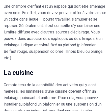
Une chambre d’enfant est un espace qui doit être aménagé
avec soin. En effet, vous devez pouvoir offrir à votre amour
un cadre dans lequel il pourra travailler, s’amuser et se
reposer. Généralement, il est conseillé d’y combiner une
lumière diffuse avec d’autres sources d’éclairage. Vous
pouvez donc associer des appliques ou des lampes à un
éclairage ludique et coloré fixé au plafond (plafonnier
Belfast rouge, suspension colorée Illinois bleu ou orange,
etc.).
La cuisine
Compte tenu de la sensibilité des activités qui y sont
menées, les luminaires d’une cuisine doivent offrir un
éclairage puissant et uniforme. Pour cela, vous pouvez
installer au plafond un plafonnier ou une suspension d’un
design rétro ou industriel, émettant une vive lumière.