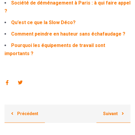
Société de déménagement à Paris : à qui faire appel
?
Qu’est ce que la Slow Déco?
Comment peindre en hauteur sans échafaudage ?
Pourquoi les équipements de travail sont
importants ?
Précédent
Suivant