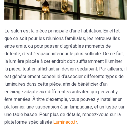
Le salon est la pièce principale d’une habitation. En effet,
que ce soit pour les réunions familiales, les retrouvailles
entre amis, ou pour passer d’agréables moments de
détente, c’est l’espace intérieur le plus sollicité. De ce fait,
la lumière placée à cet endroit doit suffisamment illuminer
la pièce, tout en affichant un design séduisant. Par ailleurs, il
est généralement conseillé d’associer différents types de
luminaires dans cette pièce, afin de bénéficier d’un
éclairage adapté aux différentes activités qui peuvent y
être menées. À titre d’exemple, vous pouvez y installer un
plafonnier, une suspension à un lampadaire, et un lustre sur
une table basse. Pour plus de détails, rendez-vous sur la
plateforme spécialisée
Lumineco.fr
.