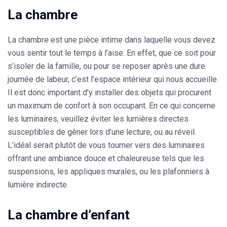
La chambre
La chambre est une pièce intime dans laquelle vous devez
vous sentir tout le temps à l’aise. En effet, que ce soit pour
s’isoler de la famille, ou pour se reposer après une dure
journée de labeur, c’est l’espace intérieur qui nous accueille.
Il est donc important d’y installer des objets qui procurent
un maximum de confort à son occupant. En ce qui concerne
les luminaires, veuillez éviter les lumières directes
susceptibles de gêner lors d’une lecture, ou au réveil.
L’idéal serait plutôt de vous tourner vers des luminaires
offrant une ambiance douce et chaleureuse tels que les
suspensions, les appliques murales, ou les plafonniers à
lumière indirecte.
La chambre d’enfant