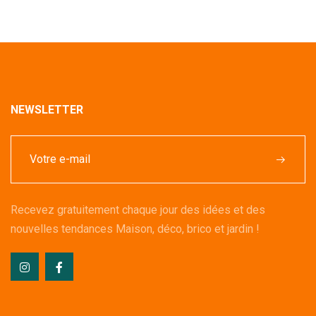
NEWSLETTER
Recevez gratuitement chaque jour des idées et des
nouvelles tendances Maison, déco, brico et jardin !