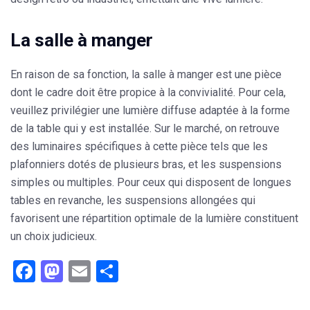
La salle à manger
En raison de sa fonction, la salle à manger est une pièce
dont le cadre doit être propice à la convivialité. Pour cela,
veuillez privilégier une lumière diffuse adaptée à la forme
de la table qui y est installée. Sur le marché, on retrouve
des luminaires spécifiques à cette pièce tels que les
plafonniers dotés de plusieurs bras, et les suspensions
simples ou multiples. Pour ceux qui disposent de longues
tables en revanche, les suspensions allongées qui
favorisent une répartition optimale de la lumière constituent
un choix judicieux.
Facebook
Mastodon
Email
Partager