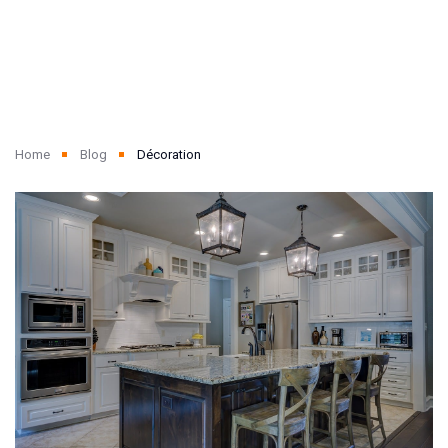
Home
Blog
Décoration