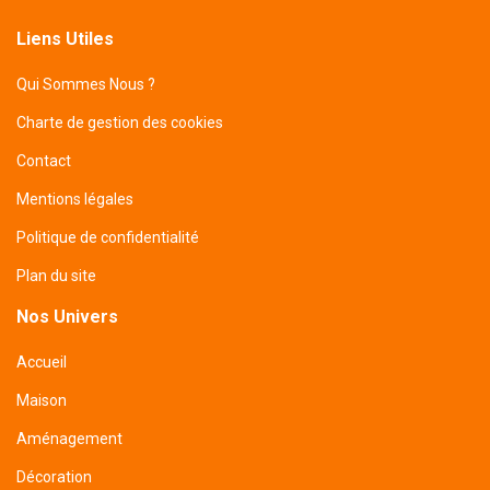
Liens Utiles
Qui Sommes Nous ?
Charte de gestion des cookies
Contact
Mentions légales
Politique de confidentialité
Plan du site
Nos Univers
Accueil
Maison
Aménagement
Décoration