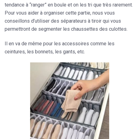
tendance à “ranger” en boule et on les tri que très rarement.
Pour vous aider à organiser cette partie, nous vous
conseillons d’utiliser des séparateurs à tiroir qui vous
permettront de segmenter les chaussettes des culottes.
Il en va de même pour les accessoires comme les
ceintures, les bonnets, les gants, etc.