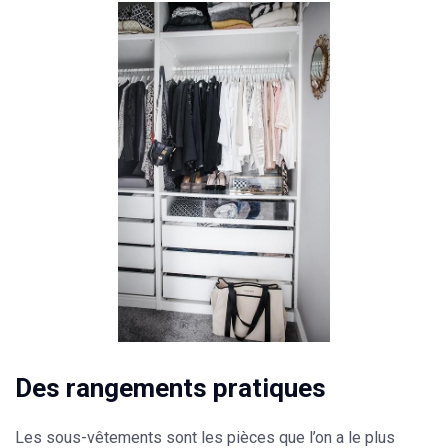
Des rangements pratiques
Les sous-vêtements sont les pièces que l’on a le plus