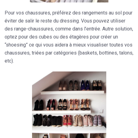
Pour vos chaussures, préférez des rangements au sol pour
éviter de salir le reste du dressing. Vous pouvez utiliser
des range-chaussures, comme dans l’entrée. Autre solution,
optez pour des cubes ou des étagères pour créer un
“shoesing” ce qui vous aidera à mieux visualiser toutes vos
chaussures, triées par catégories (baskets, bottines, talons,
etc).