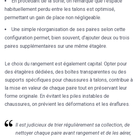
En procédant de la sorte, on remarque que l’espace
habituellement perdu entre les talons est optimisé,
permettant un gain de place non négligeable.
Une simple réorganisation de ses paires selon cette
configuration permet, bien souvent, d’ajouter deux ou trois
paires supplémentaires sur une même étagère.
Le choix du rangement
est également capital. Opter pour
des étagères dédiées, des boîtes transparentes ou des
supports spécifiques pour chaussures à talons, contribue à
la mise en valeur de chaque paire tout en préservant leur
forme originale. En évitant les piles instables de
chaussures, on prévient les déformations et les éraflures.
Il est judicieux de trier régulièrement sa collection, de
nettoyer chaque paire avant rangement et de les aérer,