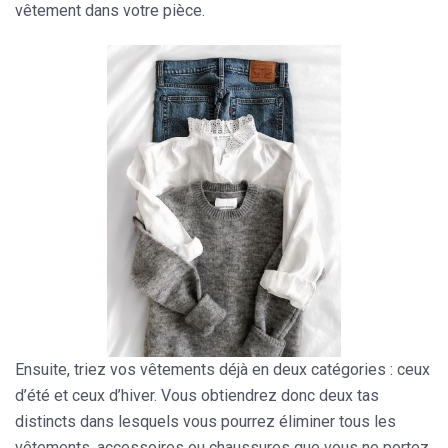
vêtement dans votre pièce.
Ensuite, triez vos vêtements déjà en deux catégories : ceux
d’été et ceux d’hiver. Vous obtiendrez donc deux tas
distincts dans lesquels vous pourrez éliminer tous les
vêtements, accessoires ou chaussures que vous ne portez