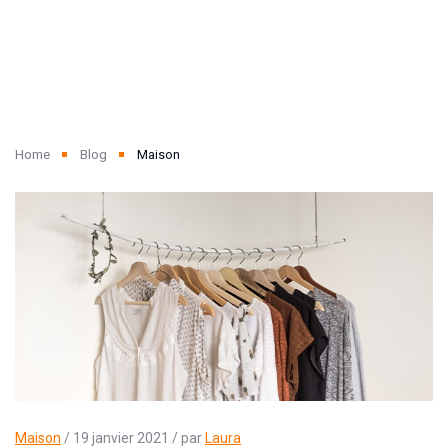
Home
Blog
Maison
Maison
/ 19 janvier 2021 / par
Laura