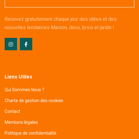
Recevez gratuitement chaque jour des idées et des
nouvelles tendances Maison, déco, brico et jardin !
Liens Utiles
Qui Sommes Nous ?
Charte de gestion des cookies
Contact
Mentions légales
Politique de confidentialité