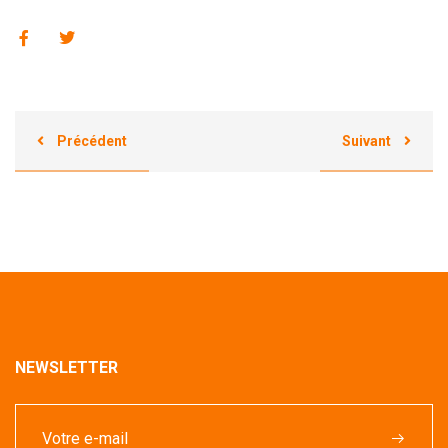
Précédent
Suivant
NEWSLETTER