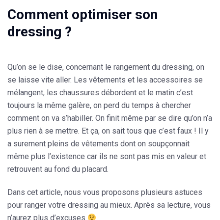
Comment optimiser son
dressing ?
Qu’on se le dise, concernant le rangement du dressing, on
se laisse vite aller. Les vêtements et les accessoires se
mélangent, les chaussures débordent et le matin c’est
toujours la même galère, on perd du temps à chercher
comment on va s’habiller. On finit même par se dire qu’on n’a
plus rien à se mettre. Et ça, on sait tous que c’est faux ! Il y
a surement pleins de vêtements dont on soupçonnait
même plus l’existence car ils ne sont pas mis en valeur et
retrouvent au fond du placard.
Dans cet article, nous vous proposons plusieurs astuces
pour ranger votre dressing au mieux. Après sa lecture, vous
n’aurez plus d’excuses