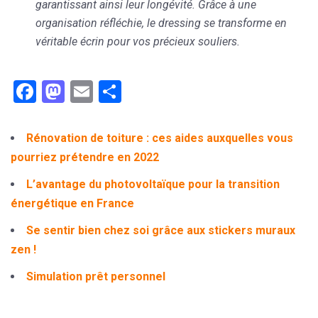
garantissant ainsi leur longévité. Grâce à une
organisation réfléchie, le dressing se transforme en
véritable écrin pour vos précieux souliers
.
Facebook
Mastodon
Email
Partager
Rénovation de toiture : ces aides auxquelles vous
pourriez prétendre en 2022
L’avantage du photovoltaïque pour la transition
énergétique en France
Se sentir bien chez soi grâce aux stickers muraux
zen !
Simulation prêt personnel