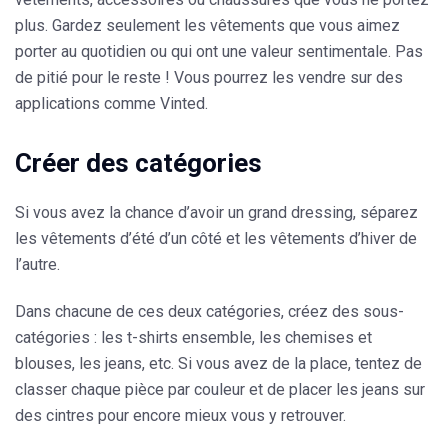
plus. Gardez seulement les vêtements que vous aimez
porter au quotidien ou qui ont une valeur sentimentale. Pas
de pitié pour le reste ! Vous pourrez les vendre sur des
applications comme Vinted.
Créer des catégories
Si vous avez la chance d’avoir un grand dressing, séparez
les vêtements d’été d’un côté et les vêtements d’hiver de
l’autre.
Dans chacune de ces deux catégories, créez des sous-
catégories : les t-shirts ensemble, les chemises et
blouses, les jeans, etc. Si vous avez de la place, tentez de
classer chaque pièce par couleur et de placer les jeans sur
des cintres pour encore mieux vous y retrouver.