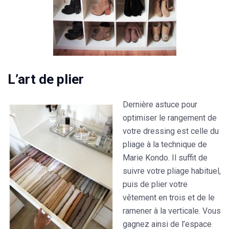
L’art de plier
Dernière astuce pour
optimiser le rangement de
votre dressing est celle du
pliage à la technique de
Marie Kondo. Il suffit de
suivre votre pliage habituel,
puis de plier votre
vêtement en trois et de le
ramener à la verticale. Vous
gagnez ainsi de l’espace