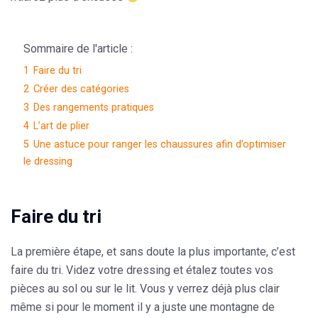
Sommaire de l'article :
1
Faire du tri
2
Créer des catégories
3
Des rangements pratiques
4
L’art de plier
5
Une astuce pour ranger les chaussures afin d’optimiser
le dressing
Faire du tri
La première étape, et sans doute la plus importante, c’est
faire du tri. Videz votre dressing et étalez toutes vos
pièces au sol ou sur le lit. Vous y verrez déjà plus clair
même si pour le moment il y a juste une montagne de