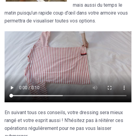
mais aussi du temps le
matin puisqu’un rapide coup d’œil dans votre armoire vous
permettra de visualiser toutes vos options.
En suivant tous ces conseils, votre dressing sera mieux
rangé et votre esprit aussi ! N’hésitez pas à réitérer ces
opérations régulièrement pour ne pas vous laisser