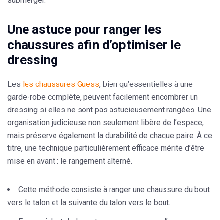
submerger.
Une astuce pour ranger les
chaussures afin d’optimiser le
dressing
Les
les chaussures Guess
, bien qu’essentielles à une
garde-robe complète, peuvent facilement encombrer un
dressing si elles ne sont pas astucieusement rangées. Une
organisation judicieuse non seulement libère de l’espace,
mais préserve également la durabilité de chaque paire. À ce
titre, une technique particulièrement efficace mérite d’être
mise en avant : le rangement alterné.
Cette méthode consiste à ranger une chaussure du bout
vers le talon et la suivante du talon vers le bout.