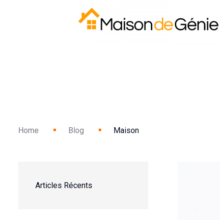
Home
Blog
Maison
Articles Récents