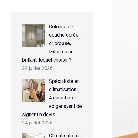
Colonne de
douche dorée :
or brossé,
laiton ou or
brillant, lequel choisir ?
24 juillet 2026
Spécialiste en
climatisation :
4 garanties à
exiger avant de
signer un devis
24 juillet 2026
Climatisation à