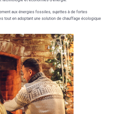
irement aux énergies fossiles, sujettes à de fortes
ses tout en adoptant une solution de chauffage écologique