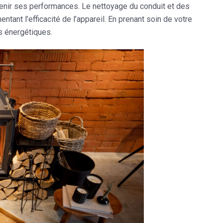
ntenir ses performances. Le nettoyage du conduit et des
entant l’efficacité de l’appareil. En prenant soin de votre
s énergétiques.