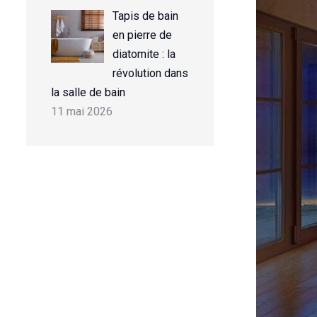
Tapis de bain
en pierre de
diatomite : la
révolution dans
la salle de bain
11 mai 2026