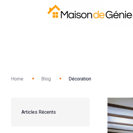
Home
Blog
Décoration
Articles Récents