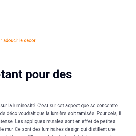
r adoucir le décor
tant pour des
 sur la luminosité. C’est sur cet aspect que se concentre
de déco voudrait que la lumière soit tamisée. Pour cela, il
intense
. Les appliques murales sont en effet de petites
e mur. Ce sont des luminaires design qui distillent une