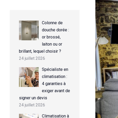
Colonne de
douche dorée :
or brossé,
laiton ou or
brillant, lequel choisir ?
24 juillet 2026
Spécialiste en
climatisation :
4 garanties à
exiger avant de
signer un devis
24 juillet 2026
Climatisation à