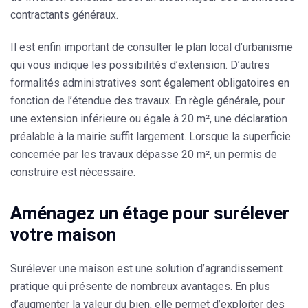
contractants généraux.
Il est enfin important de
consulter le plan local d’urbanisme
qui vous indique les possibilités d’extension. D’autres
formalités administratives sont également obligatoires en
fonction de l’étendue des travaux. En règle générale, pour
une extension inférieure ou égale à 20 m², une déclaration
préalable à la mairie suffit largement. Lorsque la superficie
concernée par les travaux dépasse 20 m², un permis de
construire est nécessaire.
Aménagez un étage pour surélever
votre maison
Surélever une maison est une solution d’agrandissement
pratique qui présente de nombreux avantages. En plus
d’augmenter la valeur du bien, elle permet d’exploiter des