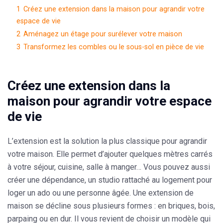
1
Créez une extension dans la maison pour agrandir votre
espace de vie
2
Aménagez un étage pour surélever votre maison
3
Transformez les combles ou le sous-sol en pièce de vie
Créez une extension dans la
maison pour agrandir votre espace
de vie
L’extension est la
solution la plus classique pour agrandir
votre maison
. Elle permet d’ajouter quelques mètres carrés
à votre séjour, cuisine, salle à manger… Vous pouvez aussi
créer une dépendance, un studio rattaché au logement pour
loger un ado ou une personne âgée. Une extension de
maison se décline sous plusieurs formes : en briques, bois,
parpaing ou en dur. Il vous revient de choisir un modèle qui