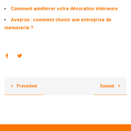
Comment améliorer votre décoration intérieure
Aveyron : comment choisir une entreprise de
menuiserie ?
Précédent
Suivant