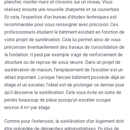
plancher, monter murs et cloisons sur un niveau. Vous
réalisez ensuite une nouvelle charpente et sa couverture.
En cela,
l’expertise d’un bureau d’études techniques est
recommandée pour vous renseigner
avec précision. Ces
professionnels étudient le bâtiment existant en fonction de
votre projet de surélévation. Cela lui permet ainsi de vous
préconiser éventuellement des travaux de consolidation de
la fondation. Il peut par exemple s’agir de renforcement de
structure ou de reprise de sous-œuvre. Dans un projet de
surélévation de maison, l’emplacement de l’escalier est un
détail important. Lorsque l’ancien bâtiment possède déjà un
étage et un escalier, l’idéal est de prolonger ce dernier pour
qu’il desserve la surélévation. Cela vous évite en outre de
perdre beaucoup de place puisqu’un escalier occupe
environ 4 m² par étage.
Comme pour l’extension, la surélévation d’un logement doit
être précédée de démarches administratives. En plus de