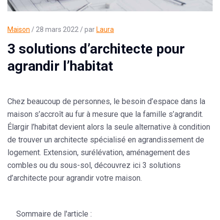
Maison
/ 28 mars 2022 / par
Laura
3 solutions d’architecte pour
agrandir l’habitat
Chez beaucoup de personnes, le besoin d’espace dans la
maison s’accroît au fur à mesure que la famille s’agrandit.
Élargir l’habitat devient alors la seule alternative à condition
de trouver un architecte spécialisé en agrandissement de
logement. Extension, surélévation, aménagement des
combles ou du sous-sol, découvrez ici 3 solutions
d’architecte pour agrandir votre maison.
Sommaire de l'article :