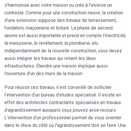
s’harmonise avec votre maison ou crée à l’inverse un
contraste. Comme pour une construction neuve, la création
d’une extension suppose des travaux de terrassement,
fondation, maçonnerie et toiture. La phase de second
œuvre est aussi importante et prend en compte l’électricité,
la menuiserie, le revêtement, la plomberie, etc.
Indépendamment de la nouvelle construction, vous devez
aussi intégrer les travaux qui relient les deux
infrastructures. Étendre une maison implique aussi
l’ouverture d’un des murs de la maison.
Pour réussir ces travaux, il est conseillé de solliciter
l’intervention d’un bureau d’études spécialisé. Il existe en
effet des
architectes contractants spécialisés en travaux
d’agrandissement
auxquels vous pouvez avoir recours.
L’intervention d’un professionnel permet de vous orienter
dans le choix du côté où l’agrandissement doit se faire. Une