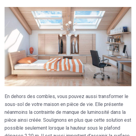
En dehors des combles, vous pouvez aussi transformer le
sous-sol de votre maison en pièce de vie. Elle présente
néanmoins la contrainte de manque de luminosité dans la
pièce ainsi créée. Soulignons en plus que cette solution est
possible seulement lorsque la hauteur sous le plafond
dépasse 2,20 m. Il est aussi important d’assainir la surface