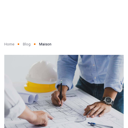
Home
Blog
Maison