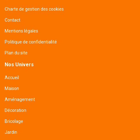
Charte de gestion des cookies
Contact
Mentions légales
Politique de confidentialité
Plan du site
Nos Univers
Accueil
Maison
Aménagement
Décoration
Bricolage
Jardin