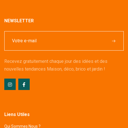
NEWSLETTER
Recevez gratuitement chaque jour des idées et des
nouvelles tendances Maison, déco, brico et jardin !
Liens Utiles
Qui Sommes Nous ?