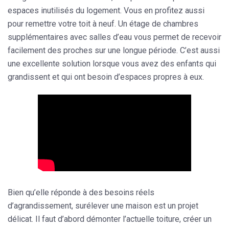
espaces inutilisés du logement. Vous en profitez aussi
pour remettre votre toit à neuf. Un étage de chambres
supplémentaires avec salles d’eau vous permet de recevoir
facilement des proches sur une longue période. C’est aussi
une excellente solution lorsque vous avez des enfants qui
grandissent et qui ont besoin d’espaces propres à eux.
Bien qu’elle réponde à des besoins réels
d’agrandissement, surélever une maison est un projet
délicat. Il faut d’abord démonter l’actuelle toiture, créer un