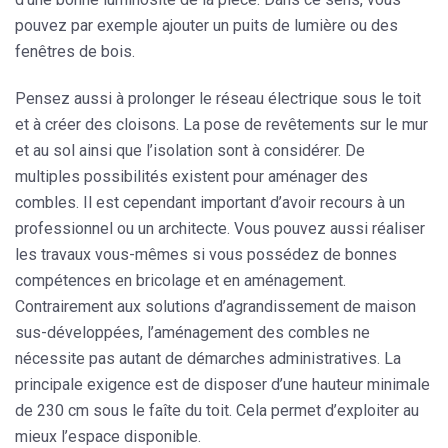
pouvez par exemple ajouter un puits de lumière ou des
fenêtres de bois.
Pensez aussi à prolonger le réseau électrique sous le toit
et à créer des cloisons. La pose de revêtements sur le mur
et au sol ainsi que l’isolation sont à considérer. De
multiples possibilités existent pour aménager des
combles. Il est cependant important d’avoir recours à un
professionnel ou un architecte. Vous pouvez aussi réaliser
les travaux vous-mêmes si vous possédez de bonnes
compétences en bricolage et en aménagement.
Contrairement aux solutions d’agrandissement de maison
sus-développées, l’aménagement des combles ne
nécessite pas autant de démarches administratives. La
principale exigence est de
disposer d’une hauteur minimale
de 230 cm sous le faîte du toit
. Cela permet d’exploiter au
mieux l’espace disponible.