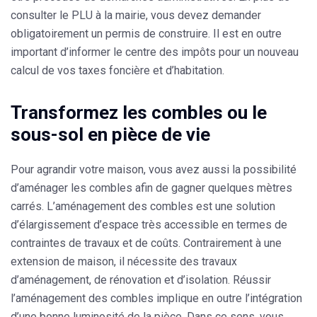
consulter le PLU à la mairie, vous devez demander
obligatoirement un permis de construire. Il est en outre
important d’informer le centre des impôts pour un nouveau
calcul de vos taxes foncière et d’habitation.
Transformez les combles ou le
sous-sol en pièce de vie
Pour agrandir votre maison, vous avez aussi la possibilité
d’aménager les combles afin de gagner quelques mètres
carrés. L’aménagement des combles est une solution
d’élargissement d’espace
très accessible en termes de
contraintes de travaux et de coûts
. Contrairement à une
extension de maison, il nécessite des travaux
d’aménagement, de rénovation et d’isolation. Réussir
l’aménagement des combles implique en outre l’intégration
d’une bonne luminosité de la pièce. Dans ce sens, vous