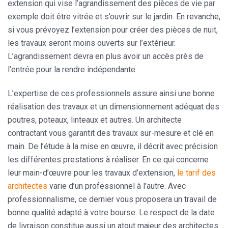
extension qui vise l’agrandissement des pièces de vie par
exemple doit être vitrée et s’ouvrir sur le jardin. En revanche,
si vous prévoyez l’extension pour créer des pièces de nuit,
les travaux seront moins ouverts sur l’extérieur.
L’agrandissement devra en plus avoir un accès près de
l’entrée pour la rendre indépendante.
L’expertise de ces professionnels assure ainsi une bonne
réalisation des travaux et un dimensionnement adéquat des
poutres, poteaux, linteaux et autres. Un architecte
contractant vous garantit des travaux sur-mesure et clé en
main. De l’étude à la mise en œuvre, il décrit avec précision
les différentes prestations à réaliser. En ce qui concerne
leur main-d’œuvre pour les travaux d’extension,
le tarif des
architectes
varie d’un professionnel à l’autre. Avec
professionnalisme, ce dernier vous proposera un
travail de
bonne qualité adapté
à votre bourse. Le respect de la date
de livraison constitue aussi un atout majeur des architectes