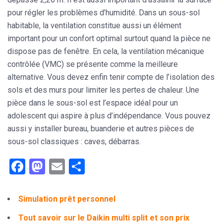
pour régler les problèmes d’humidité. Dans un sous-sol
habitable, la
ventilation
constitue aussi un élément
important pour un confort optimal surtout quand la pièce ne
dispose pas de fenêtre. En cela, la ventilation mécanique
contrôlée (VMC) se présente comme la meilleure
alternative. Vous devez enfin tenir compte de l’isolation des
sols et des murs pour limiter les pertes de chaleur. Une
pièce dans le sous-sol est l’espace idéal pour un
adolescent qui aspire à plus d’indépendance. Vous pouvez
aussi y installer bureau, buanderie et autres pièces de
sous-sol classiques : caves, débarras.
Facebook
Mastodon
Email
Partager
Simulation prêt personnel
Tout savoir sur le Daikin multi split et son prix