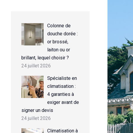
Colonne de
douche dorée :
or brossé,
laiton ou or
brillant, lequel choisir ?
24 juillet 2026
Spécialiste en
climatisation :
4 garanties à
exiger avant de
signer un devis
24 juillet 2026
Climatisation à