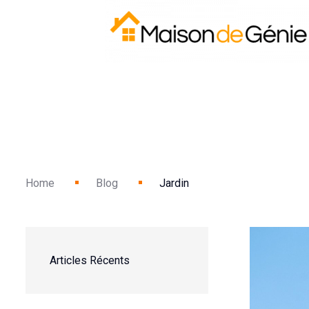
Home
Blog
Jardin
Articles Récents