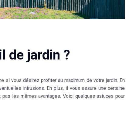
 de jardin ?
e si vous désirez profiter au maximum de votre jardin. En
entuelles intrusions. En plus, il vous assure une certaine
ent pas les mêmes avantages. Voici quelques astuces pour