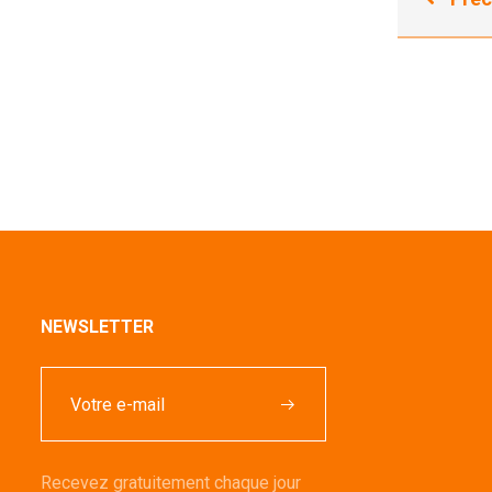
NEWSLETTER
Recevez gratuitement chaque jour